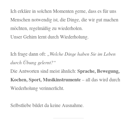
Ich erkläre in solchen Momenten gerne, dass es für uns
Menschen notwendig ist, die Dinge, die wir gut machen
möchten, regelmäßig zu wiederholen.
Unser Gehirn lernt durch Wiederholung.
Ich frage dann oft:
„Welche Dinge haben Sie im Leben
durch Übung gelernt?“
Sprache, Bewegung,
Die Antworten sind meist ähnlich:
Kochen, Sport, Musikinstrumente
– all das wird durch
Wiederholung verinnerlicht.
Selbstliebe bildet da keine Ausnahme.