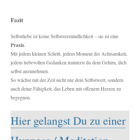
Fazit
Selbstliebe ist keine Selbstverständlichkeit – sie ist eine
Praxis
.
Mit jedem kleinen Schritt, jedem Moment der Achtsamkeit,
jedem liebevollen Gedanken trainierst du dein Gehirn, dich
selbst anzunehmen.
So wächst mit der Zeit nicht nur dein Selbstwert, sondern
auch deine Fähigkeit, das Leben mit offenem Herzen zu
begegnen.
Hier gelangst Du zu einer