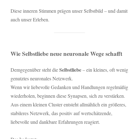
Diese inneren Stimmen prägen unser Selbstbild – und damit
auch unser Erleben.
Wie Selbstliebe neue neuronale Wege schafft
Selbstliebe
Demgegenüber steht die
– ein kleines, oft wenig
genutztes neuronales Netzwerk.
Wenn wir liebevolle Gedanken und Handlungen regelmäßig
wiederholen, beginnen diese Synapsen, sich zu verstärken.
Aus einem kleinen Cluster entsteht allmählich ein größeres,
stabileres Netzwerk, das positiv auf wertschätzende,
liebevolle und dankbare Erfahrungen reagiert.