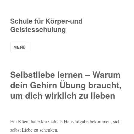
Schule für Körper-und
Geistesschulung
MENÜ
Selbstliebe lernen – Warum
dein Gehirn Übung braucht,
um dich wirklich zu lieben
Ein Klient hatte kürzlich als Hausaufgabe bekommen, sich
selbst Liebe zu schenken.