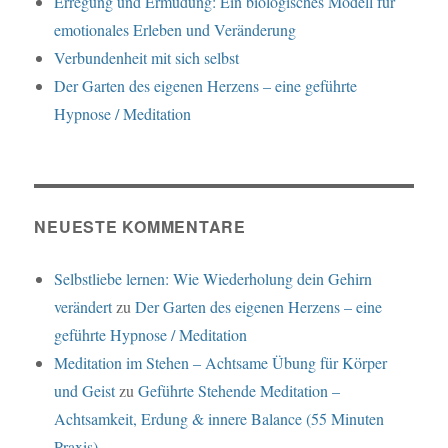
Erregung und Ermüdung: Ein biologisches Modell für
emotionales Erleben und Veränderung
Verbundenheit mit sich selbst
Der Garten des eigenen Herzens – eine geführte
Hypnose / Meditation
NEUESTE KOMMENTARE
Selbstliebe lernen: Wie Wiederholung dein Gehirn
verändert
zu
Der Garten des eigenen Herzens – eine
geführte Hypnose / Meditation
Meditation im Stehen – Achtsame Übung für Körper
und Geist
zu
Geführte Stehende Meditation –
Achtsamkeit, Erdung & innere Balance (55 Minuten
Praxis)