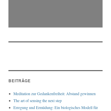
BEITRÄGE
Meditation zur Gedankenfreiheit: Abstand gewinnen
The art of sensing the next step
Erregung und Ermüdung: Ein biologisches Modell für