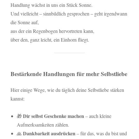
Handlung wächst in uns ein Stück Sonne.
Und vielleicht – sinnbildlich gesprochen – geht irgendwann
die Sonne auf,
aus der ein Regenbogen hervortreten kann,
über den, ganz leicht, ein Einhorn fliegt.
Bestärkende Handlungen für mehr Selbstliebe
Hier einige Wege, wie du täglich deine Selbstliebe stärken
kannst:
Dir selbst Geschenke machen
🎁
– auch kleine
Aufmerksamkeiten zählen.
Dankbarkeit ausdrücken
🙏
– für das, was du bist und