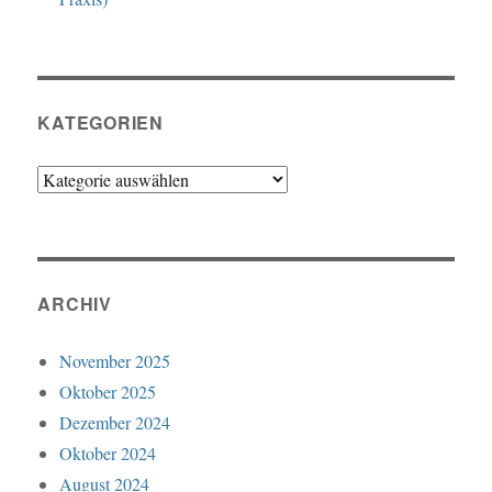
KATEGORIEN
Kategorien
ARCHIV
November 2025
Oktober 2025
Dezember 2024
Oktober 2024
August 2024