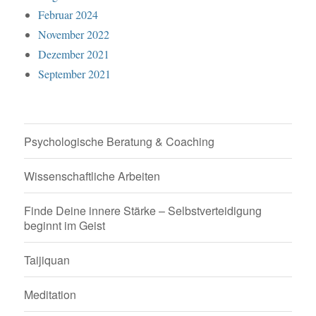
Februar 2024
November 2022
Dezember 2021
September 2021
Psychologische Beratung & Coaching
Wissenschaftliche Arbeiten
Finde Deine innere Stärke – Selbstverteidigung
beginnt im Geist
Taijiquan
Meditation