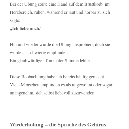
Bei der Übung sollte eine Hand auf dem Brustkorb, im
Herzbereich, ruhen, während er laut und hörbar zu sich
sagte:
„Ich liebe mich.“
Hin und wieder wurde die Übung ausprobiert, doch sie
wurde als schwierig empfunden.
Ein glaubwürdiger Ton in der Stimme fehlte.
Diese Beobachtung habe ich bereits häufig gemacht.
Viele Menschen empfinden es als ungewohnt oder sogar
unangenehm, sich selbst liebevoll zuzuwenden.
Wiederholung – die Sprache des Gehirns