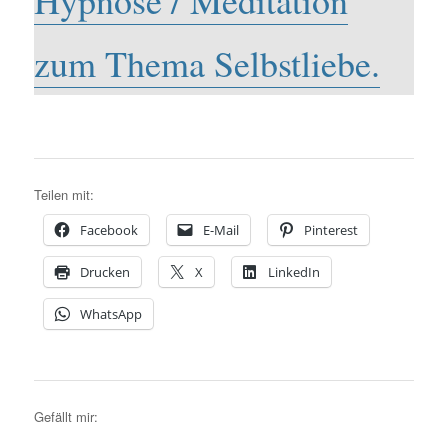
Hypnose / Meditation
zum Thema Selbstliebe.
Teilen mit:
Facebook
E-Mail
Pinterest
Drucken
X
LinkedIn
WhatsApp
Gefällt mir: