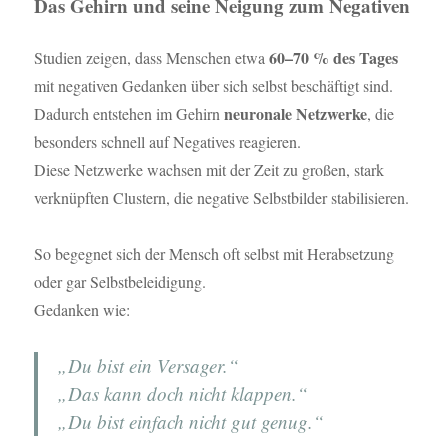
Das Gehirn und seine Neigung zum Negativen
60–70 % des Tages
Studien zeigen, dass Menschen etwa
mit negativen Gedanken über sich selbst beschäftigt sind.
neuronale Netzwerke
Dadurch entstehen im Gehirn
, die
besonders schnell auf Negatives reagieren.
Diese Netzwerke wachsen mit der Zeit zu großen, stark
verknüpften Clustern, die negative Selbstbilder stabilisieren.
So begegnet sich der Mensch oft selbst mit Herabsetzung
oder gar Selbstbeleidigung.
Gedanken wie:
„Du bist ein Versager.“
„Das kann doch nicht klappen.“
„Du bist einfach nicht gut genug.“