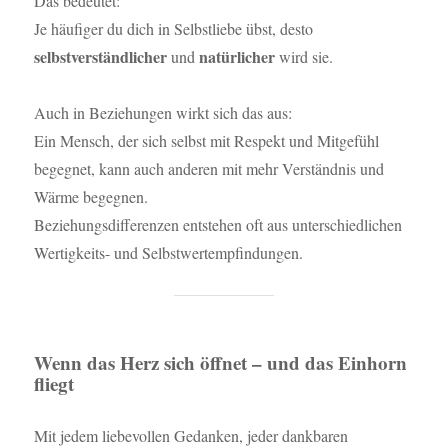
Das bedeutet:
Je häufiger du dich in Selbstliebe übst, desto
selbstverständlicher
natürlicher
und
wird sie.
Auch in Beziehungen wirkt sich das aus:
Ein Mensch, der sich selbst mit Respekt und Mitgefühl
begegnet, kann auch anderen mit mehr Verständnis und
Wärme begegnen.
Beziehungsdifferenzen entstehen oft aus unterschiedlichen
Wertigkeits- und Selbstwertempfindungen.
Wenn das Herz sich öffnet – und das Einhorn
fliegt
Mit jedem liebevollen Gedanken, jeder dankbaren