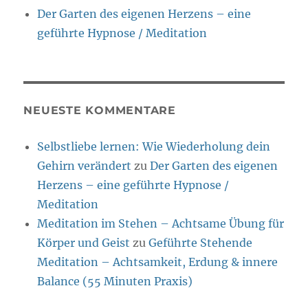
Der Garten des eigenen Herzens – eine
geführte Hypnose / Meditation
NEUESTE KOMMENTARE
Selbstliebe lernen: Wie Wiederholung dein
Gehirn verändert
zu
Der Garten des eigenen
Herzens – eine geführte Hypnose /
Meditation
Meditation im Stehen – Achtsame Übung für
Körper und Geist
zu
Geführte Stehende
Meditation – Achtsamkeit, Erdung & innere
Balance (55 Minuten Praxis)