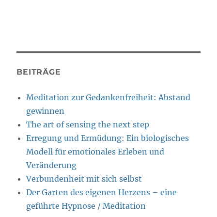
BEITRÄGE
Meditation zur Gedankenfreiheit: Abstand
gewinnen
The art of sensing the next step
Erregung und Ermüdung: Ein biologisches
Modell für emotionales Erleben und
Veränderung
Verbundenheit mit sich selbst
Der Garten des eigenen Herzens – eine
geführte Hypnose / Meditation