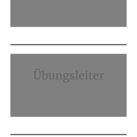
Übungsleiter