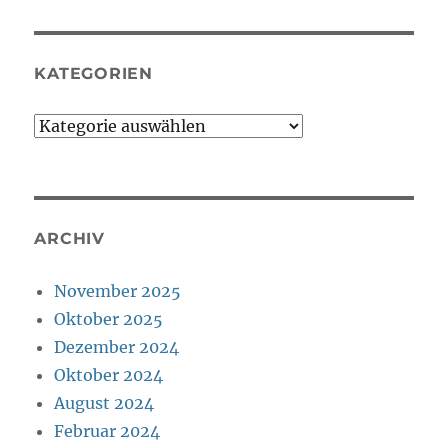
KATEGORIEN
Kategorien
ARCHIV
November 2025
Oktober 2025
Dezember 2024
Oktober 2024
August 2024
Februar 2024