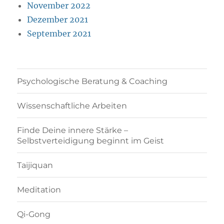
November 2022
Dezember 2021
September 2021
Psychologische Beratung & Coaching
Wissenschaftliche Arbeiten
Finde Deine innere Stärke –
Selbstverteidigung beginnt im Geist
Taijiquan
Meditation
Qi-Gong