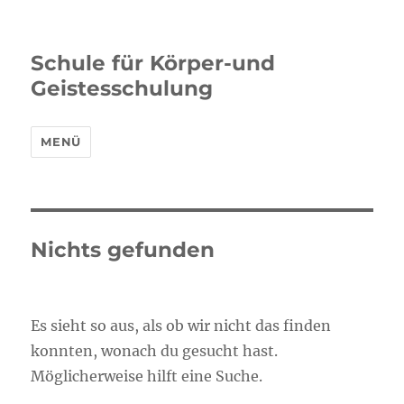
Schule für Körper-und
Geistesschulung
MENÜ
Nichts gefunden
Es sieht so aus, als ob wir nicht das finden
konnten, wonach du gesucht hast.
Möglicherweise hilft eine Suche.