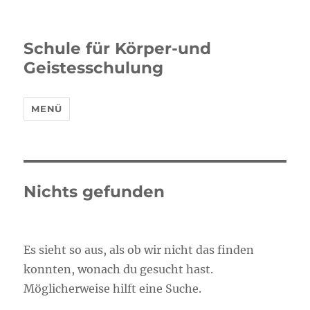
Schule für Körper-und
Geistesschulung
MENÜ
Nichts gefunden
Es sieht so aus, als ob wir nicht das finden
konnten, wonach du gesucht hast.
Möglicherweise hilft eine Suche.