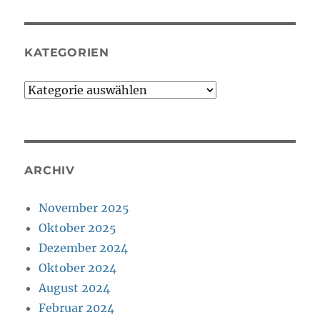
KATEGORIEN
Kategorien
ARCHIV
November 2025
Oktober 2025
Dezember 2024
Oktober 2024
August 2024
Februar 2024