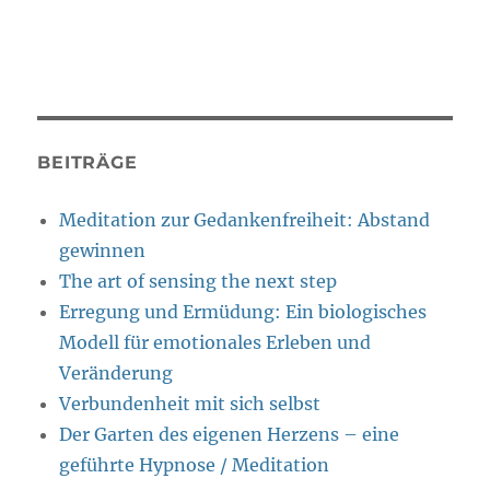
BEITRÄGE
Meditation zur Gedankenfreiheit: Abstand
gewinnen
The art of sensing the next step
Erregung und Ermüdung: Ein biologisches
Modell für emotionales Erleben und
Veränderung
Verbundenheit mit sich selbst
Der Garten des eigenen Herzens – eine
geführte Hypnose / Meditation