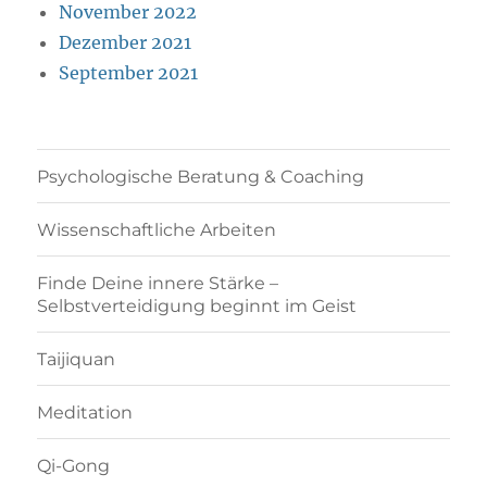
November 2022
Dezember 2021
September 2021
Psychologische Beratung & Coaching
Wissenschaftliche Arbeiten
Finde Deine innere Stärke –
Selbstverteidigung beginnt im Geist
Taijiquan
Meditation
Qi-Gong