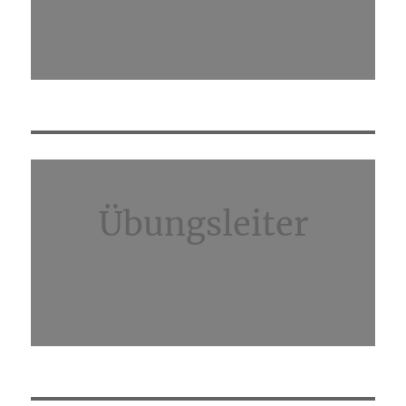
Übungsleiter