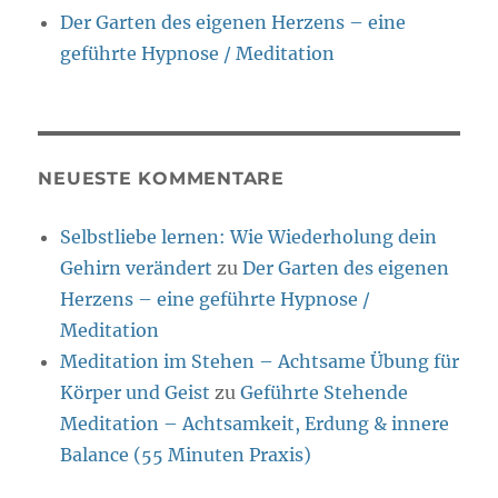
Der Garten des eigenen Herzens – eine
geführte Hypnose / Meditation
NEUESTE KOMMENTARE
Selbstliebe lernen: Wie Wiederholung dein
Gehirn verändert
zu
Der Garten des eigenen
Herzens – eine geführte Hypnose /
Meditation
Meditation im Stehen – Achtsame Übung für
Körper und Geist
zu
Geführte Stehende
Meditation – Achtsamkeit, Erdung & innere
Balance (55 Minuten Praxis)