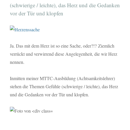
(schwierige / leichte), das Herz und die Gedanken
vor der Tür und klopfen
Ja. Das mit dem Herz ist so eine Sache, oder?!? Ziemlich
verrückt und verwirrend diese Angelegenheit, die wir Herz
nennen.
Inmitten meiner MTTC-Ausbildung (Achtsamkeitslehrer)
stehen die Themen Gefühle (schwierige / leichte), das Herz
und die Gedanken vor der Tür und klopfen.
Gleichzeitig ruft das