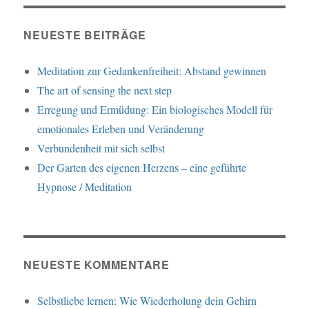
NEUESTE BEITRÄGE
Meditation zur Gedankenfreiheit: Abstand gewinnen
The art of sensing the next step
Erregung und Ermüdung: Ein biologisches Modell für
emotionales Erleben und Veränderung
Verbundenheit mit sich selbst
Der Garten des eigenen Herzens – eine geführte
Hypnose / Meditation
NEUESTE KOMMENTARE
Selbstliebe lernen: Wie Wiederholung dein Gehirn