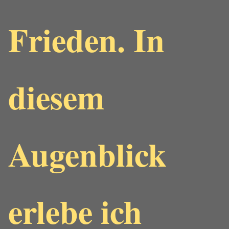
Frieden. In
diesem
Augenblick
erlebe ich