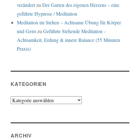
verändert
zu
Der Garten des eigenen Herzens – eine
geführte Hypnose / Meditation
Meditation im Stehen – Achtsame Übung für Körper
und Geist
zu
Geführte Stehende Meditation –
Achtsamkeit, Erdung & innere Balance (55 Minuten
Praxis)
KATEGORIEN
Kategorien
ARCHIV