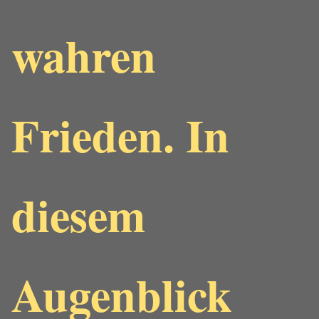
wahren
Frieden. In
diesem
Augenblick