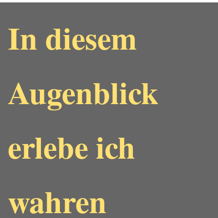
In diesem
Augenblick
erlebe ich
wahren