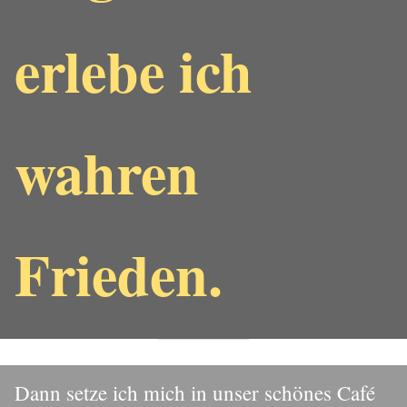
erlebe ich
wahren
Frieden.
Dann setze ich mich in unser schönes Café