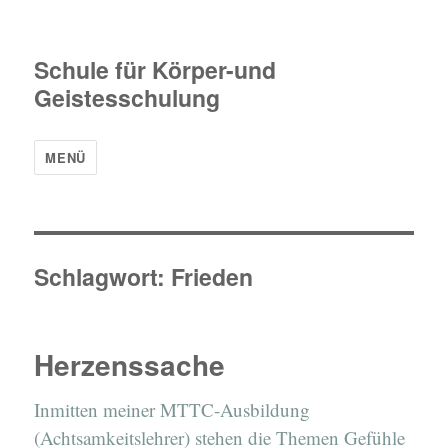
Schule für Körper-und
Geistesschulung
MENÜ
Schlagwort:
Frieden
Herzenssache
Inmitten meiner MTTC-Ausbildung
(Achtsamkeitslehrer) stehen die Themen Gefühle