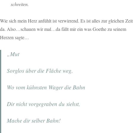
schreiten.
Wie sich mein Herz anfühlt ist verwirrend. Es ist alles zur gleichen Zeit
da. Also…schauen wir mal…da fällt mir ein was Goethe zu seinem
Herzen sagte…
„Mut
Sorglos über die Fläche weg,
Wo vom kühnsten Wager die Bahn
Dir nicht vorgegraben du siehst,
Mache dir selber Bahn!