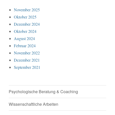
November 2025
Oktober 2025
Dezember 2024
Oktober 2024
August 2024
Februar 2024
November 2022
Dezember 2021
September 2021
Psychologische Beratung & Coaching
Wissenschaftliche Arbeiten