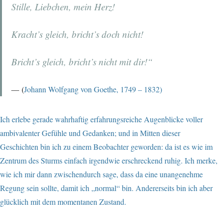
Stille, Liebchen, mein Herz!
Kracht’s gleich, bricht’s doch nicht!
Bricht’s gleich, bricht’s nicht mit dir!“
(
Johann Wolfgang von Goethe, 1749 – 1832)
Ich erlebe gerade wahrhaftig erfahrungsreiche Augenblicke voller
ambivalenter Gefühle und Gedanken; und in Mitten dieser
Geschichten bin ich zu einem Beobachter geworden: da ist es wie im
Zentrum des Sturms einfach irgendwie erschreckend ruhig. Ich merke,
wie ich mir dann zwischendurch sage, dass da eine unangenehme
Regung sein sollte, damit ich „normal“ bin. Andererseits bin ich aber
glücklich mit dem momentanen Zustand.