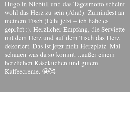
Hugo in Niebüll und das Tagesmotto scheint
wohl das Herz zu sein (Aha!). Zumindest an
meinem Tisch (Echt jetzt – ich habe es
geprüft :). Herzlicher Empfang, die Serviette
mit dem Herz und auf dem Tisch das Herz
dekoriert. Das ist jetzt mein Herzplatz. Mal
schauen was da so kommt…außer einem
herzlichen Käsekuchen und gutem
Kaffeecreme. 🤩🥰