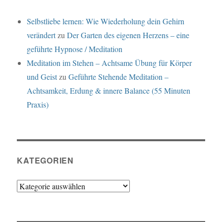
Selbstliebe lernen: Wie Wiederholung dein Gehirn
verändert
zu
Der Garten des eigenen Herzens – eine
geführte Hypnose / Meditation
Meditation im Stehen – Achtsame Übung für Körper
und Geist
zu
Geführte Stehende Meditation –
Achtsamkeit, Erdung & innere Balance (55 Minuten
Praxis)
KATEGORIEN
Kategorien