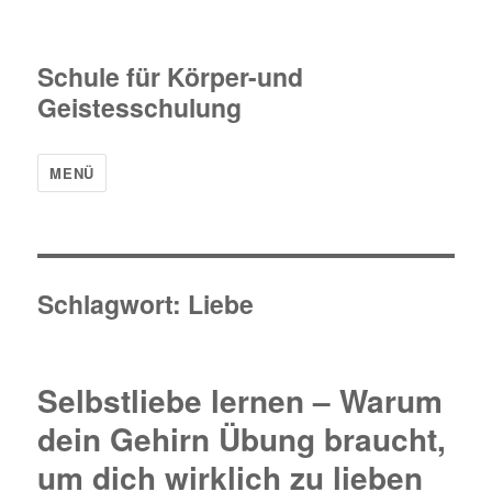
Schule für Körper-und
Geistesschulung
MENÜ
Schlagwort:
Liebe
Selbstliebe lernen – Warum
dein Gehirn Übung braucht,
um dich wirklich zu lieben