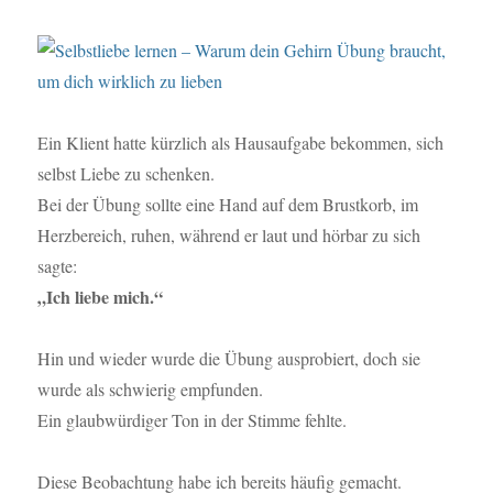
Ein Klient hatte kürzlich als Hausaufgabe bekommen, sich
selbst Liebe zu schenken.
Bei der Übung sollte eine Hand auf dem Brustkorb, im
Herzbereich, ruhen, während er laut und hörbar zu sich
sagte:
„Ich liebe mich.“
Hin und wieder wurde die Übung ausprobiert, doch sie
wurde als schwierig empfunden.
Ein glaubwürdiger Ton in der Stimme fehlte.
Diese Beobachtung habe ich bereits häufig gemacht.