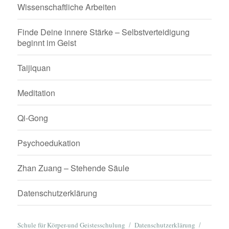
Wissenschaftliche Arbeiten
Finde Deine innere Stärke – Selbstverteidigung
beginnt im Geist
Taijiquan
Meditation
Qi-Gong
Psychoedukation
Zhan Zuang – Stehende Säule
Datenschutzerklärung
Schule für Körper-und Geistesschulung
Datenschutzerklärung