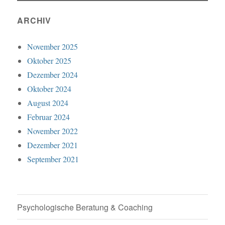
ARCHIV
November 2025
Oktober 2025
Dezember 2024
Oktober 2024
August 2024
Februar 2024
November 2022
Dezember 2021
September 2021
Psychologische Beratung & Coaching