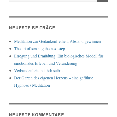
nach:
NEUESTE BEITRÄGE
Meditation zur Gedankenfreiheit: Abstand gewinnen
The art of sensing the next step
Erregung und Ermüdung: Ein biologisches Modell für
emotionales Erleben und Veränderung
Verbundenheit mit sich selbst
Der Garten des eigenen Herzens – eine geführte
Hypnose / Meditation
NEUESTE KOMMENTARE