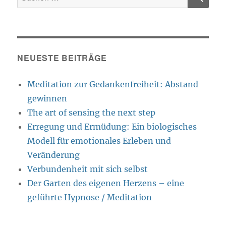
nach:
NEUESTE BEITRÄGE
Meditation zur Gedankenfreiheit: Abstand
gewinnen
The art of sensing the next step
Erregung und Ermüdung: Ein biologisches
Modell für emotionales Erleben und
Veränderung
Verbundenheit mit sich selbst
Der Garten des eigenen Herzens – eine
geführte Hypnose / Meditation