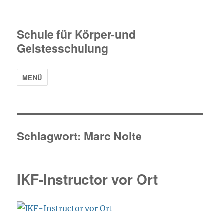
Schule für Körper-und
Geistesschulung
MENÜ
Schlagwort:
Marc Nolte
IKF-Instructor vor Ort