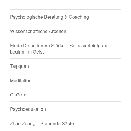
Psychologische Beratung & Coaching
Wissenschaftliche Arbeiten
Finde Deine innere Stärke – Selbstverteidigung
beginnt im Geist
Taijiquan
Meditation
Qi-Gong
Psychoedukation
Zhan Zuang – Stehende Säule