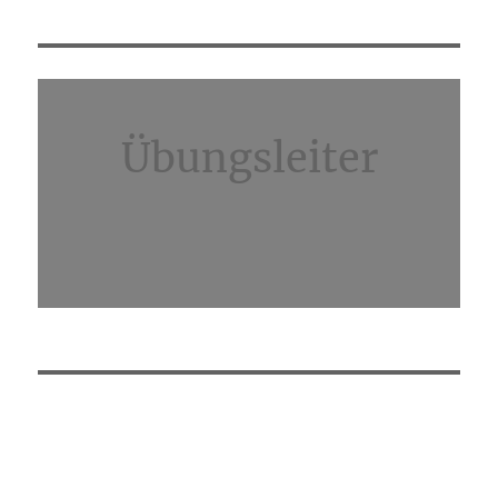
Übungsleiter