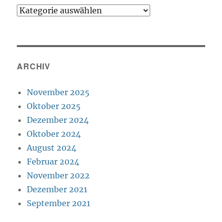
Kategorien
ARCHIV
November 2025
Oktober 2025
Dezember 2024
Oktober 2024
August 2024
Februar 2024
November 2022
Dezember 2021
September 2021