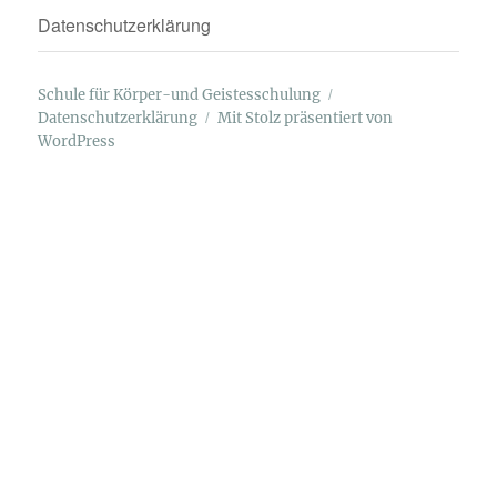
Datenschutzerklärung
Schule für Körper-und Geistesschulung
Datenschutzerklärung
Mit Stolz präsentiert von
WordPress