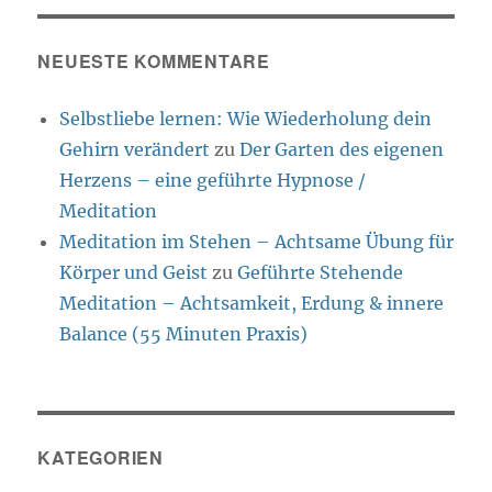
NEUESTE KOMMENTARE
Selbstliebe lernen: Wie Wiederholung dein
Gehirn verändert
zu
Der Garten des eigenen
Herzens – eine geführte Hypnose /
Meditation
Meditation im Stehen – Achtsame Übung für
Körper und Geist
zu
Geführte Stehende
Meditation – Achtsamkeit, Erdung & innere
Balance (55 Minuten Praxis)
KATEGORIEN