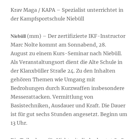
Krav Maga / KAPA – Spezialist unterrichtet in
der Kampfsportschule Niebüll
Niebüll
(mm) – Der zertifizierte IKF-Instructor
Marc Nolte kommt am Sonnabend, 28.
August zu einem Kurs-Seminar nach Niebüll.
Als Veranstaltungsort dient die Alte Schule in
der Klanxbüller Straße 24. Zu den Inhalten
gehören Themen wie Umgang mit
Bedrohungen durch Kurzwaffen insbesondere
Messerattacken. Vermittlung von
Basistechniken, Ausdauer und Kraft. Die Dauer
ist für gut sechs Stunden angesetzt. Beginn um
13 Uhr.