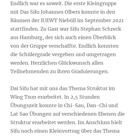
Endlich war es soweit. Die erste Kleingruppe
mit Das Sifu Johannes Olbers konnte in den
Räumen der IUEWT Niebüll im September 2021
stattfinden. Zu Gast war Sifu Stephan Schreck
aus Hamburg, der sich auch einen Überblick
von der Gruppe verschaffte. Endlich konnten
die Schülergrade vergeben und umgetragen
werden. Herzlichen Glückwunsch allen
Teilnehmenden zu ihren Graduierungen.
Dai Sifu hat mit uns das Thema Struktur im
Wing Tsun erarbeitet. In 2,5 Stunden
Übungszeit konnte in Chi-Sau, Dan-Chi und
Lat Sao Übungen auf verschiedenen Ebenen die
Struktur erarbeitet werden. Im Anschluss hielt
Sifu noch einen Kleinvortrag über das Thema