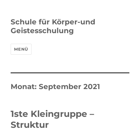
Schule für Körper-und
Geistesschulung
MENÜ
Monat:
September 2021
1ste Kleingruppe –
Struktur