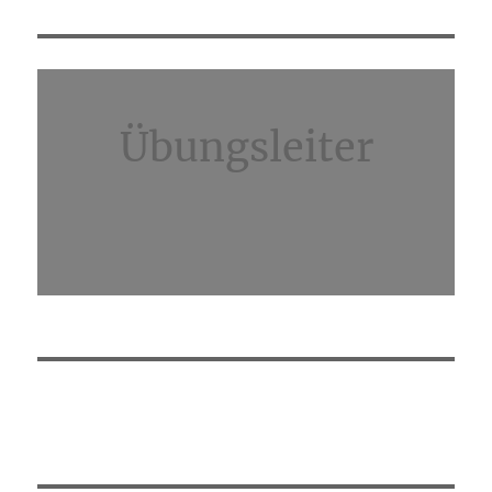
Übungsleiter