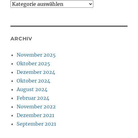
Kategorien
ARCHIV
November 2025
Oktober 2025
Dezember 2024
Oktober 2024
August 2024
Februar 2024
November 2022
Dezember 2021
September 2021