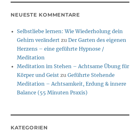
NEUESTE KOMMENTARE
Selbstliebe lernen: Wie Wiederholung dein
Gehirn verändert
zu
Der Garten des eigenen
Herzens – eine geführte Hypnose /
Meditation
Meditation im Stehen – Achtsame Übung für
Körper und Geist
zu
Geführte Stehende
Meditation – Achtsamkeit, Erdung & innere
Balance (55 Minuten Praxis)
KATEGORIEN