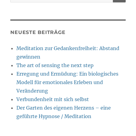
nach:
NEUESTE BEITRÄGE
Meditation zur Gedankenfreiheit: Abstand
gewinnen
The art of sensing the next step
Erregung und Ermüdung: Ein biologisches
Modell für emotionales Erleben und
Veränderung
Verbundenheit mit sich selbst
Der Garten des eigenen Herzens – eine
geführte Hypnose / Meditation