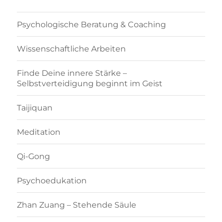
Psychologische Beratung & Coaching
Wissenschaftliche Arbeiten
Finde Deine innere Stärke –
Selbstverteidigung beginnt im Geist
Taijiquan
Meditation
Qi-Gong
Psychoedukation
Zhan Zuang – Stehende Säule