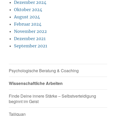
Dezember 2024
Oktober 2024
August 2024
Februar 2024
November 2022
Dezember 2021
September 2021
Psychologische Beratung & Coaching
Wissenschaftliche Arbeiten
Finde Deine innere Stärke – Selbstverteidigung
beginnt im Geist
Taijiquan