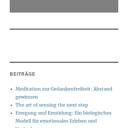
BEITRÄGE
Meditation zur Gedankenfreiheit: Abstand
gewinnen
The art of sensing the next step
Erregung und Ermüdung: Ein biologisches
Modell für emotionales Erleben und