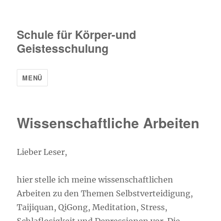
Schule für Körper-und
Geistesschulung
MENÜ
Wissenschaftliche Arbeiten
Lieber Leser,
hier stelle ich meine wissenschaftlichen
Arbeiten zu den Themen Selbstverteidigung,
Taijiquan, QiGong, Meditation, Stress,