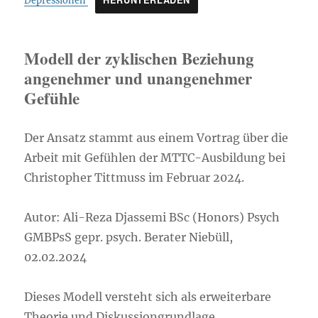
HERUNTERLADEN
Depressionen
Modell der zyklischen Beziehung
angenehmer und unangenehmer
Gefühle
Der Ansatz stammt aus einem Vortrag über die
Arbeit mit Gefühlen der MTTC-Ausbildung bei
Christopher Tittmuss im Februar 2024.
Autor: Ali-Reza Djassemi BSc (Honors) Psych
GMBPsS gepr. psych. Berater Niebüll,
02.02.2024
Dieses Modell versteht sich als erweiterbare
Theorie und Diskussiongrundlage