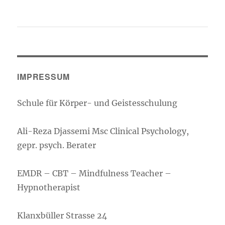
IMPRESSUM
Schule für Körper- und Geistesschulung
Ali-Reza Djassemi Msc Clinical Psychology,
gepr. psych. Berater
EMDR – CBT – Mindfulness Teacher –
Hypnotherapist
Klanxbüller Strasse 24