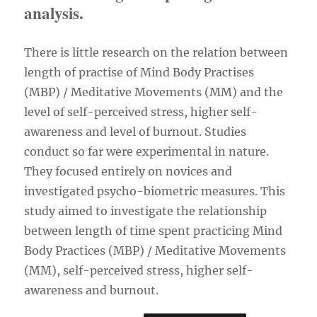
analysis.
There is little research on the relation between
length of practise of Mind Body Practises
(MBP) / Meditative Movements (MM) and the
level of self-perceived stress, higher self-
awareness and level of burnout. Studies
conduct so far were experimental in nature.
They focused entirely on novices and
investigated psycho-biometric measures. This
study aimed to investigate the relationship
between length of time spent practicing Mind
Body Practices (MBP) / Meditative Movements
(MM), self-perceived stress, higher self-
awareness and burnout.