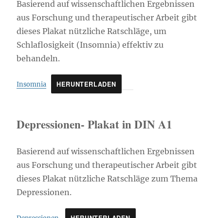
Basierend auf wissenschaftlichen Ergebnissen
aus Forschung und therapeutischer Arbeit gibt
dieses Plakat nützliche Ratschläge, um
Schlaflosigkeit (Insomnia) effektiv zu
behandeln.
HERUNTERLADEN
Insomnia
Depressionen- Plakat in DIN A1
Basierend auf wissenschaftlichen Ergebnissen
aus Forschung und therapeutischer Arbeit gibt
dieses Plakat nützliche Ratschläge zum Thema
Depressionen.