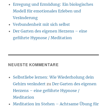
Erregung und Ermüdung: Ein biologisches
Modell für emotionales Erleben und
Veränderung
Verbundenheit mit sich selbst
Der Garten des eigenen Herzens – eine
geführte Hypnose / Meditation
NEUESTE KOMMENTARE
Selbstliebe lernen: Wie Wiederholung dein
Gehirn verändert
zu
Der Garten des eigenen
Herzens – eine geführte Hypnose /
Meditation
Meditation im Stehen – Achtsame Übung für