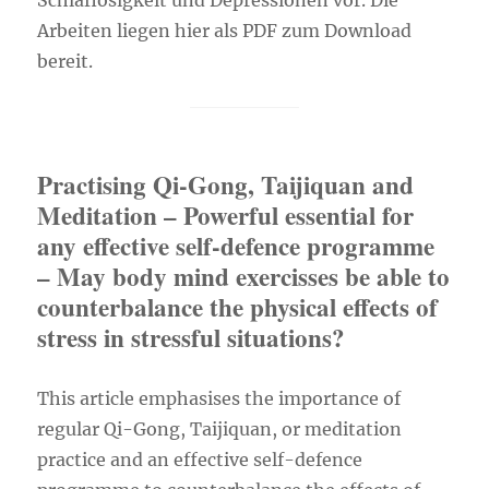
Schlaflosigkeit und Depressionen vor. Die
Arbeiten liegen hier als PDF zum Download
bereit.
Practising Qi-Gong, Taijiquan and
Meditation – Powerful essential for
any effective self-defence programme
– May body mind exercisses be able to
counterbalance the physical effects of
stress in stressful situations?
This article emphasises the importance of
regular Qi-Gong, Taijiquan, or meditation
practice and an effective self-defence