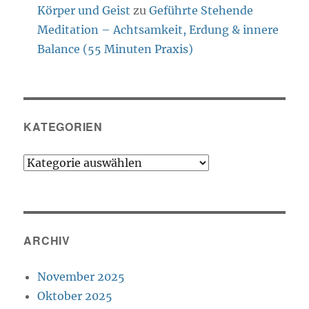
Körper und Geist
zu
Geführte Stehende
Meditation – Achtsamkeit, Erdung & innere
Balance (55 Minuten Praxis)
KATEGORIEN
Kategorien
ARCHIV
November 2025
Oktober 2025