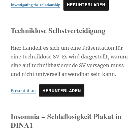
Investigating the relationship
HERUNTERLADEN
Techniklose Selbstverteidigung
Hier handelt es sich um eine Präsentation für
eine techniklose SV. Es wird dargestellt, warum
eine auf technikbasierende SV versagen muss
und nicht universell anwendbar sein kann.
HERUNTERLADEN
Presentation
Insomnia – Schlaflosigkeit Plakat in
DINA1