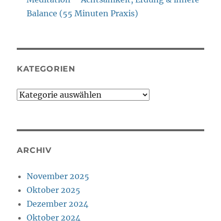
Balance (55 Minuten Praxis)
KATEGORIEN
Kategorien
ARCHIV
November 2025
Oktober 2025
Dezember 2024
Oktober 2024