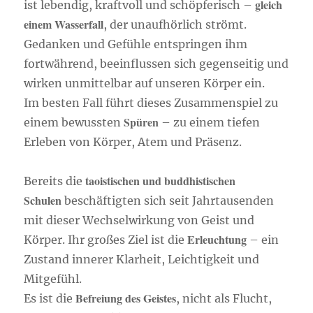
gleich
ist lebendig, kraftvoll und schöpferisch –
einem Wasserfall
, der unaufhörlich strömt.
Gedanken und Gefühle entspringen ihm
fortwährend, beeinflussen sich gegenseitig und
wirken unmittelbar auf unseren Körper ein.
Im besten Fall führt dieses Zusammenspiel zu
Spüren
einem bewussten
– zu einem tiefen
Erleben von Körper, Atem und Präsenz.
taoistischen und buddhistischen
Bereits die
Schulen
beschäftigten sich seit Jahrtausenden
mit dieser Wechselwirkung von Geist und
Erleuchtung
Körper. Ihr großes Ziel ist die
– ein
Zustand innerer Klarheit, Leichtigkeit und
Mitgefühl.
Befreiung des Geistes
Es ist die
, nicht als Flucht,