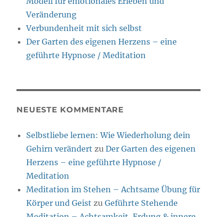
Modell für emotionales Erleben und
Veränderung
Verbundenheit mit sich selbst
Der Garten des eigenen Herzens – eine
geführte Hypnose / Meditation
NEUESTE KOMMENTARE
Selbstliebe lernen: Wie Wiederholung dein
Gehirn verändert
zu
Der Garten des eigenen
Herzens – eine geführte Hypnose /
Meditation
Meditation im Stehen – Achtsame Übung für
Körper und Geist
zu
Geführte Stehende
Meditation – Achtsamkeit, Erdung & innere