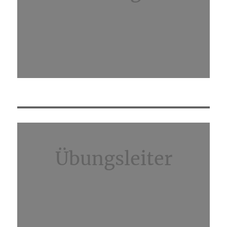
Übungsleiter