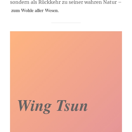
sondern als Rückkehr zu seiner wahren Natur –
zum Wohle aller Wesen
.
Wing Tsun