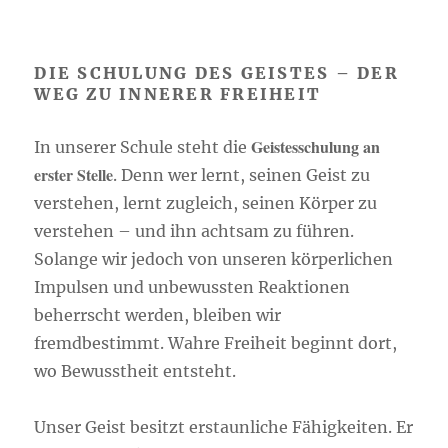
DIE SCHULUNG DES GEISTES – DER
WEG ZU INNERER FREIHEIT
Geistesschulung an
In unserer Schule steht die
erster Stelle
. Denn wer lernt, seinen Geist zu
verstehen, lernt zugleich, seinen Körper zu
verstehen – und ihn achtsam zu führen.
Solange wir jedoch von unseren körperlichen
Impulsen und unbewussten Reaktionen
beherrscht werden, bleiben wir
fremdbestimmt. Wahre Freiheit beginnt dort,
wo Bewusstheit entsteht.
Unser Geist besitzt erstaunliche Fähigkeiten. Er