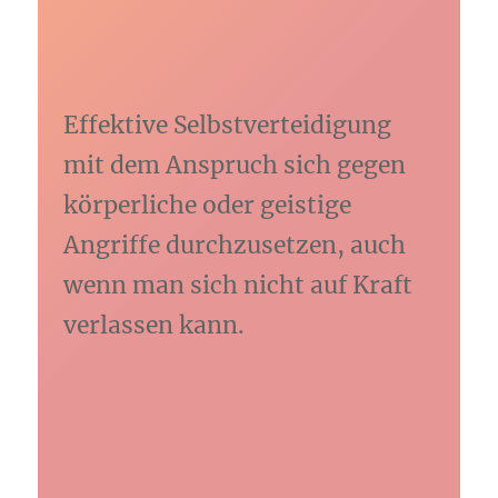
Effektive Selbstverteidigung
mit dem Anspruch sich gegen
körperliche oder geistige
Angriffe durchzusetzen, auch
wenn man sich nicht auf Kraft
verlassen kann.