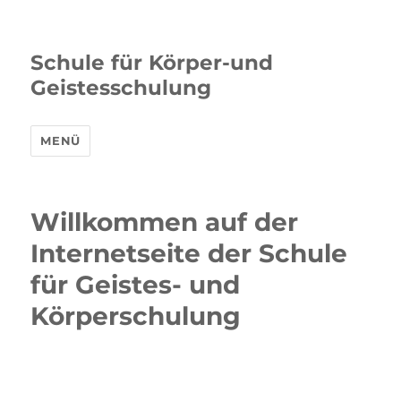
Schule für Körper-und
Geistesschulung
MENÜ
Willkommen auf der
Internetseite der Schule
für Geistes- und
Körperschulung