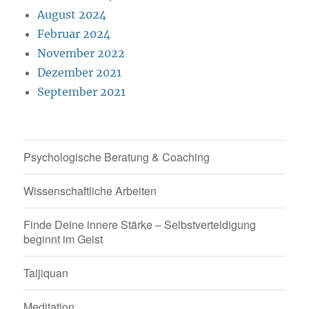
August 2024
Februar 2024
November 2022
Dezember 2021
September 2021
Psychologische Beratung & Coaching
Wissenschaftliche Arbeiten
Finde Deine innere Stärke – Selbstverteidigung
beginnt im Geist
Taijiquan
Meditation