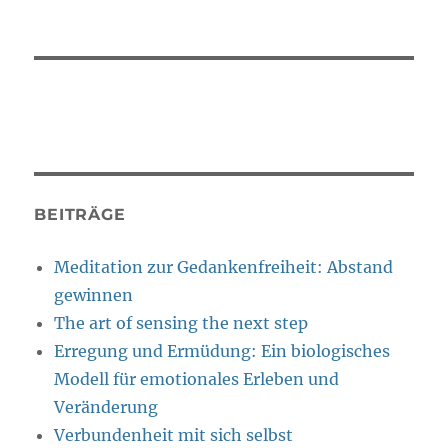
BEITRÄGE
Meditation zur Gedankenfreiheit: Abstand
gewinnen
The art of sensing the next step
Erregung und Ermüdung: Ein biologisches
Modell für emotionales Erleben und
Veränderung
Verbundenheit mit sich selbst