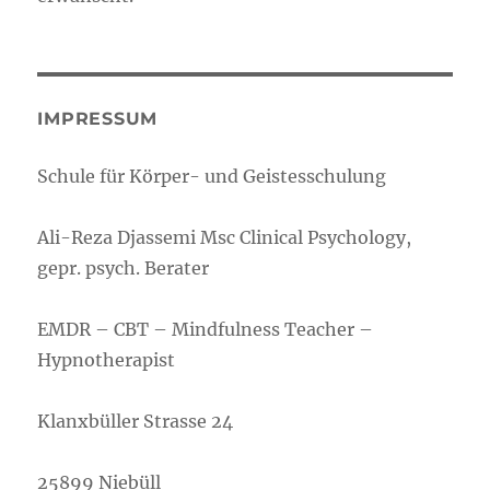
IMPRESSUM
Schule für Körper- und Geistesschulung
Ali-Reza Djassemi Msc Clinical Psychology,
gepr. psych. Berater
EMDR – CBT – Mindfulness Teacher –
Hypnotherapist
Klanxbüller Strasse 24
25899 Niebüll