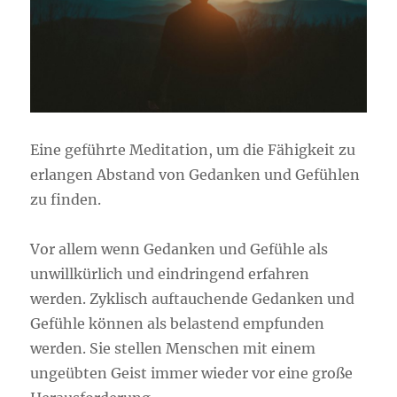
Eine geführte Meditation, um die Fähigkeit zu
erlangen Abstand von Gedanken und Gefühlen
zu finden.
Vor allem wenn Gedanken und Gefühle als
unwillkürlich und eindringend erfahren
werden. Zyklisch auftauchende Gedanken und
Gefühle können als belastend empfunden
werden. Sie stellen Menschen mit einem
ungeübten Geist immer wieder vor eine große