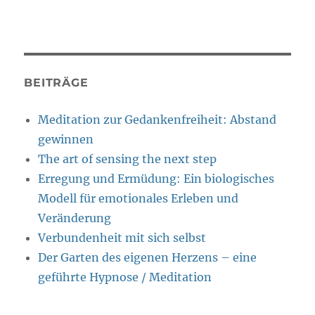
BEITRÄGE
Meditation zur Gedankenfreiheit: Abstand
gewinnen
The art of sensing the next step
Erregung und Ermüdung: Ein biologisches
Modell für emotionales Erleben und
Veränderung
Verbundenheit mit sich selbst
Der Garten des eigenen Herzens – eine
geführte Hypnose / Meditation