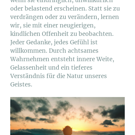
wenn sie eindringlich, unwillkürlich
oder belastend erscheinen. Statt sie zu
verdrängen oder zu verändern, lernen
wir, sie mit einer neugierigen,
kindlichen Offenheit zu beobachten.
Jeder Gedanke, jedes Gefühl ist
willkommen. Durch achtsames
Wahrnehmen entsteht innere Weite,
Gelassenheit und ein tieferes
Verständnis für die Natur unseres
Geistes.