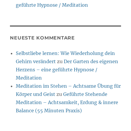
geführte Hypnose / Meditation
NEUESTE KOMMENTARE
Selbstliebe lernen: Wie Wiederholung dein
Gehirn verändert
zu
Der Garten des eigenen
Herzens – eine geführte Hypnose /
Meditation
Meditation im Stehen – Achtsame Übung für
Körper und Geist
zu
Geführte Stehende
Meditation – Achtsamkeit, Erdung & innere
Balance (55 Minuten Praxis)