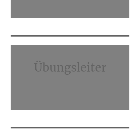
Übungsleiter