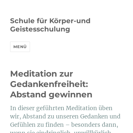
Schule für Körper-und
Geistesschulung
MENÜ
Meditation zur
Gedankenfreiheit:
Abstand gewinnen
In dieser geführten Meditation üben
wir, Abstand zu unseren Gedanken und
Gefühlen zu finden – besonders dann,