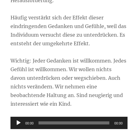
Herausforderung.
Häufig verstärkt sich der Effekt dieser
eindringenden Gedanken und Gefühle, weil das
Individuum versucht diese zu unterdrücken. Es
entsteht der umgekehrte Effekt.
Wichtig: Jeder Gedanken ist willkommen. Jedes
Gefühl ist willkommen. Wir wollen nichts
davon unterdrücken oder wegschieben. Auch
nichts verändern. Wir nehmen eine
beobachtende Haltung an. Sind neugierig und
interessiert wie ein Kind.
Audio-
00:00
00:00
Player