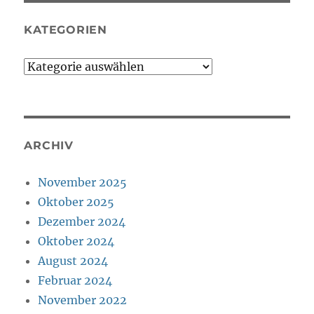
KATEGORIEN
Kategorien
ARCHIV
November 2025
Oktober 2025
Dezember 2024
Oktober 2024
August 2024
Februar 2024
November 2022