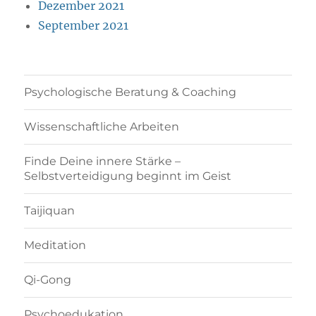
Dezember 2021
September 2021
Psychologische Beratung & Coaching
Wissenschaftliche Arbeiten
Finde Deine innere Stärke –
Selbstverteidigung beginnt im Geist
Taijiquan
Meditation
Qi-Gong
Psychoedukation