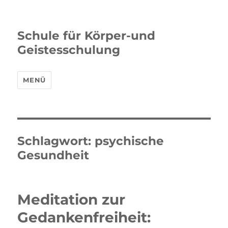
Schule für Körper-und
Geistesschulung
MENÜ
Schlagwort:
psychische
Gesundheit
Meditation zur
Gedankenfreiheit: