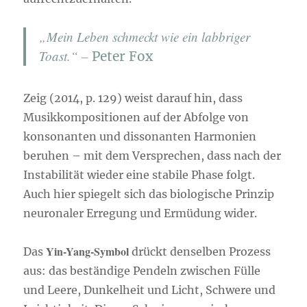
„Mein Leben schmeckt wie ein labbriger
Toast.“ –
Peter Fox
Zeig (2014, p. 129) weist darauf hin, dass
Musikkompositionen auf der Abfolge von
konsonanten und dissonanten Harmonien
beruhen – mit dem Versprechen, dass nach der
Instabilität wieder eine stabile Phase folgt.
Auch hier spiegelt sich das biologische Prinzip
neuronaler Erregung und Ermüdung wider.
Yin-Yang-Symbol
Das
drückt denselben Prozess
aus: das beständige Pendeln zwischen Fülle
und Leere, Dunkelheit und Licht, Schwere und