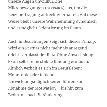
unsere Augen unwillkürliche
Sakkaden
Mikrobewegungen (
) aus, um die
Reizübertragung aufrechtzuerhalten. Auf diese
Weise bleibt unsere Wahrnehmung dynamisch
und ermöglicht Orientierung im Raum.
Auch in Beziehungen zeigt sich dieses Prinzip:
Wird ein Partner nicht mehr als anregend
erlebt, verblasst der Reiz. Ohne Abwechslung
kann selbst eine stabile Bindung ermüden.
Ähnlich verhält es sich im Berufsleben:
Monotonie oder fehlende
Entwicklungsmöglichkeiten führen zur
Abnahme der Motivation – bis hin zum
Bedürfnis nach Veränderung.