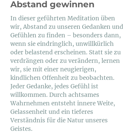
Abstand gewinnen
In dieser geführten Meditation üben
wir, Abstand zu unseren Gedanken und
Gefühlen zu finden – besonders dann,
wenn sie eindringlich, unwillkürlich
oder belastend erscheinen. Statt sie zu
verdrängen oder zu verändern, lernen
wir, sie mit einer neugierigen,
kindlichen Offenheit zu beobachten.
Jeder Gedanke, jedes Gefühl ist
willkommen. Durch achtsames
Wahrnehmen entsteht innere Weite,
Gelassenheit und ein tieferes
Verständnis für die Natur unseres
Geistes.