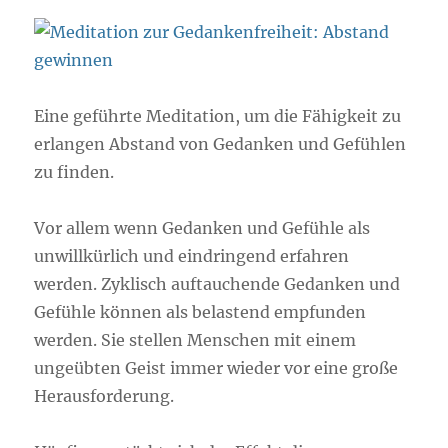
Eine geführte Meditation, um die Fähigkeit zu
erlangen Abstand von Gedanken und Gefühlen
zu finden.
Vor allem wenn Gedanken und Gefühle als
unwillkürlich und eindringend erfahren
werden. Zyklisch auftauchende Gedanken und
Gefühle können als belastend empfunden
werden. Sie stellen Menschen mit einem
ungeübten Geist immer wieder vor eine große
Herausforderung.