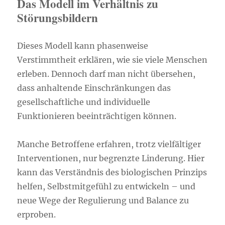
Das Modell im Verhältnis zu
Störungsbildern
Dieses Modell kann phasenweise
Verstimmtheit erklären, wie sie viele Menschen
erleben. Dennoch darf man nicht übersehen,
dass anhaltende Einschränkungen das
gesellschaftliche und individuelle
Funktionieren beeinträchtigen können.
Manche Betroffene erfahren, trotz vielfältiger
Interventionen, nur begrenzte Linderung. Hier
kann das Verständnis des biologischen Prinzips
helfen, Selbstmitgefühl zu entwickeln – und
neue Wege der Regulierung und Balance zu
erproben.