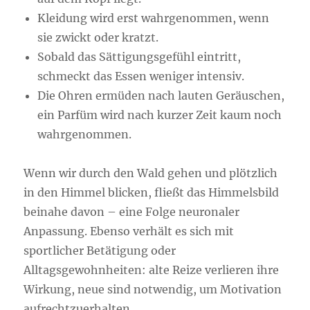
Kleidung wird erst wahrgenommen, wenn
sie zwickt oder kratzt.
Sobald das Sättigungsgefühl eintritt,
schmeckt das Essen weniger intensiv.
Die Ohren ermüden nach lauten Geräuschen,
ein Parfüm wird nach kurzer Zeit kaum noch
wahrgenommen.
Wenn wir durch den Wald gehen und plötzlich
in den Himmel blicken, fließt das Himmelsbild
beinahe davon – eine Folge neuronaler
Anpassung. Ebenso verhält es sich mit
sportlicher Betätigung oder
Alltagsgewohnheiten: alte Reize verlieren ihre
Wirkung, neue sind notwendig, um Motivation
aufrechtzuerhalten.