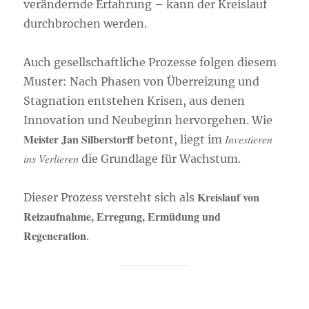
verändernde Erfahrung – kann der Kreislauf
durchbrochen werden.
Auch gesellschaftliche Prozesse folgen diesem
Muster: Nach Phasen von Überreizung und
Stagnation entstehen Krisen, aus denen
Innovation und Neubeginn hervorgehen. Wie
Meister Jan Silberstorff
Investieren
betont, liegt im
ins Verlieren
die Grundlage für Wachstum.
Kreislauf von
Dieser Prozess versteht sich als
Reizaufnahme, Erregung, Ermüdung und
Regeneration
.