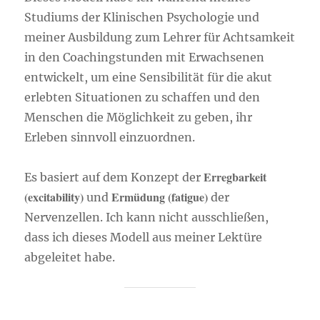
Studiums der Klinischen Psychologie und
meiner Ausbildung zum Lehrer für Achtsamkeit
in den Coachingstunden mit Erwachsenen
entwickelt, um eine Sensibilität für die akut
erlebten Situationen zu schaffen und den
Menschen die Möglichkeit zu geben, ihr
Erleben sinnvoll einzuordnen.
Erregbarkeit
Es basiert auf dem Konzept der
(excitability)
Ermüdung (fatigue)
und
der
Nervenzellen. Ich kann nicht ausschließen,
dass ich dieses Modell aus meiner Lektüre
abgeleitet habe.