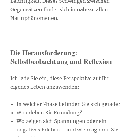
Leichtigkeit. Dieses Schwingen zwischen
Gegensätzen findet sich in nahezu allen
Naturphänomenen.
Die Herausforderung:
Selbstbeobachtung und Reflexion
Ich lade Sie ein, diese Perspektive auf Ihr
eigenes Leben anzuwenden:
In welcher Phase befinden Sie sich gerade?
Wo erleben Sie Ermüdung?
Wo zeigen sich Spannungen oder ein
negatives Erleben – und wie reagieren Sie