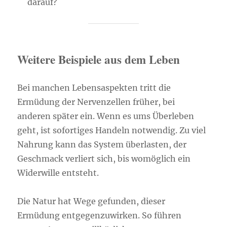
darauf?
Weitere Beispiele aus dem Leben
Bei manchen Lebensaspekten tritt die
Ermüdung der Nervenzellen früher, bei
anderen später ein. Wenn es ums Überleben
geht, ist sofortiges Handeln notwendig. Zu viel
Nahrung kann das System überlasten, der
Geschmack verliert sich, bis womöglich ein
Widerwille entsteht.
Die Natur hat Wege gefunden, dieser
Ermüdung entgegenzuwirken. So führen