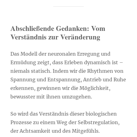
Abschließende Gedanken: Vom
Verständnis zur Veränderung
Das Modell der neuronalen Erregung und
Ermüdung zeigt, dass Erleben dynamisch ist –
niemals statisch. Indem wir die Rhythmen von
Spannung und Entspannung, Antrieb und Ruhe
erkennen, gewinnen wir die Möglichkeit,
bewusster mit ihnen umzugehen.
So wird das Verständnis dieser biologischen
Prozesse zu einem Weg der Selbstregulation,
der Achtsamkeit und des Mitgefühls.