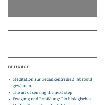
BEITRÄGE
Meditation zur Gedankenfreiheit: Abstand
gewinnen
The art of sensing the next step
Erregung und Ermüdung: Ein biologisches