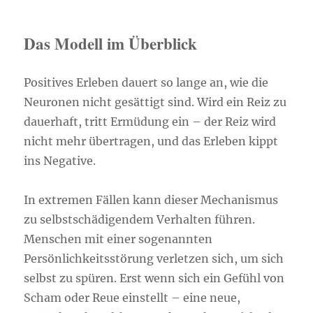
Das Modell im Überblick
Positives Erleben dauert so lange an, wie die
Neuronen nicht gesättigt sind. Wird ein Reiz zu
dauerhaft, tritt Ermüdung ein – der Reiz wird
nicht mehr übertragen, und das Erleben kippt
ins Negative.
In extremen Fällen kann dieser Mechanismus
zu selbstschädigendem Verhalten führen.
Menschen mit einer sogenannten
Persönlichkeitsstörung verletzen sich, um sich
selbst zu spüren. Erst wenn sich ein Gefühl von
Scham oder Reue einstellt – eine neue,