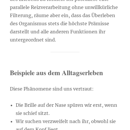
parallele Reizverarbeitung ohne unwillkürliche
Filterung, räume aber ein, dass das Überleben
des Organismus stets die höchste Prämisse
darstellt und alle anderen Funktionen ihr
untergeordnet sind.
Beispiele aus dem Alltagserleben
Diese Phänomene sind uns vertraut:
Die Brille auf der Nase spüren wir erst, wenn
sie schief sitzt.
Wir suchen verzweifelt nach ihr, obwohl sie
auf dem Kopf liegt.