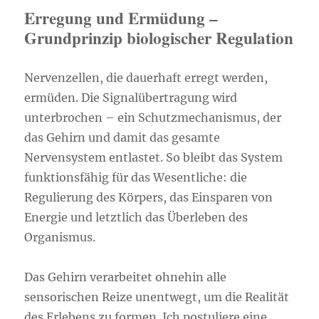
Erregung und Ermüdung –
Grundprinzip biologischer Regulation
Nervenzellen, die dauerhaft erregt werden,
ermüden. Die Signalübertragung wird
unterbrochen – ein Schutzmechanismus, der
das Gehirn und damit das gesamte
Nervensystem entlastet. So bleibt das System
funktionsfähig für das Wesentliche: die
Regulierung des Körpers, das Einsparen von
Energie und letztlich das Überleben des
Organismus.
Das Gehirn verarbeitet ohnehin alle
sensorischen Reize unentwegt, um die Realität
des Erlebens zu formen. Ich postuliere eine