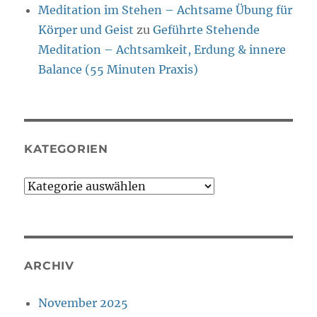
Meditation im Stehen – Achtsame Übung für
Körper und Geist
zu
Geführte Stehende
Meditation – Achtsamkeit, Erdung & innere
Balance (55 Minuten Praxis)
KATEGORIEN
Kategorien
ARCHIV
November 2025