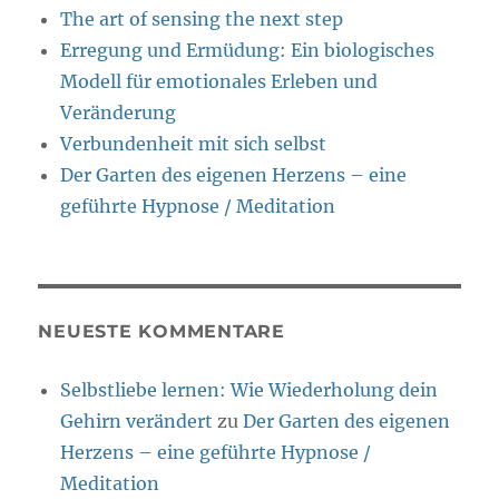
The art of sensing the next step
Erregung und Ermüdung: Ein biologisches
Modell für emotionales Erleben und
Veränderung
Verbundenheit mit sich selbst
Der Garten des eigenen Herzens – eine
geführte Hypnose / Meditation
NEUESTE KOMMENTARE
Selbstliebe lernen: Wie Wiederholung dein
Gehirn verändert
zu
Der Garten des eigenen
Herzens – eine geführte Hypnose /
Meditation