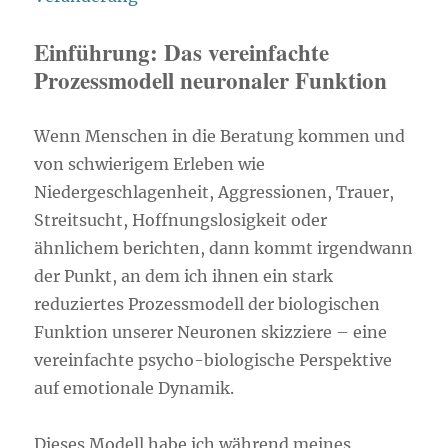
Einführung: Das vereinfachte
Prozessmodell neuronaler Funktion
Wenn Menschen in die Beratung kommen und
von schwierigem Erleben wie
Niedergeschlagenheit, Aggressionen, Trauer,
Streitsucht, Hoffnungslosigkeit oder
ähnlichem berichten, dann kommt irgendwann
der Punkt, an dem ich ihnen ein stark
reduziertes Prozessmodell der biologischen
Funktion unserer Neuronen skizziere – eine
vereinfachte psycho-biologische Perspektive
auf emotionale Dynamik.
Dieses Modell habe ich während meines