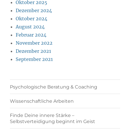
Oktober 2025
Dezember 2024
Oktober 2024
August 2024
Februar 2024
November 2022
Dezember 2021
September 2021
Psychologische Beratung & Coaching
Wissenschaftliche Arbeiten
Finde Deine innere Stärke –
Selbstverteidigung beginnt im Geist