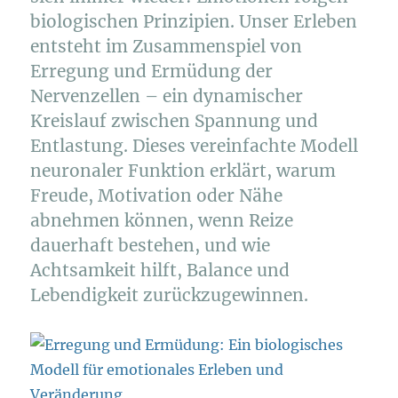
biologischen Prinzipien. Unser Erleben
entsteht im Zusammenspiel von
Erregung und Ermüdung der
Nervenzellen – ein dynamischer
Kreislauf zwischen Spannung und
Entlastung. Dieses vereinfachte Modell
neuronaler Funktion erklärt, warum
Freude, Motivation oder Nähe
abnehmen können, wenn Reize
dauerhaft bestehen, und wie
Achtsamkeit hilft, Balance und
Lebendigkeit zurückzugewinnen.