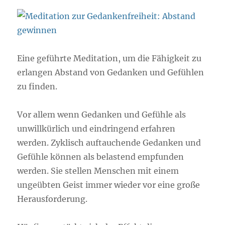
Eine geführte Meditation, um die Fähigkeit zu
erlangen Abstand von Gedanken und Gefühlen
zu finden.
Vor allem wenn Gedanken und Gefühle als
unwillkürlich und eindringend erfahren
werden. Zyklisch auftauchende Gedanken und
Gefühle können als belastend empfunden
werden. Sie stellen Menschen mit einem
ungeübten Geist immer wieder vor eine große
Herausforderung.