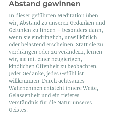
Abstand gewinnen
In dieser geführten Meditation üben
wir, Abstand zu unseren Gedanken und
Gefühlen zu finden – besonders dann,
wenn sie eindringlich, unwillkürlich
oder belastend erscheinen. Statt sie zu
verdrängen oder zu verändern, lernen
wir, sie mit einer neugierigen,
kindlichen Offenheit zu beobachten.
Jeder Gedanke, jedes Gefühl ist
willkommen. Durch achtsames
Wahrnehmen entsteht innere Weite,
Gelassenheit und ein tieferes
Verständnis für die Natur unseres
Geistes.