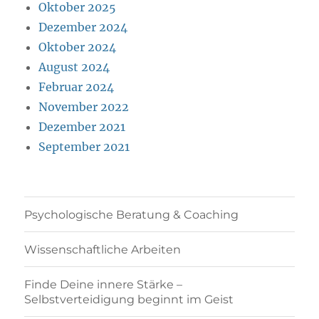
Oktober 2025
Dezember 2024
Oktober 2024
August 2024
Februar 2024
November 2022
Dezember 2021
September 2021
Psychologische Beratung & Coaching
Wissenschaftliche Arbeiten
Finde Deine innere Stärke –
Selbstverteidigung beginnt im Geist