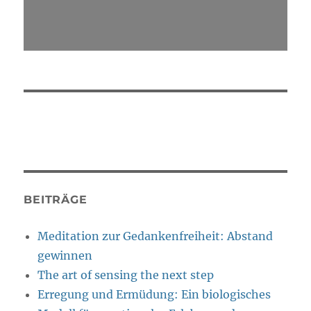
BEITRÄGE
Meditation zur Gedankenfreiheit: Abstand
gewinnen
The art of sensing the next step
Erregung und Ermüdung: Ein biologisches