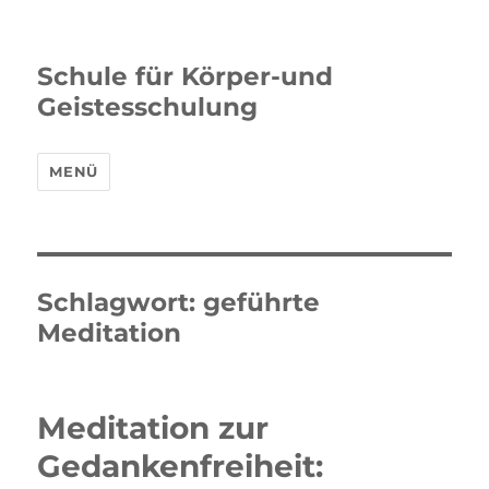
Schule für Körper-und
Geistesschulung
MENÜ
Schlagwort:
geführte
Meditation
Meditation zur
Gedankenfreiheit: