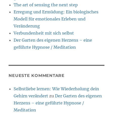
The art of sensing the next step
Erregung und Ermüdung: Ein biologisches
Modell für emotionales Erleben und
Veränderung
Verbundenheit mit sich selbst
Der Garten des eigenen Herzens – eine
geführte Hypnose / Meditation
NEUESTE KOMMENTARE
Selbstliebe lernen: Wie Wiederholung dein
Gehirn verändert
zu
Der Garten des eigenen
Herzens – eine geführte Hypnose /
Meditation