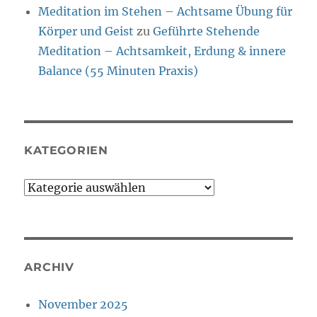
Meditation im Stehen – Achtsame Übung für
Körper und Geist
zu
Geführte Stehende
Meditation – Achtsamkeit, Erdung & innere
Balance (55 Minuten Praxis)
KATEGORIEN
Kategorien
ARCHIV
November 2025