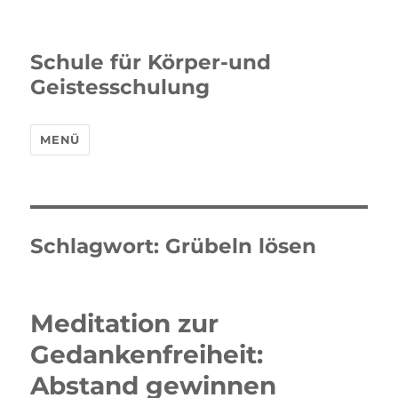
Schule für Körper-und
Geistesschulung
MENÜ
Schlagwort:
Grübeln lösen
Meditation zur
Gedankenfreiheit:
Abstand gewinnen