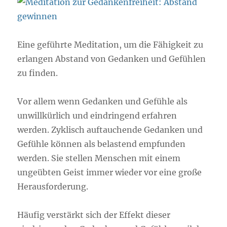
Eine geführte Meditation, um die Fähigkeit zu
erlangen Abstand von Gedanken und Gefühlen
zu finden.
Vor allem wenn Gedanken und Gefühle als
unwillkürlich und eindringend erfahren
werden. Zyklisch auftauchende Gedanken und
Gefühle können als belastend empfunden
werden. Sie stellen Menschen mit einem
ungeübten Geist immer wieder vor eine große
Herausforderung.
Häufig verstärkt sich der Effekt dieser