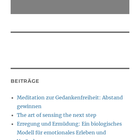
BEITRÄGE
Meditation zur Gedankenfreiheit: Abstand
gewinnen
The art of sensing the next step
Erregung und Ermüdung: Ein biologisches
Modell für emotionales Erleben und