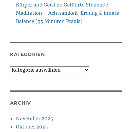
Körper und Geist
zu
Geführte Stehende
Meditation – Achtsamkeit, Erdung & innere
Balance (55 Minuten Praxis)
KATEGORIEN
Kategorien
ARCHIV
November 2025
Oktober 2025