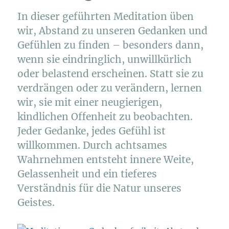
In dieser geführten Meditation üben
wir, Abstand zu unseren Gedanken und
Gefühlen zu finden – besonders dann,
wenn sie eindringlich, unwillkürlich
oder belastend erscheinen. Statt sie zu
verdrängen oder zu verändern, lernen
wir, sie mit einer neugierigen,
kindlichen Offenheit zu beobachten.
Jeder Gedanke, jedes Gefühl ist
willkommen. Durch achtsames
Wahrnehmen entsteht innere Weite,
Gelassenheit und ein tieferes
Verständnis für die Natur unseres
Geistes.