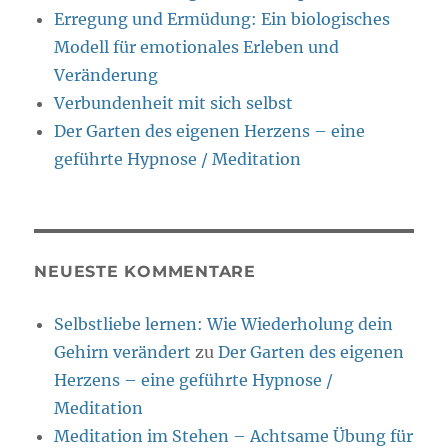
Erregung und Ermüdung: Ein biologisches
Modell für emotionales Erleben und
Veränderung
Verbundenheit mit sich selbst
Der Garten des eigenen Herzens – eine
geführte Hypnose / Meditation
NEUESTE KOMMENTARE
Selbstliebe lernen: Wie Wiederholung dein
Gehirn verändert
zu
Der Garten des eigenen
Herzens – eine geführte Hypnose /
Meditation
Meditation im Stehen – Achtsame Übung für