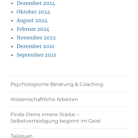
Dezember 2024
Oktober 2024
August 2024
Februar 2024
November 2022
Dezember 2021
September 2021
Psychologische Beratung & Coaching
Wissenschaftliche Arbeiten
Finde Deine innere Stärke –
Selbstverteidigung beginnt im Geist
Taijiquan