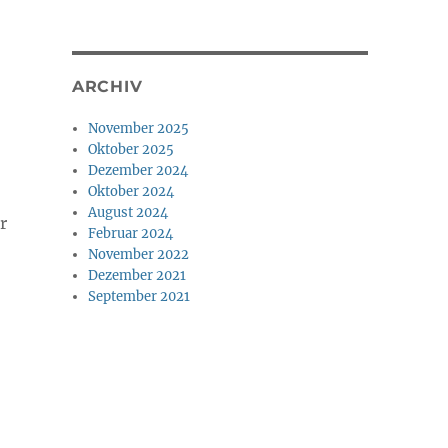
ARCHIV
November 2025
Oktober 2025
Dezember 2024
Oktober 2024
August 2024
r
Februar 2024
November 2022
Dezember 2021
September 2021