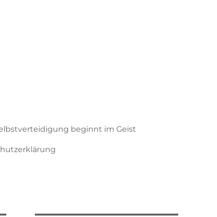
Selbstverteidigung beginnt im Geist
hutzerklärung