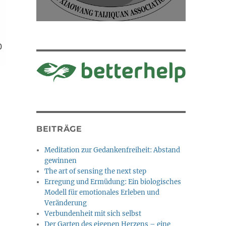
BEITRÄGE
Meditation zur Gedankenfreiheit: Abstand
gewinnen
The art of sensing the next step
Erregung und Ermüdung: Ein biologisches
Modell für emotionales Erleben und
Veränderung
Verbundenheit mit sich selbst
Der Garten des eigenen Herzens – eine