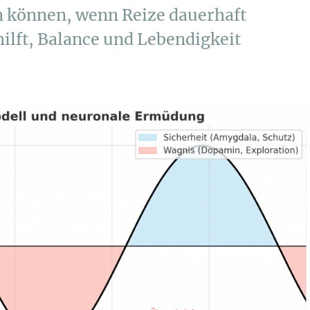
 können, wenn Reize dauerhaft
ilft, Balance und Lebendigkeit