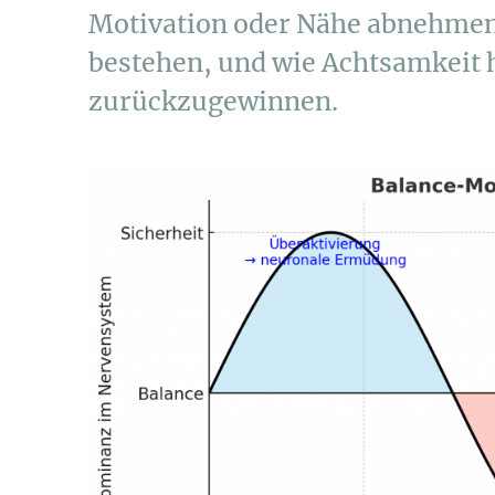
Motivation oder Nähe abnehmen
bestehen, und wie Achtsamkeit h
zurückzugewinnen.