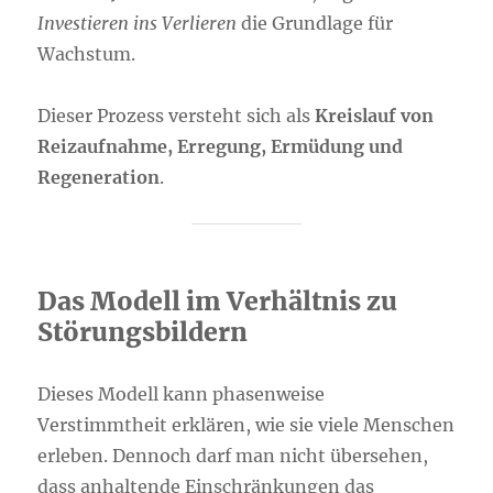
Investieren ins Verlieren
die Grundlage für
Wachstum.
Dieser Prozess versteht sich als
Kreislauf von
Reizaufnahme, Erregung, Ermüdung und
Regeneration
.
Das Modell im Verhältnis zu
Störungsbildern
Dieses Modell kann phasenweise
Verstimmtheit erklären, wie sie viele Menschen
erleben. Dennoch darf man nicht übersehen,
dass anhaltende Einschränkungen das