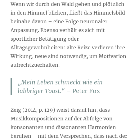
Wenn wir durch den Wald gehen und plötzlich
in den Himmel blicken, fließt das Himmelsbild
beinahe davon – eine Folge neuronaler
Anpassung. Ebenso verhält es sich mit
sportlicher Betätigung oder
Alltagsgewohnheiten: alte Reize verlieren ihre
Wirkung, neue sind notwendig, um Motivation
aufrechtzuerhalten.
„Mein Leben schmeckt wie ein
labbriger Toast.“ –
Peter Fox
Zeig (2014, p. 129) weist darauf hin, dass
Musikkompositionen auf der Abfolge von
konsonanten und dissonanten Harmonien
beruhen – mit dem Versprechen, dass nach der