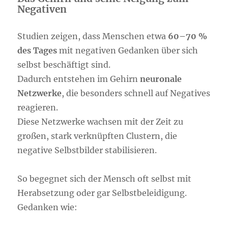
Negativen
Studien zeigen, dass Menschen etwa
60–70 %
des Tages
mit negativen Gedanken über sich
selbst beschäftigt sind.
Dadurch entstehen im Gehirn
neuronale
Netzwerke
, die besonders schnell auf Negatives
reagieren.
Diese Netzwerke wachsen mit der Zeit zu
großen, stark verknüpften Clustern, die
negative Selbstbilder stabilisieren.
So begegnet sich der Mensch oft selbst mit
Herabsetzung oder gar Selbstbeleidigung.
Gedanken wie: