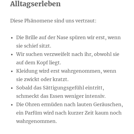
Alltagserleben
Diese Phänomene sind uns vertraut:
Die Brille auf der Nase spüren wir erst, wenn
sie schief sitzt.
Wir suchen verzweifelt nach ihr, obwohl sie
auf dem Kopf liegt.
Kleidung wird erst wahrgenommen, wenn
sie zwickt oder kratzt.
Sobald das Sättigungsgefühl eintritt,
schmeckt das Essen weniger intensiv.
Die Ohren ermüden nach lauten Geräuschen,
ein Parfüm wird nach kurzer Zeit kaum noch
wahrgenommen.