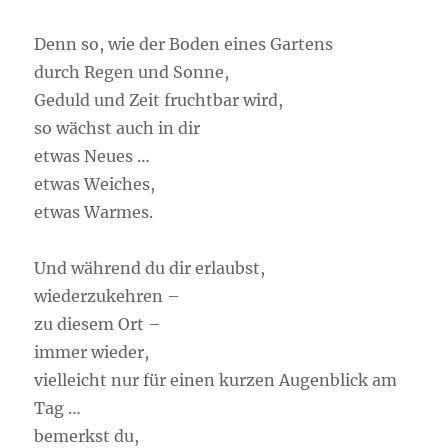
Denn so, wie der Boden eines Gartens
durch Regen und Sonne,
Geduld und Zeit fruchtbar wird,
so wächst auch in dir
etwas Neues …
etwas Weiches,
etwas Warmes.
Und während du dir erlaubst,
wiederzukehren –
zu diesem Ort –
immer wieder,
vielleicht nur für einen kurzen Augenblick am
Tag …
bemerkst du,