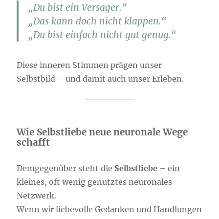
„Du bist ein Versager.“
„Das kann doch nicht klappen.“
„Du bist einfach nicht gut genug.“
Diese inneren Stimmen prägen unser
Selbstbild – und damit auch unser Erleben.
Wie Selbstliebe neue neuronale Wege
schafft
Demgegenüber steht die
Selbstliebe
– ein
kleines, oft wenig genutztes neuronales
Netzwerk.
Wenn wir liebevolle Gedanken und Handlungen