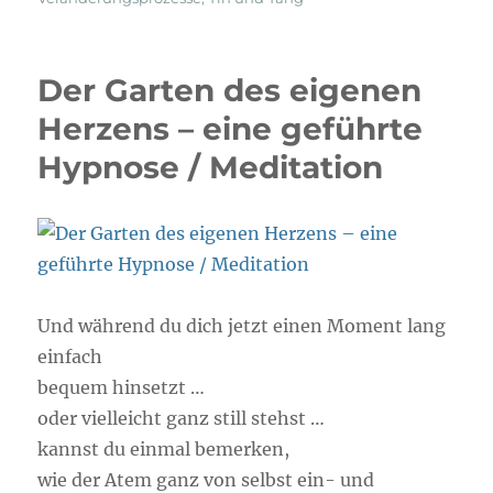
Der Garten des eigenen
Herzens – eine geführte
Hypnose / Meditation
Und während du dich jetzt einen Moment lang
einfach
bequem hinsetzt …
oder vielleicht ganz still stehst …
kannst du einmal bemerken,
wie der Atem ganz von selbst ein- und