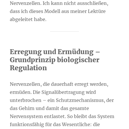
Nervenzellen. Ich kann nicht ausschließen,
dass ich dieses Modell aus meiner Lektüre
abgeleitet habe.
Erregung und Ermüdung –
Grundprinzip biologischer
Regulation
Nervenzellen, die dauerhaft erregt werden,
ermüden. Die Signalübertragung wird
unterbrochen – ein Schutzmechanismus, der
das Gehirn und damit das gesamte
Nervensystem entlastet. So bleibt das System
funktionsfähig für das Wesentliche: die