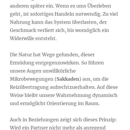
anderen später ein. Wenn es ums Überleben
geht, ist sofortiges Handeln notwendig. Zu viel
Nahrung kann das System überlasten, der
Geschmack verliert sich, bis womöglich ein
Widerwille entsteht.
Die Natur hat Wege gefunden, dieser
Ermüdung entgegenzuwirken. So führen
unsere Augen unwillkürliche
Mikrobewegungen (
Sakkaden
) aus, um die
Reizübertragung aufrechtzuerhalten. Auf diese
Weise bleibt unsere Wahrnehmung dynamisch
und ermöglicht Orientierung im Raum.
Auch in Beziehungen zeigt sich dieses Prinzip:
Wird ein Partner nicht mehr als anregend