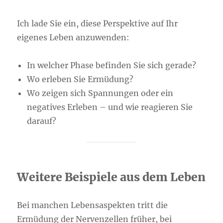
Ich lade Sie ein, diese Perspektive auf Ihr
eigenes Leben anzuwenden:
In welcher Phase befinden Sie sich gerade?
Wo erleben Sie Ermüdung?
Wo zeigen sich Spannungen oder ein
negatives Erleben – und wie reagieren Sie
darauf?
Weitere Beispiele aus dem Leben
Bei manchen Lebensaspekten tritt die
Ermüdung der Nervenzellen früher, bei