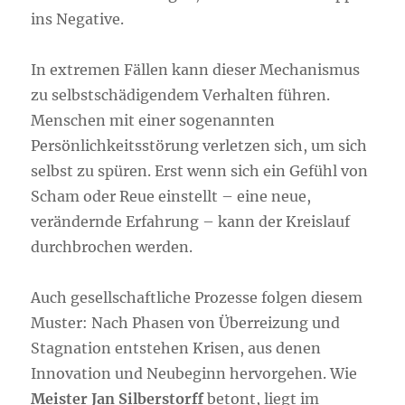
ins Negative.
In extremen Fällen kann dieser Mechanismus
zu selbstschädigendem Verhalten führen.
Menschen mit einer sogenannten
Persönlichkeitsstörung verletzen sich, um sich
selbst zu spüren. Erst wenn sich ein Gefühl von
Scham oder Reue einstellt – eine neue,
verändernde Erfahrung – kann der Kreislauf
durchbrochen werden.
Auch gesellschaftliche Prozesse folgen diesem
Muster: Nach Phasen von Überreizung und
Stagnation entstehen Krisen, aus denen
Innovation und Neubeginn hervorgehen. Wie
Meister Jan Silberstorff
betont, liegt im