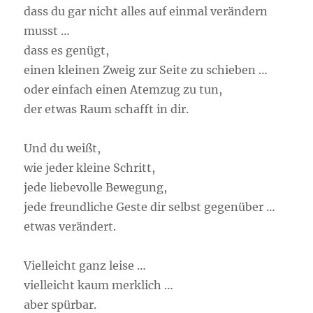
dass du gar nicht alles auf einmal verändern
musst …
dass es genügt,
einen kleinen Zweig zur Seite zu schieben …
oder einfach einen Atemzug zu tun,
der etwas Raum schafft in dir.
Und du weißt,
wie jeder kleine Schritt,
jede liebevolle Bewegung,
jede freundliche Geste dir selbst gegenüber …
etwas verändert.
Vielleicht ganz leise …
vielleicht kaum merklich …
aber spürbar.