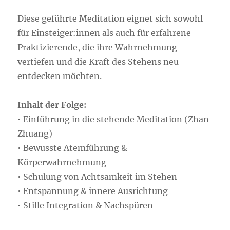
Diese geführte Meditation eignet sich sowohl
für Einsteiger:innen als auch für erfahrene
Praktizierende, die ihre Wahrnehmung
vertiefen und die Kraft des Stehens neu
entdecken möchten.
Inhalt der Folge:
• Einführung in die stehende Meditation (Zhan
Zhuang)
• Bewusste Atemführung &
Körperwahrnehmung
• Schulung von Achtsamkeit im Stehen
• Entspannung & innere Ausrichtung
• Stille Integration & Nachspüren