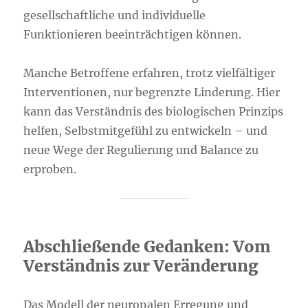
gesellschaftliche und individuelle
Funktionieren beeinträchtigen können.
Manche Betroffene erfahren, trotz vielfältiger
Interventionen, nur begrenzte Linderung. Hier
kann das Verständnis des biologischen Prinzips
helfen, Selbstmitgefühl zu entwickeln – und
neue Wege der Regulierung und Balance zu
erproben.
Abschließende Gedanken: Vom
Verständnis zur Veränderung
Das Modell der neuronalen Erregung und