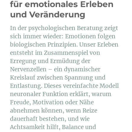
für emotionales Erleben
und Veränderung
In der psychologischen Beratung zeigt
sich immer wieder: Emotionen folgen
biologischen Prinzipien. Unser Erleben
entsteht im Zusammenspiel von
Erregung und Ermüdung der
Nervenzellen – ein dynamischer
Kreislauf zwischen Spannung und
Entlastung. Dieses vereinfachte Modell
neuronaler Funktion erklärt, warum
Freude, Motivation oder Nähe
abnehmen können, wenn Reize
dauerhaft bestehen, und wie
Achtsamkeit hilft, Balance und