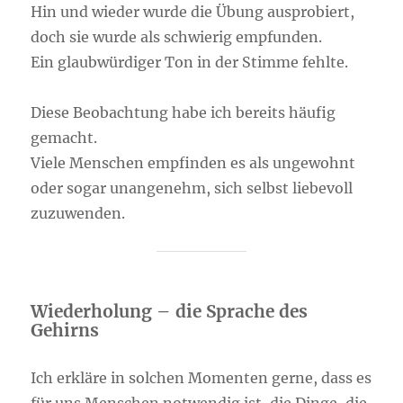
Hin und wieder wurde die Übung ausprobiert,
doch sie wurde als schwierig empfunden.
Ein glaubwürdiger Ton in der Stimme fehlte.
Diese Beobachtung habe ich bereits häufig
gemacht.
Viele Menschen empfinden es als ungewohnt
oder sogar unangenehm, sich selbst liebevoll
zuzuwenden.
Wiederholung – die Sprache des
Gehirns
Ich erkläre in solchen Momenten gerne, dass es