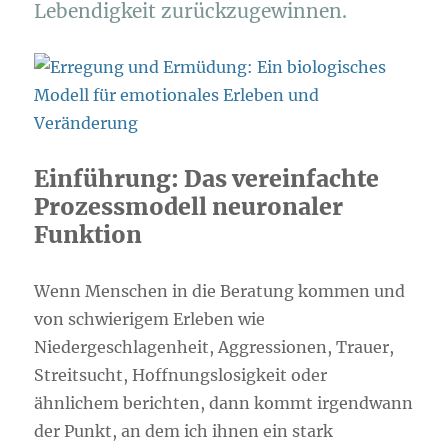
Lebendigkeit zurückzugewinnen.
Einführung: Das vereinfachte
Prozessmodell neuronaler
Funktion
Wenn Menschen in die Beratung kommen und
von schwierigem Erleben wie
Niedergeschlagenheit, Aggressionen, Trauer,
Streitsucht, Hoffnungslosigkeit oder
ähnlichem berichten, dann kommt irgendwann
der Punkt, an dem ich ihnen ein stark