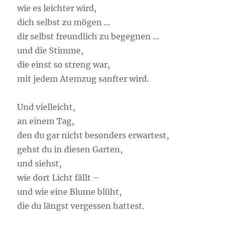
wie es leichter wird,
dich selbst zu mögen …
dir selbst freundlich zu begegnen …
und die Stimme,
die einst so streng war,
mit jedem Atemzug sanfter wird.
Und vielleicht,
an einem Tag,
den du gar nicht besonders erwartest,
gehst du in diesen Garten,
und siehst,
wie dort Licht fällt –
und wie eine Blume blüht,
die du längst vergessen hattest.