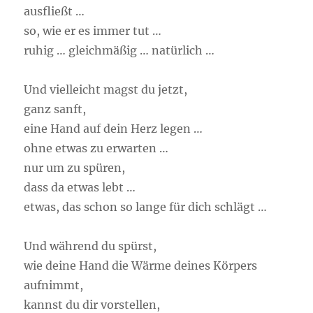
ausfließt …
so, wie er es immer tut …
ruhig … gleichmäßig … natürlich …
Und vielleicht magst du jetzt,
ganz sanft,
eine Hand auf dein Herz legen …
ohne etwas zu erwarten …
nur um zu spüren,
dass da etwas lebt …
etwas, das schon so lange für dich schlägt …
Und während du spürst,
wie deine Hand die Wärme deines Körpers
aufnimmt,
kannst du dir vorstellen,