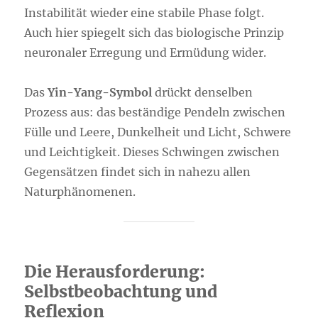
Instabilität wieder eine stabile Phase folgt.
Auch hier spiegelt sich das biologische Prinzip
neuronaler Erregung und Ermüdung wider.
Das
Yin-Yang-Symbol
drückt denselben
Prozess aus: das beständige Pendeln zwischen
Fülle und Leere, Dunkelheit und Licht, Schwere
und Leichtigkeit. Dieses Schwingen zwischen
Gegensätzen findet sich in nahezu allen
Naturphänomenen.
Die Herausforderung:
Selbstbeobachtung und
Reflexion