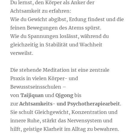
Du lernst, den Körper als Anker der
Achtsamkeit zu erfahren:
Wie du Gewicht abgibst, Erdung findest und die
feinen Bewegungen des Atems spürst.
Wie du Spannungen loslässt, während du
gleichzeitig in Stabilität und Wachheit
verweilst.
Die stehende Meditation ist eine zentrale
Praxis in vielen Körper- und
Bewusstseinsschulen –
von
Taijiquan
und
Qigong
bis
zur
Achtsamkeits- und Psychotherapiearbeit
.
Sie schult Gleichgewicht, Konzentration und
innere Ruhe, stärkt das Nervensystem und
hilft, geistige Klarheit im Alltag zu bewahren.