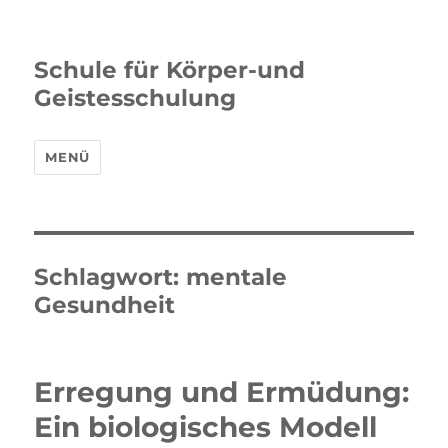
Schule für Körper-und
Geistesschulung
MENÜ
Schlagwort:
mentale
Gesundheit
Erregung und Ermüdung:
Ein biologisches Modell