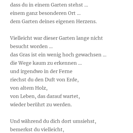
dass du in einem Garten stehst …
einem ganz besonderen Ort …
dem Garten deines eigenen Herzens.
Vielleicht war dieser Garten lange nicht
besucht worden …
das Gras ist ein wenig hoch gewachsen …
die Wege kaum zu erkennen …
und irgendwo in der Ferne
riechst du den Duft von Erde,
von altem Holz,
von Leben, das darauf wartet,
wieder berührt zu werden.
Und während du dich dort umsiehst,
bemerkst du vielleicht,