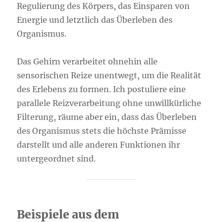
Regulierung des Körpers, das Einsparen von
Energie und letztlich das Überleben des
Organismus.
Das Gehirn verarbeitet ohnehin alle
sensorischen Reize unentwegt, um die Realität
des Erlebens zu formen. Ich postuliere eine
parallele Reizverarbeitung ohne unwillkürliche
Filterung, räume aber ein, dass das Überleben
des Organismus stets die höchste Prämisse
darstellt und alle anderen Funktionen ihr
untergeordnet sind.
Beispiele aus dem