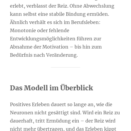
erlebt, verblasst der Reiz. Ohne Abwechslung
kann selbst eine stabile Bindung ermüden.
Ähnlich verhält es sich im Berufsleben:
Monotonie oder fehlende
Entwicklungsmöglichkeiten führen zur
Abnahme der Motivation – bis hin zum
Bedürfnis nach Veränderung.
Das Modell im Überblick
Positives Erleben dauert so lange an, wie die
Neuronen nicht gesättigt sind. Wird ein Reiz zu
dauerhaft, tritt Ermüdung ein – der Reiz wird
nicht mehr übertragen, und das Erleben kippt