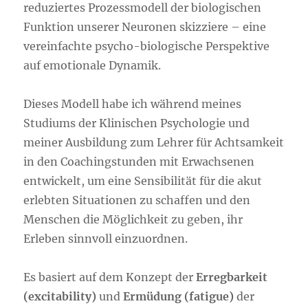
reduziertes Prozessmodell der biologischen
Funktion unserer Neuronen skizziere – eine
vereinfachte psycho-biologische Perspektive
auf emotionale Dynamik.
Dieses Modell habe ich während meines
Studiums der Klinischen Psychologie und
meiner Ausbildung zum Lehrer für Achtsamkeit
in den Coachingstunden mit Erwachsenen
entwickelt, um eine Sensibilität für die akut
erlebten Situationen zu schaffen und den
Menschen die Möglichkeit zu geben, ihr
Erleben sinnvoll einzuordnen.
Es basiert auf dem Konzept der
Erregbarkeit
(excitability)
und
Ermüdung (fatigue)
der