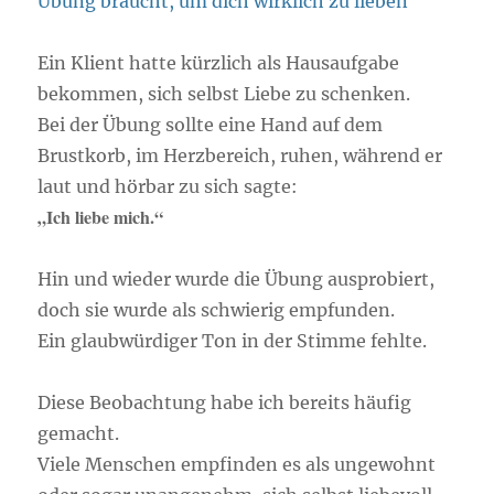
Praxis)
Ein Klient hatte kürzlich als Hausaufgabe
bekommen, sich selbst Liebe zu schenken.
Bei der Übung sollte eine Hand auf dem
Brustkorb, im Herzbereich, ruhen, während er
laut und hörbar zu sich sagte:
„Ich liebe mich.“
Hin und wieder wurde die Übung ausprobiert,
doch sie wurde als schwierig empfunden.
Ein glaubwürdiger Ton in der Stimme fehlte.
Diese Beobachtung habe ich bereits häufig
gemacht.
Viele Menschen empfinden es als ungewohnt