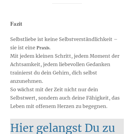
Fazit
Selbstliebe ist keine Selbstverständlichkeit –
Praxis
sie ist eine
.
Mit jedem kleinen Schritt, jedem Moment der
Achtsamkeit, jedem liebevollen Gedanken
trainierst du dein Gehirn, dich selbst
anzunehmen.
So wächst mit der Zeit nicht nur dein
Selbstwert, sondern auch deine Fähigkeit, das
Leben mit offenem Herzen zu begegnen.
Hier gelangst Du zu