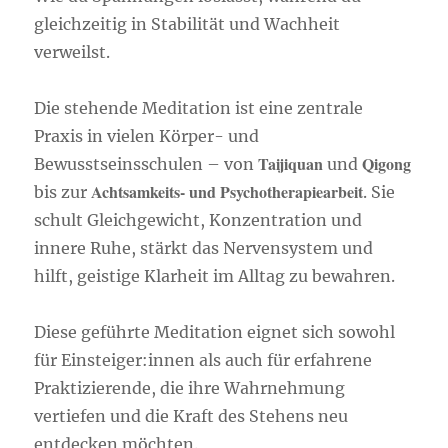
gleichzeitig in Stabilität und Wachheit
verweilst.
Die stehende Meditation ist eine zentrale
Praxis in vielen Körper- und
Taijiquan
Qigong
Bewusstseinsschulen – von
und
Achtsamkeits- und Psychotherapiearbeit
bis zur
. Sie
schult Gleichgewicht, Konzentration und
innere Ruhe, stärkt das Nervensystem und
hilft, geistige Klarheit im Alltag zu bewahren.
Diese geführte Meditation eignet sich sowohl
für Einsteiger:innen als auch für erfahrene
Praktizierende, die ihre Wahrnehmung
vertiefen und die Kraft des Stehens neu
entdecken möchten.