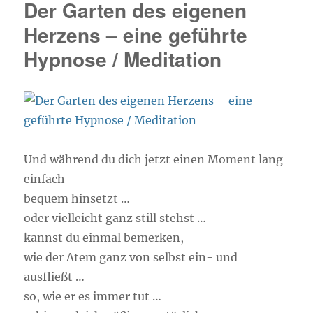
Der Garten des eigenen
Herzens – eine geführte
Hypnose / Meditation
Und während du dich jetzt einen Moment lang
einfach
bequem hinsetzt …
oder vielleicht ganz still stehst …
kannst du einmal bemerken,
wie der Atem ganz von selbst ein- und
ausfließt …
so, wie er es immer tut …