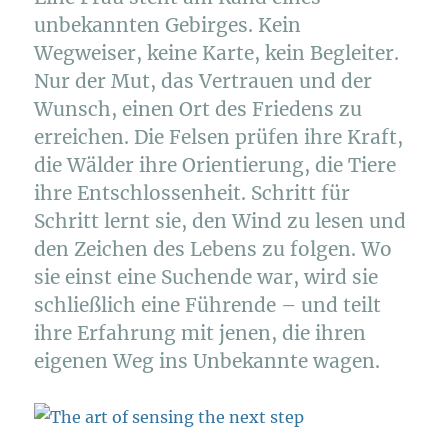
unbekannten Gebirges. Kein
Wegweiser, keine Karte, kein Begleiter.
Nur der Mut, das Vertrauen und der
Wunsch, einen Ort des Friedens zu
erreichen. Die Felsen prüfen ihre Kraft,
die Wälder ihre Orientierung, die Tiere
ihre Entschlossenheit. Schritt für
Schritt lernt sie, den Wind zu lesen und
den Zeichen des Lebens zu folgen. Wo
sie einst eine Suchende war, wird sie
schließlich eine Führende – und teilt
ihre Erfahrung mit jenen, die ihren
eigenen Weg ins Unbekannte wagen.