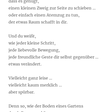
dass es genügt,
einen kleinen Zweig zur Seite zu schieben …
oder einfach einen Atemzug zu tun,
der etwas Raum schafft in dir.
Und du weißt,
wie jeder kleine Schritt,
jede liebevolle Bewegung,
jede freundliche Geste dir selbst gegenüber …
etwas verändert.
Vielleicht ganz leise …
vielleicht kaum merklich …
aber spürbar.
Denn so, wie der Boden eines Gartens