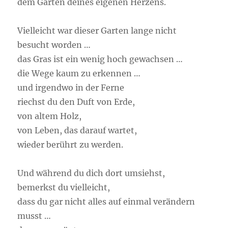
dem Garten deines eigenen Herzens.
Vielleicht war dieser Garten lange nicht
besucht worden …
das Gras ist ein wenig hoch gewachsen …
die Wege kaum zu erkennen …
und irgendwo in der Ferne
riechst du den Duft von Erde,
von altem Holz,
von Leben, das darauf wartet,
wieder berührt zu werden.
Und während du dich dort umsiehst,
bemerkst du vielleicht,
dass du gar nicht alles auf einmal verändern
musst …