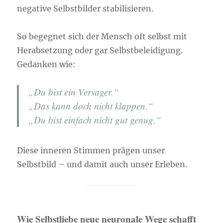
negative Selbstbilder stabilisieren.
So begegnet sich der Mensch oft selbst mit
Herabsetzung oder gar Selbstbeleidigung.
Gedanken wie:
„Du bist ein Versager.“
„Das kann doch nicht klappen.“
„Du bist einfach nicht gut genug.“
Diese inneren Stimmen prägen unser
Selbstbild – und damit auch unser Erleben.
Wie Selbstliebe neue neuronale Wege schafft