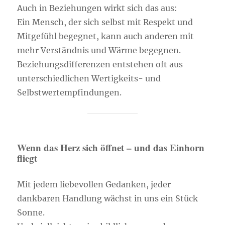
Auch in Beziehungen wirkt sich das aus:
Ein Mensch, der sich selbst mit Respekt und
Mitgefühl begegnet, kann auch anderen mit
mehr Verständnis und Wärme begegnen.
Beziehungsdifferenzen entstehen oft aus
unterschiedlichen Wertigkeits- und
Selbstwertempfindungen.
Wenn das Herz sich öffnet – und das Einhorn
fliegt
Mit jedem liebevollen Gedanken, jeder
dankbaren Handlung wächst in uns ein Stück
Sonne.