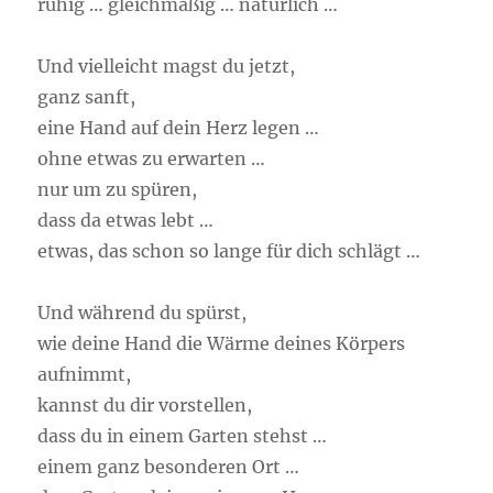
ruhig … gleichmäßig … natürlich …
Und vielleicht magst du jetzt,
ganz sanft,
eine Hand auf dein Herz legen …
ohne etwas zu erwarten …
nur um zu spüren,
dass da etwas lebt …
etwas, das schon so lange für dich schlägt …
Und während du spürst,
wie deine Hand die Wärme deines Körpers
aufnimmt,
kannst du dir vorstellen,
dass du in einem Garten stehst …
einem ganz besonderen Ort …