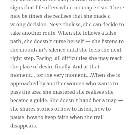
signs that life offers when no map exists. There
may be times she realises that she made a
wrong decision. Nevertheless, she can decide to
take another route. When she follows a false
path, she doesn’t curse herself — she listens to
the mountain’s silence until she feels the next
right step. Facing, all difficulties she may reach
the place of desire finally. And at that
moment… for the very moment….When she is
approached by another women who wants to
pass the area she mastered she realises she
became a guide. She doesn’t hand her a map —
she shares stories of how to listen, how to
pause, how to keep faith when the trail
disappears.