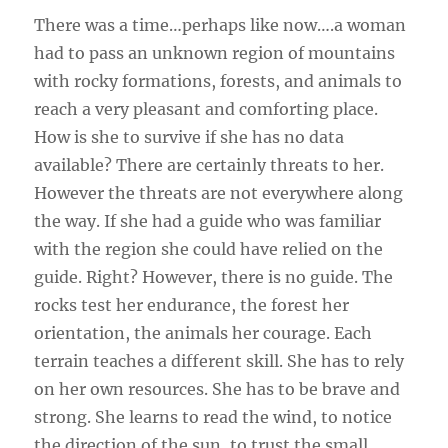
There was a time…perhaps like now….a woman
had to pass an unknown region of mountains
with rocky formations, forests, and animals to
reach a very pleasant and comforting place.
How is she to survive if she has no data
available? There are certainly threats to her.
However the threats are not everywhere along
the way. If she had a guide who was familiar
with the region she could have relied on the
guide. Right? However, there is no guide. The
rocks test her endurance, the forest her
orientation, the animals her courage. Each
terrain teaches a different skill. She has to rely
on her own resources. She has to be brave and
strong. She learns to read the wind, to notice
the direction of the sun, to trust the small