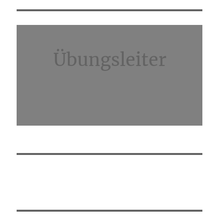
Übungsleiter