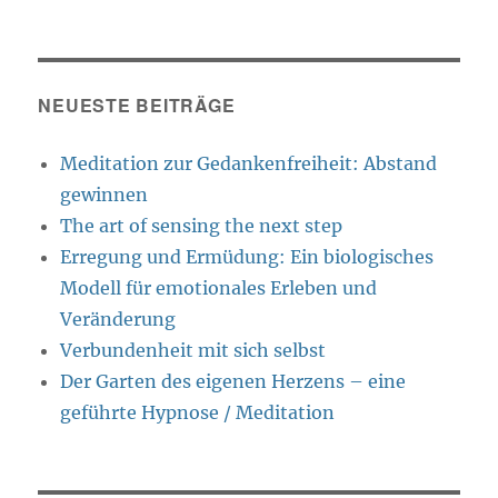
NEUESTE BEITRÄGE
Meditation zur Gedankenfreiheit: Abstand
gewinnen
The art of sensing the next step
Erregung und Ermüdung: Ein biologisches
Modell für emotionales Erleben und
Veränderung
Verbundenheit mit sich selbst
Der Garten des eigenen Herzens – eine
geführte Hypnose / Meditation