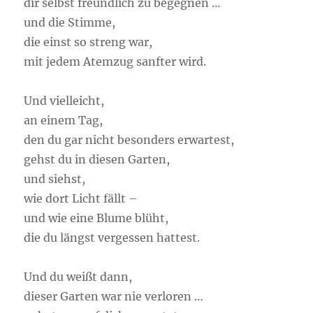
dir selbst freundlich zu begegnen …
und die Stimme,
die einst so streng war,
mit jedem Atemzug sanfter wird.
Und vielleicht,
an einem Tag,
den du gar nicht besonders erwartest,
gehst du in diesen Garten,
und siehst,
wie dort Licht fällt –
und wie eine Blume blüht,
die du längst vergessen hattest.
Und du weißt dann,
dieser Garten war nie verloren …