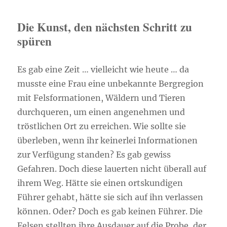
Die Kunst, den nächsten Schritt zu
spüren
Es gab eine Zeit … vielleicht wie heute … da
musste eine Frau eine unbekannte Bergregion
mit Felsformationen, Wäldern und Tieren
durchqueren, um einen angenehmen und
tröstlichen Ort zu erreichen. Wie sollte sie
überleben, wenn ihr keinerlei Informationen
zur Verfügung standen? Es gab gewiss
Gefahren. Doch diese lauerten nicht überall auf
ihrem Weg. Hätte sie einen ortskundigen
Führer gehabt, hätte sie sich auf ihn verlassen
können. Oder? Doch es gab keinen Führer. Die
Felsen stellten ihre Ausdauer auf die Probe, der