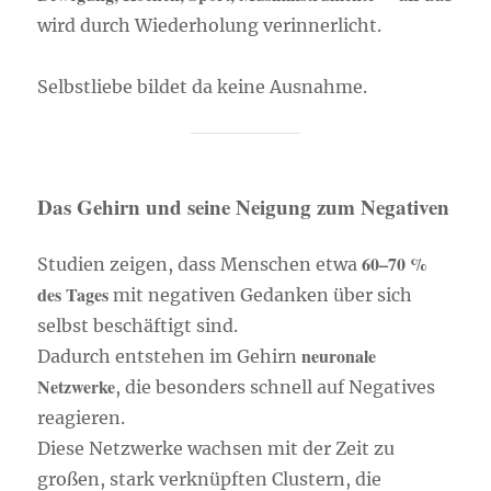
wird durch Wiederholung verinnerlicht.
Selbstliebe bildet da keine Ausnahme.
Das Gehirn und seine Neigung zum Negativen
60–70 %
Studien zeigen, dass Menschen etwa
des Tages
mit negativen Gedanken über sich
selbst beschäftigt sind.
neuronale
Dadurch entstehen im Gehirn
Netzwerke
, die besonders schnell auf Negatives
reagieren.
Diese Netzwerke wachsen mit der Zeit zu
großen, stark verknüpften Clustern, die