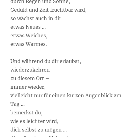
durch Regen und Sonne,
Geduld und Zeit fruchtbar wird,
so wächst auch in dir
etwas Neues …
etwas Weiches,
etwas Warmes.
Und während du dir erlaubst,
wiederzukehren –
zu diesem Ort –
immer wieder,
vielleicht nur für einen kurzen Augenblick am
Tag …
bemerkst du,
wie es leichter wird,
dich selbst zu mögen …