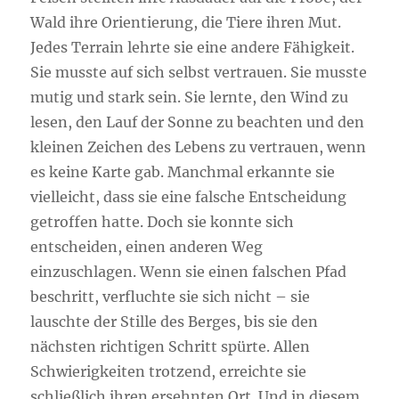
Wald ihre Orientierung, die Tiere ihren Mut.
Jedes Terrain lehrte sie eine andere Fähigkeit.
Sie musste auf sich selbst vertrauen. Sie musste
mutig und stark sein. Sie lernte, den Wind zu
lesen, den Lauf der Sonne zu beachten und den
kleinen Zeichen des Lebens zu vertrauen, wenn
es keine Karte gab. Manchmal erkannte sie
vielleicht, dass sie eine falsche Entscheidung
getroffen hatte. Doch sie konnte sich
entscheiden, einen anderen Weg
einzuschlagen. Wenn sie einen falschen Pfad
beschritt, verfluchte sie sich nicht – sie
lauschte der Stille des Berges, bis sie den
nächsten richtigen Schritt spürte. Allen
Schwierigkeiten trotzend, erreichte sie
schließlich ihren ersehnten Ort. Und in diesem