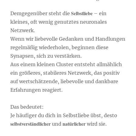
Selbstliebe
Demgegenüber steht die
– ein
kleines, oft wenig genutztes neuronales
Netzwerk.
Wenn wir liebevolle Gedanken und Handlungen
regelmäßig wiederholen, beginnen diese
Synapsen, sich zu verstärken.
Aus einem kleinen Cluster entsteht allmählich
ein größeres, stabileres Netzwerk, das positiv
auf wertschätzende, liebevolle und dankbare
Erfahrungen reagiert.
Das bedeutet:
Je häufiger du dich in Selbstliebe übst, desto
selbstverständlicher
natürlicher
und
wird sie.