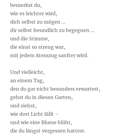
bemerkst du,
wie es leichter wird,
dich selbst zu mögen …
dir selbst freundlich zu begegnen …
und die Stimme,
die einst so streng war,
mit jedem Atemzug sanfter wird.
Und vielleicht,
an einem Tag,
den du gar nicht besonders erwartest,
gehst du in diesen Garten,
und siehst,
wie dort Licht fällt –
und wie eine Blume blüht,
die du längst vergessen hattest.