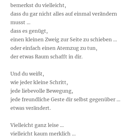
bemerkst du vielleicht,
dass du gar nicht alles auf einmal verändern
musst …
dass es genügt,
einen kleinen Zweig zur Seite zu schieben …
oder einfach einen Atemzug zu tun,
der etwas Raum schafft in dir.
Und du weißt,
wie jeder kleine Schritt,
jede liebevolle Bewegung,
jede freundliche Geste dir selbst gegenüber …
etwas verändert.
Vielleicht ganz leise …
vielleicht kaum merklich …