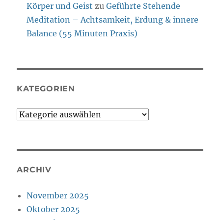
Körper und Geist
zu
Geführte Stehende
Meditation – Achtsamkeit, Erdung & innere
Balance (55 Minuten Praxis)
KATEGORIEN
Kategorien
ARCHIV
November 2025
Oktober 2025