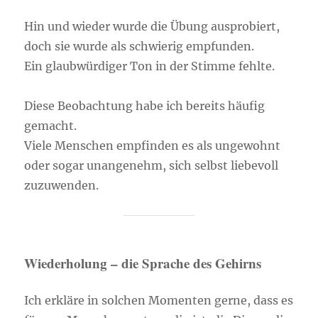
Hin und wieder wurde die Übung ausprobiert,
doch sie wurde als schwierig empfunden.
Ein glaubwürdiger Ton in der Stimme fehlte.
Diese Beobachtung habe ich bereits häufig
gemacht.
Viele Menschen empfinden es als ungewohnt
oder sogar unangenehm, sich selbst liebevoll
zuzuwenden.
Wiederholung – die Sprache des Gehirns
Ich erkläre in solchen Momenten gerne, dass es