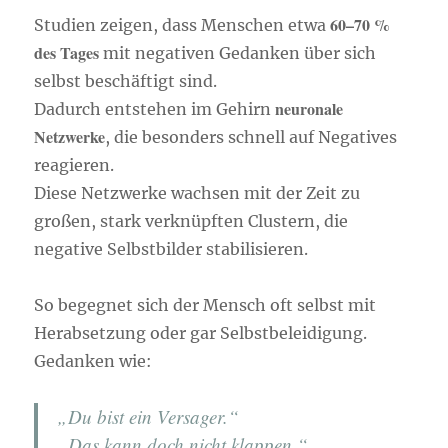
60–70 %
Studien zeigen, dass Menschen etwa
des Tages
mit negativen Gedanken über sich
selbst beschäftigt sind.
neuronale
Dadurch entstehen im Gehirn
Netzwerke
, die besonders schnell auf Negatives
reagieren.
Diese Netzwerke wachsen mit der Zeit zu
großen, stark verknüpften Clustern, die
negative Selbstbilder stabilisieren.
So begegnet sich der Mensch oft selbst mit
Herabsetzung oder gar Selbstbeleidigung.
Gedanken wie:
„Du bist ein Versager.“
„Das kann doch nicht klappen.“