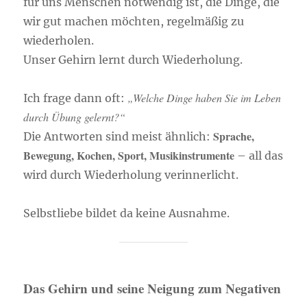
für uns Menschen notwendig ist, die Dinge, die
wir gut machen möchten, regelmäßig zu
wiederholen.
Unser Gehirn lernt durch Wiederholung.
„Welche Dinge haben Sie im Leben
Ich frage dann oft:
durch Übung gelernt?“
Sprache,
Die Antworten sind meist ähnlich:
Bewegung, Kochen, Sport, Musikinstrumente
– all das
wird durch Wiederholung verinnerlicht.
Selbstliebe bildet da keine Ausnahme.
Das Gehirn und seine Neigung zum Negativen