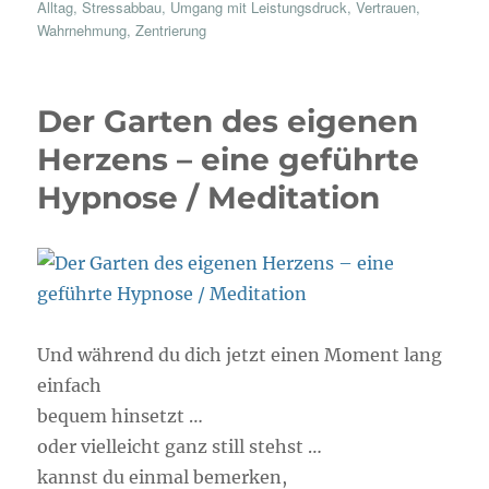
Alltag
,
Stressabbau
,
Umgang mit Leistungsdruck
,
Vertrauen
,
Wahrnehmung
,
Zentrierung
Der Garten des eigenen
Herzens – eine geführte
Hypnose / Meditation
Und während du dich jetzt einen Moment lang
einfach
bequem hinsetzt …
oder vielleicht ganz still stehst …
kannst du einmal bemerken,