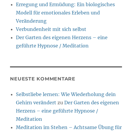
Erregung und Ermüdung: Ein biologisches
Modell für emotionales Erleben und
Veränderung
Verbundenheit mit sich selbst
Der Garten des eigenen Herzens – eine
geführte Hypnose / Meditation
NEUESTE KOMMENTARE
Selbstliebe lernen: Wie Wiederholung dein
Gehirn verändert
zu
Der Garten des eigenen
Herzens – eine geführte Hypnose /
Meditation
Meditation im Stehen – Achtsame Übung für