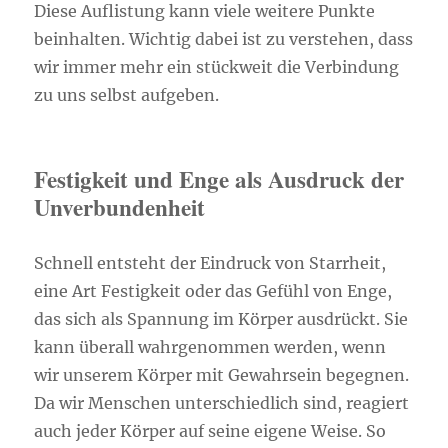
Diese Auflistung kann viele weitere Punkte
beinhalten. Wichtig dabei ist zu verstehen, dass
wir immer mehr ein stückweit die Verbindung
zu uns selbst aufgeben.
Festigkeit und Enge als Ausdruck der
Unverbundenheit
Schnell entsteht der Eindruck von Starrheit,
eine Art Festigkeit oder das Gefühl von Enge,
das sich als Spannung im Körper ausdrückt. Sie
kann überall wahrgenommen werden, wenn
wir unserem Körper mit Gewahrsein begegnen.
Da wir Menschen unterschiedlich sind, reagiert
auch jeder Körper auf seine eigene Weise. So