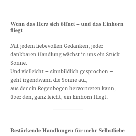
Wenn das Herz sich öffnet – und das Einhorn
fliegt
Mit jedem liebevollen Gedanken, jeder
dankbaren Handlung wächst in uns ein Stück
Sonne.
Und vielleicht – sinnbildlich gesprochen –
geht irgendwann die Sonne auf,
aus der ein Regenbogen hervortreten kann,
über den, ganz leicht, ein Einhorn fliegt.
Bestärkende Handlungen für mehr Selbstliebe