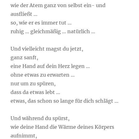
wie der Atem ganz von selbst ein- und
ausfließt …
so, wie er es immer tut …
ruhig … gleichmäßig … natürlich …
Und vielleicht magst du jetzt,
ganz sanft,
eine Hand auf dein Herz legen …
ohne etwas zu erwarten …
nur um zu spüren,
dass da etwas lebt …
etwas, das schon so lange für dich schlägt …
Und während du spürst,
wie deine Hand die Wärme deines Körpers
aufnimmt,