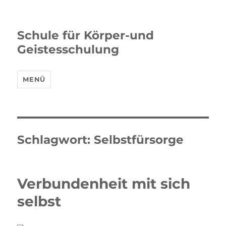
Schule für Körper-und
Geistesschulung
MENÜ
Schlagwort:
Selbstfürsorge
Verbundenheit mit sich
selbst