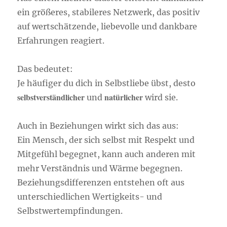
ein größeres, stabileres Netzwerk, das positiv
auf wertschätzende, liebevolle und dankbare
Erfahrungen reagiert.
Das bedeutet:
Je häufiger du dich in Selbstliebe übst, desto
selbstverständlicher
natürlicher
und
wird sie.
Auch in Beziehungen wirkt sich das aus:
Ein Mensch, der sich selbst mit Respekt und
Mitgefühl begegnet, kann auch anderen mit
mehr Verständnis und Wärme begegnen.
Beziehungsdifferenzen entstehen oft aus
unterschiedlichen Wertigkeits- und
Selbstwertempfindungen.