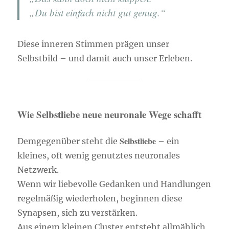
„Du bist einfach nicht gut genug.“
Diese inneren Stimmen prägen unser
Selbstbild – und damit auch unser Erleben.
Wie Selbstliebe neue neuronale Wege schafft
Selbstliebe
Demgegenüber steht die
– ein
kleines, oft wenig genutztes neuronales
Netzwerk.
Wenn wir liebevolle Gedanken und Handlungen
regelmäßig wiederholen, beginnen diese
Synapsen, sich zu verstärken.
Aus einem kleinen Cluster entsteht allmählich