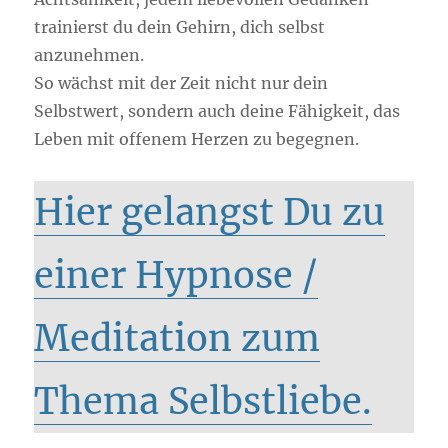
trainierst du dein Gehirn, dich selbst
anzunehmen.
So wächst mit der Zeit nicht nur dein
Selbstwert, sondern auch deine Fähigkeit, das
Leben mit offenem Herzen zu begegnen.
Hier gelangst Du zu
einer Hypnose /
Meditation zum
Thema Selbstliebe.