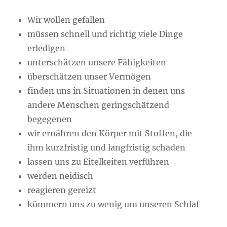
Wir wollen gefallen
müssen schnell und richtig viele Dinge
erledigen
unterschätzen unsere Fähigkeiten
überschätzen unser Vermögen
finden uns in Situationen in denen uns
andere Menschen geringschätzend
begegenen
wir ernähren den Körper mit Stoffen, die
ihm kurzfristig und langfristig schaden
lassen uns zu Eitelkeiten verführen
werden neidisch
reagieren gereizt
kümmern uns zu wenig um unseren Schlaf