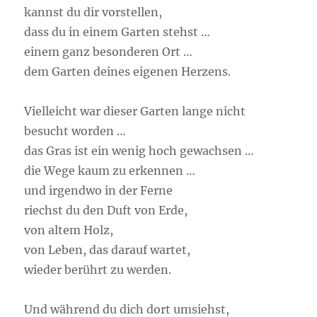
kannst du dir vorstellen,
dass du in einem Garten stehst …
einem ganz besonderen Ort …
dem Garten deines eigenen Herzens.
Vielleicht war dieser Garten lange nicht
besucht worden …
das Gras ist ein wenig hoch gewachsen …
die Wege kaum zu erkennen …
und irgendwo in der Ferne
riechst du den Duft von Erde,
von altem Holz,
von Leben, das darauf wartet,
wieder berührt zu werden.
Und während du dich dort umsiehst,