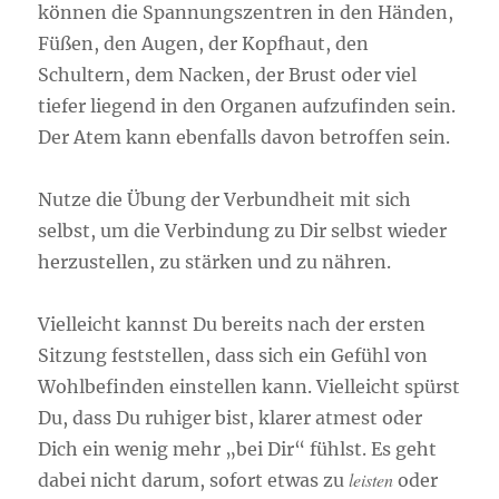
können die Spannungszentren in den Händen,
Füßen, den Augen, der Kopfhaut, den
Schultern, dem Nacken, der Brust oder viel
tiefer liegend in den Organen aufzufinden sein.
Der Atem kann ebenfalls davon betroffen sein.
Nutze die Übung der Verbundheit mit sich
selbst, um die Verbindung zu Dir selbst wieder
herzustellen, zu stärken und zu nähren.
Vielleicht kannst Du bereits nach der ersten
Sitzung feststellen, dass sich ein Gefühl von
Wohlbefinden einstellen kann. Vielleicht spürst
Du, dass Du ruhiger bist, klarer atmest oder
Dich ein wenig mehr „bei Dir“ fühlst. Es geht
leisten
dabei nicht darum, sofort etwas zu
oder