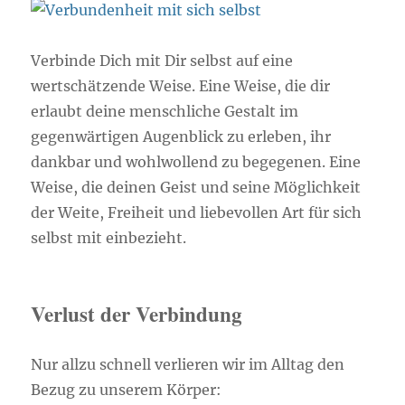
Verbinde Dich mit Dir selbst auf eine
wertschätzende Weise. Eine Weise, die dir
erlaubt deine menschliche Gestalt im
gegenwärtigen Augenblick zu erleben, ihr
dankbar und wohlwollend zu begegenen. Eine
Weise, die deinen Geist und seine Möglichkeit
der Weite, Freiheit und liebevollen Art für sich
selbst mit einbezieht.
Verlust der Verbindung
Nur allzu schnell verlieren wir im Alltag den
Bezug zu unserem Körper: