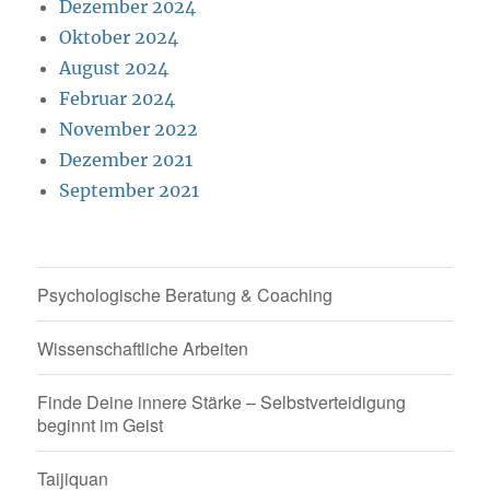
Dezember 2024
Oktober 2024
August 2024
Februar 2024
November 2022
Dezember 2021
September 2021
Psychologische Beratung & Coaching
Wissenschaftliche Arbeiten
Finde Deine innere Stärke – Selbstverteidigung
beginnt im Geist
Taijiquan