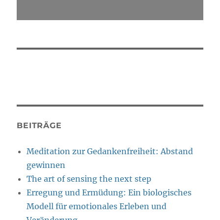
BEITRÄGE
Meditation zur Gedankenfreiheit: Abstand
gewinnen
The art of sensing the next step
Erregung und Ermüdung: Ein biologisches
Modell für emotionales Erleben und