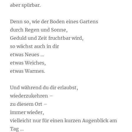
aber spürbar.
Denn so, wie der Boden eines Gartens
durch Regen und Sonne,
Geduld und Zeit fruchtbar wird,
so wächst auch in dir
etwas Neues …
etwas Weiches,
etwas Warmes.
Und während du dir erlaubst,
wiederzukehren –
zu diesem Ort –
immer wieder,
vielleicht nur für einen kurzen Augenblick am
Tag …