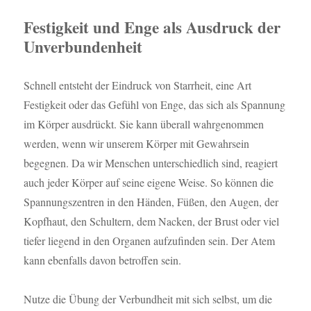
Festigkeit und Enge als Ausdruck der
Unverbundenheit
Schnell entsteht der Eindruck von Starrheit, eine Art
Festigkeit oder das Gefühl von Enge, das sich als Spannung
im Körper ausdrückt. Sie kann überall wahrgenommen
werden, wenn wir unserem Körper mit Gewahrsein
begegnen. Da wir Menschen unterschiedlich sind, reagiert
auch jeder Körper auf seine eigene Weise. So können die
Spannungszentren in den Händen, Füßen, den Augen, der
Kopfhaut, den Schultern, dem Nacken, der Brust oder viel
tiefer liegend in den Organen aufzufinden sein. Der Atem
kann ebenfalls davon betroffen sein.
Nutze die Übung der Verbundheit mit sich selbst, um die