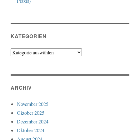
Praxis)
KATEGORIEN
Kategorien
ARCHIV
November 2025
Oktober 2025
Dezember 2024
Oktober 2024
August 2024