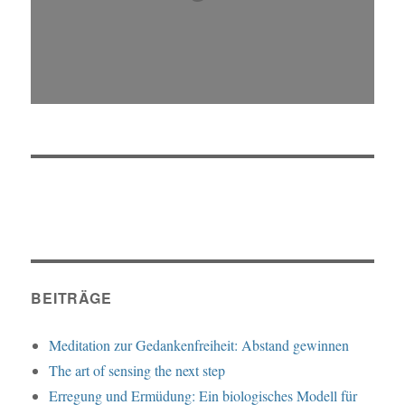
BEITRÄGE
Meditation zur Gedankenfreiheit: Abstand gewinnen
The art of sensing the next step
Erregung und Ermüdung: Ein biologisches Modell für