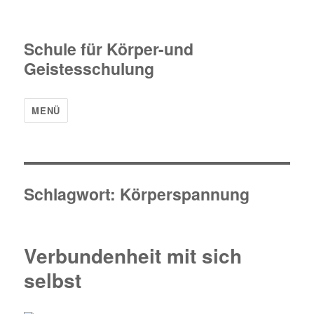
Schule für Körper-und
Geistesschulung
MENÜ
Schlagwort:
Körperspannung
Verbundenheit mit sich
selbst