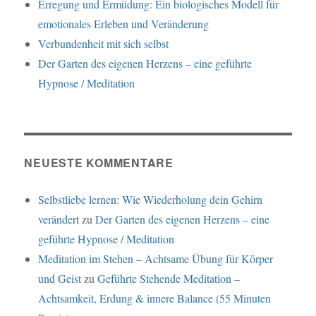
Erregung und Ermüdung: Ein biologisches Modell für
emotionales Erleben und Veränderung
Verbundenheit mit sich selbst
Der Garten des eigenen Herzens – eine geführte
Hypnose / Meditation
NEUESTE KOMMENTARE
Selbstliebe lernen: Wie Wiederholung dein Gehirn
verändert
zu
Der Garten des eigenen Herzens – eine
geführte Hypnose / Meditation
Meditation im Stehen – Achtsame Übung für Körper
und Geist
zu
Geführte Stehende Meditation –
Achtsamkeit, Erdung & innere Balance (55 Minuten