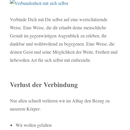
Verbinde Dich mit Dir selbst auf eine wertschätzende
Weise. Eine Weise, die dir erlaubt deine menschliche
Gestalt im gegenwärtigen Augenblick zu erleben, ihr
dankbar und wohlwollend zu begegenen. Eine Weise, die
deinen Geist und seine Möglichkeit der Weite, Freiheit und
liebevollen Art für sich selbst mit einbezieht.
Verlust der Verbindung
Nur allzu schnell verlieren wir im Alltag den Bezug zu
unserem Körper:
Wir wollen gefallen