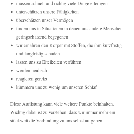
müssen schnell und richtig viele Dinge erledigen
unterschätzen unsere Fähigkeiten
überschätzen unser Vermögen
finden uns in Situationen in denen uns andere Menschen
geringschätzend begegenen
wir ernähren den Körper mit Stoffen, die ihm kurzfristig
und langfristig schaden
lassen uns zu Eitelkeiten verführen
werden neidisch
reagieren gereizt
kümmern uns zu wenig um unseren Schlaf
Diese Auflistung kann viele weitere Punkte beinhalten.
Wichtig dabei ist zu verstehen, dass wir immer mehr ein
stückweit die Verbindung zu uns selbst aufgeben.