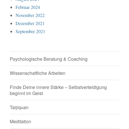
Februar 2024
November 2022
Dezember 2021
September 2021
Psychologische Beratung & Coaching
Wissenschaftliche Arbeiten
Finde Deine innere Stärke – Selbstverteidigung
beginnt im Geist
Taijiquan
Meditation