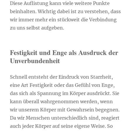
Diese Auflistung kann viele weitere Punkte
beinhalten. Wichtig dabei ist zu verstehen, dass
wir immer mehr ein stückweit die Verbindung
zu uns selbst aufgeben.
Festigkeit und Enge als Ausdruck der
Unverbundenheit
Schnell entsteht der Eindruck von Starrheit,
eine Art Festigkeit oder das Gefühl von Enge,
das sich als Spannung im Körper ausdrückt. Sie
kann überall wahrgenommen werden, wenn
wir unserem Körper mit Gewahrsein begegnen.
Da wir Menschen unterschiedlich sind, reagiert
auch jeder Körper auf seine eigene Weise. So