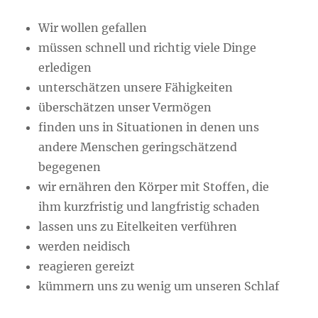
Wir wollen gefallen
müssen schnell und richtig viele Dinge
erledigen
unterschätzen unsere Fähigkeiten
überschätzen unser Vermögen
finden uns in Situationen in denen uns
andere Menschen geringschätzend
begegenen
wir ernähren den Körper mit Stoffen, die
ihm kurzfristig und langfristig schaden
lassen uns zu Eitelkeiten verführen
werden neidisch
reagieren gereizt
kümmern uns zu wenig um unseren Schlaf