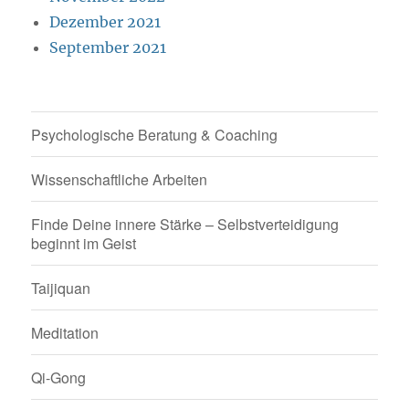
Dezember 2021
September 2021
Psychologische Beratung & Coaching
Wissenschaftliche Arbeiten
Finde Deine innere Stärke – Selbstverteidigung
beginnt im Geist
Taijiquan
Meditation
Qi-Gong