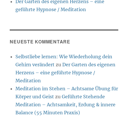
Der Garten des eigenen Herzens – eine
geführte Hypnose / Meditation
NEUESTE KOMMENTARE
Selbstliebe lernen: Wie Wiederholung dein
Gehirn verändert
zu
Der Garten des eigenen
Herzens – eine geführte Hypnose /
Meditation
Meditation im Stehen – Achtsame Übung für
Körper und Geist
zu
Geführte Stehende
Meditation – Achtsamkeit, Erdung & innere
Balance (55 Minuten Praxis)