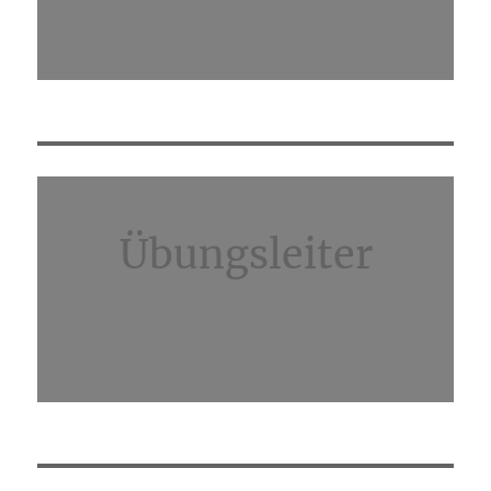
Übungsleiter