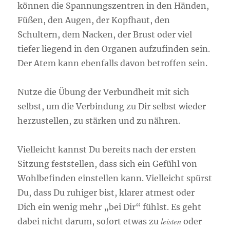
können die Spannungszentren in den Händen,
Füßen, den Augen, der Kopfhaut, den
Schultern, dem Nacken, der Brust oder viel
tiefer liegend in den Organen aufzufinden sein.
Der Atem kann ebenfalls davon betroffen sein.
Nutze die Übung der Verbundheit mit sich
selbst, um die Verbindung zu Dir selbst wieder
herzustellen, zu stärken und zu nähren.
Vielleicht kannst Du bereits nach der ersten
Sitzung feststellen, dass sich ein Gefühl von
Wohlbefinden einstellen kann. Vielleicht spürst
Du, dass Du ruhiger bist, klarer atmest oder
Dich ein wenig mehr „bei Dir“ fühlst. Es geht
leisten
dabei nicht darum, sofort etwas zu
oder