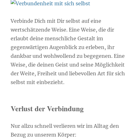
Verbinde Dich mit Dir selbst auf eine
wertschätzende Weise. Eine Weise, die dir
erlaubt deine menschliche Gestalt im
gegenwärtigen Augenblick zu erleben, ihr
dankbar und wohlwollend zu begegenen. Eine
Weise, die deinen Geist und seine Möglichkeit
der Weite, Freiheit und liebevollen Art für sich
selbst mit einbezieht.
Verlust der Verbindung
Nur allzu schnell verlieren wir im Alltag den
Bezug zu unserem Körper: