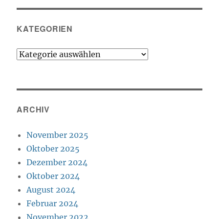
KATEGORIEN
Kategorien
ARCHIV
November 2025
Oktober 2025
Dezember 2024
Oktober 2024
August 2024
Februar 2024
November 2022