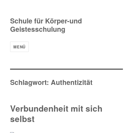
Schule für Körper-und
Geistesschulung
MENÜ
Schlagwort:
Authentizität
Verbundenheit mit sich
selbst