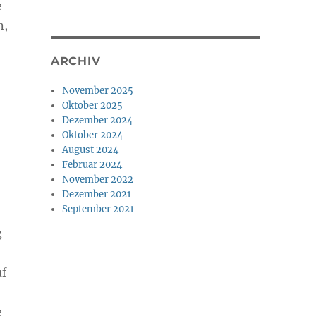
e
n,
ARCHIV
November 2025
Oktober 2025
Dezember 2024
Oktober 2024
August 2024
Februar 2024
November 2022
Dezember 2021
September 2021
g
uf
e