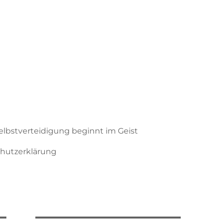
Selbstverteidigung beginnt im Geist
hutzerklärung