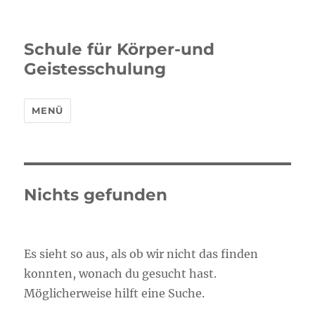
Schule für Körper-und
Geistesschulung
MENÜ
Nichts gefunden
Es sieht so aus, als ob wir nicht das finden
konnten, wonach du gesucht hast.
Möglicherweise hilft eine Suche.