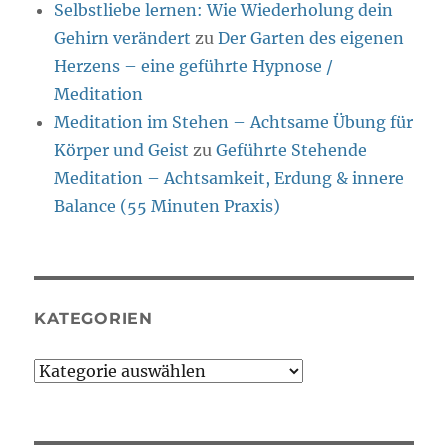
Selbstliebe lernen: Wie Wiederholung dein
Gehirn verändert
zu
Der Garten des eigenen
Herzens – eine geführte Hypnose /
Meditation
Meditation im Stehen – Achtsame Übung für
Körper und Geist
zu
Geführte Stehende
Meditation – Achtsamkeit, Erdung & innere
Balance (55 Minuten Praxis)
KATEGORIEN
Kategorien