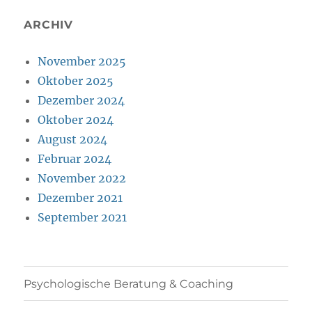
ARCHIV
November 2025
Oktober 2025
Dezember 2024
Oktober 2024
August 2024
Februar 2024
November 2022
Dezember 2021
September 2021
Psychologische Beratung & Coaching