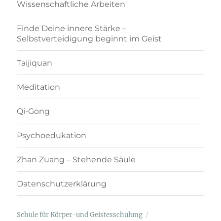
Wissenschaftliche Arbeiten
Finde Deine innere Stärke –
Selbstverteidigung beginnt im Geist
Taijiquan
Meditation
Qi-Gong
Psychoedukation
Zhan Zuang – Stehende Säule
Datenschutzerklärung
Schule für Körper-und Geistesschulung