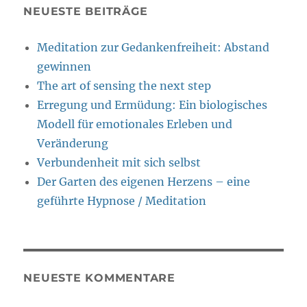
NEUESTE BEITRÄGE
Meditation zur Gedankenfreiheit: Abstand
gewinnen
The art of sensing the next step
Erregung und Ermüdung: Ein biologisches
Modell für emotionales Erleben und
Veränderung
Verbundenheit mit sich selbst
Der Garten des eigenen Herzens – eine
geführte Hypnose / Meditation
NEUESTE KOMMENTARE