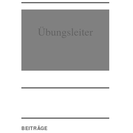
Übungsleiter
BEITRÄGE