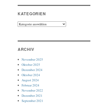
KATEGORIEN
Kategorien
ARCHIV
November 2025
Oktober 2025
Dezember 2024
Oktober 2024
August 2024
Februar 2024
November 2022
Dezember 2021
September 2021