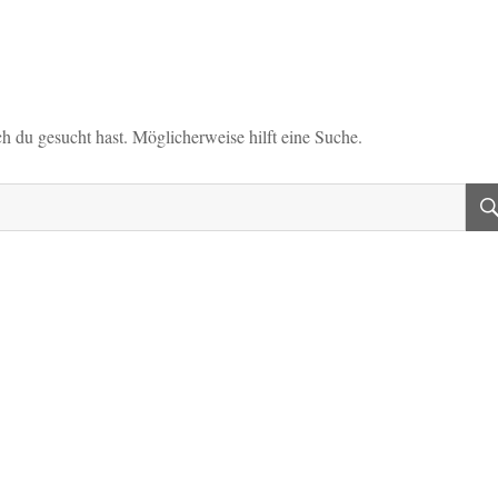
ch du gesucht hast. Möglicherweise hilft eine Suche.