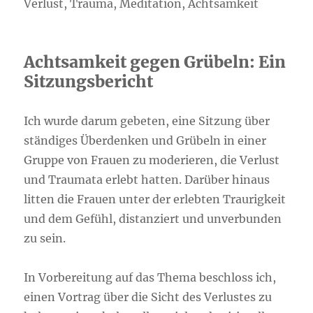
Verlust, Trauma, Meditation, Achtsamkeit
Achtsamkeit gegen Grübeln: Ein
Sitzungsbericht
Ich wurde darum gebeten, eine Sitzung über
ständiges Überdenken und Grübeln in einer
Gruppe von Frauen zu moderieren, die Verlust
und Traumata erlebt hatten. Darüber hinaus
litten die Frauen unter der erlebten Traurigkeit
und dem Gefühl, distanziert und unverbunden
zu sein.
In Vorbereitung auf das Thema beschloss ich,
einen Vortrag über die Sicht des Verlustes zu