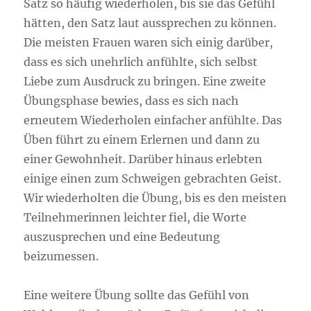
Satz so häufig wiederholen, bis sie das Gefühl
hätten, den Satz laut aussprechen zu können.
Die meisten Frauen waren sich einig darüber,
dass es sich unehrlich anfühlte, sich selbst
Liebe zum Ausdruck zu bringen. Eine zweite
Übungsphase bewies, dass es sich nach
erneutem Wiederholen einfacher anfühlte. Das
Üben führt zu einem Erlernen und dann zu
einer Gewohnheit. Darüber hinaus erlebten
einige einen zum Schweigen gebrachten Geist.
Wir wiederholten die Übung, bis es den meisten
Teilnehmerinnen leichter fiel, die Worte
auszusprechen und eine Bedeutung
beizumessen.
Eine weitere Übung sollte das Gefühl von