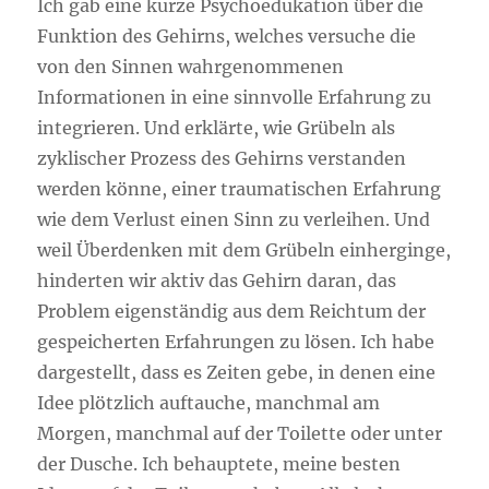
Ich gab eine kurze Psychoedukation über die
Funktion des Gehirns, welches versuche die
von den Sinnen wahrgenommenen
Informationen in eine sinnvolle Erfahrung zu
integrieren. Und erklärte, wie Grübeln als
zyklischer Prozess des Gehirns verstanden
werden könne, einer traumatischen Erfahrung
wie dem Verlust einen Sinn zu verleihen. Und
weil Überdenken mit dem Grübeln einherginge,
hinderten wir aktiv das Gehirn daran, das
Problem eigenständig aus dem Reichtum der
gespeicherten Erfahrungen zu lösen. Ich habe
dargestellt, dass es Zeiten gebe, in denen eine
Idee plötzlich auftauche, manchmal am
Morgen, manchmal auf der Toilette oder unter
der Dusche. Ich behauptete, meine besten