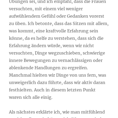
Übungen sei, und ich empfahl, dass die Frauen
versuchten, mit einem viel weniger
aufwühlendem Gefühl oder Gedanken vorerst
zu üben. Ich betonte, dass das Sitzen mit allem,
was kommt, eine kraftvolle Erfahrung sein
könne, da es helfe zu verstehen, dass sich die
Erfahrung ändern würde, wenn wir nicht
versuchten, Dinge wegzuschieben, schwierige
innere Bewegungen zu vernachlässigen oder
ablenkende Handlungen zu ergreifen.
Manchmal hielten wir Dinge von uns fern, was
unweigerlich dazu führte, dass wir aktiv daran
festhielten. Auch in diesem letzten Punkt
waren sich alle einig.
Als nächstes erklärte ich, wie man mitfühlend