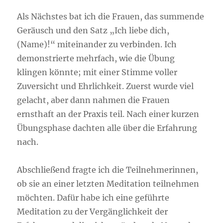
Als Nächstes bat ich die Frauen, das summende
Geräusch und den Satz „Ich liebe dich,
(Name)!“ miteinander zu verbinden. Ich
demonstrierte mehrfach, wie die Übung
klingen könnte; mit einer Stimme voller
Zuversicht und Ehrlichkeit. Zuerst wurde viel
gelacht, aber dann nahmen die Frauen
ernsthaft an der Praxis teil. Nach einer kurzen
Übungsphase dachten alle über die Erfahrung
nach.
Abschließend fragte ich die Teilnehmerinnen,
ob sie an einer letzten Meditation teilnehmen
möchten. Dafür habe ich eine geführte
Meditation zu der Vergänglichkeit der