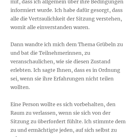
mit, dass ich allgemein über ihre Bedingungen
informiert wurde. Ich habe dafür gesorgt, dass
alle die Vertraulichkeit der Sitzung verstehen,
womit alle einverstanden waren.
Dann wandte ich mich dem Thema Grübeln zu
und bat die Teilnehmerinnen, zu
veranschaulichen, wie sie diesen Zustand
erlebten. Ich sagte Ihnen, dass es in Ordnung
sei, wenn sie ihre Erfahrungen nicht teilen
wollten.
Eine Person wollte es sich vorbehalten, den
Raum zu verlassen, wenn sie sich von der
Sitzung zu überfordert fühlte. Ich stimmte dem
zu und ermächtigte jeden, auf sich selbst zu