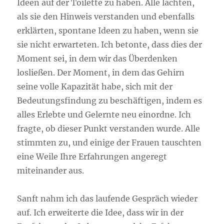
Ideen auf der Toilette zu haben. Alle lachten,
als sie den Hinweis verstanden und ebenfalls
erklärten, spontane Ideen zu haben, wenn sie
sie nicht erwarteten. Ich betonte, dass dies der
Moment sei, in dem wir das Überdenken
losließen. Der Moment, in dem das Gehirn
seine volle Kapazität habe, sich mit der
Bedeutungsfindung zu beschäftigen, indem es
alles Erlebte und Gelernte neu einordne. Ich
fragte, ob dieser Punkt verstanden wurde. Alle
stimmten zu, und einige der Frauen tauschten
eine Weile Ihre Erfahrungen angeregt
miteinander aus.
Sanft nahm ich das laufende Gespräch wieder
auf. Ich erweiterte die Idee, dass wir in der