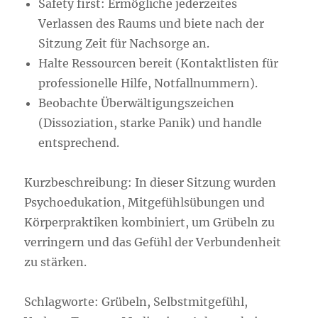
Safety first: Ermögliche jederzeites
Verlassen des Raums und biete nach der
Sitzung Zeit für Nachsorge an.
Halte Ressourcen bereit (Kontaktlisten für
professionelle Hilfe, Notfallnummern).
Beobachte Überwältigungszeichen
(Dissoziation, starke Panik) und handle
entsprechend.
Kurzbeschreibung: In dieser Sitzung wurden
Psychoedukation, Mitgefühlsübungen und
Körperpraktiken kombiniert, um Grübeln zu
verringern und das Gefühl der Verbundenheit
zu stärken.
Schlagworte: Grübeln, Selbstmitgefühl,