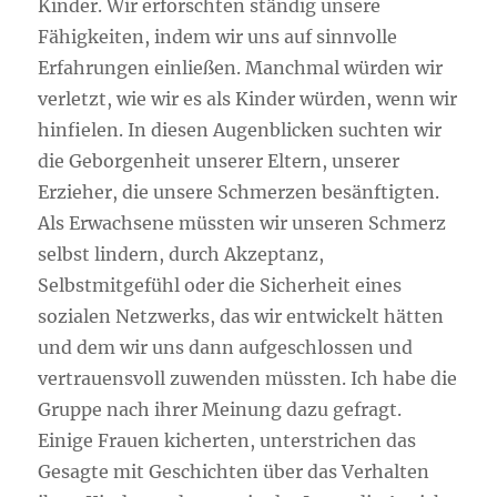
Kinder. Wir erforschten ständig unsere
Fähigkeiten, indem wir uns auf sinnvolle
Erfahrungen einließen. Manchmal würden wir
verletzt, wie wir es als Kinder würden, wenn wir
hinfielen. In diesen Augenblicken suchten wir
die Geborgenheit unserer Eltern, unserer
Erzieher, die unsere Schmerzen besänftigten.
Als Erwachsene müssten wir unseren Schmerz
selbst lindern, durch Akzeptanz,
Selbstmitgefühl oder die Sicherheit eines
sozialen Netzwerks, das wir entwickelt hätten
und dem wir uns dann aufgeschlossen und
vertrauensvoll zuwenden müssten. Ich habe die
Gruppe nach ihrer Meinung dazu gefragt.
Einige Frauen kicherten, unterstrichen das
Gesagte mit Geschichten über das Verhalten