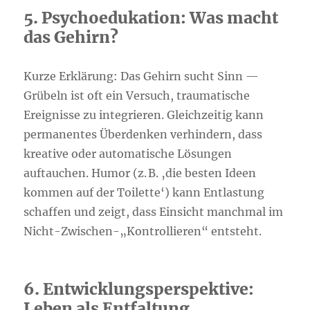
5. Psychoedukation: Was macht
das Gehirn?
Kurze Erklärung: Das Gehirn sucht Sinn —
Grübeln ist oft ein Versuch, traumatische
Ereignisse zu integrieren. Gleichzeitig kann
permanentes Überdenken verhindern, dass
kreative oder automatische Lösungen
auftauchen. Humor (z. B. ‚die besten Ideen
kommen auf der Toilette‘) kann Entlastung
schaffen und zeigt, dass Einsicht manchmal im
Nicht-Zwischen-„Kontrollieren“ entsteht.
6. Entwicklungsperspektive:
Leben als Entfaltung