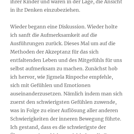
ihrer Kinder und waren in der Lage, die Ansicht
in ihr Denken einzubeziehen.
Wieder begann eine Diskussion. Wieder holte
ich sanft die Aufmerksamkeit auf die
Ausführungen zurück. Dieses Mal um auf die
Methoden der Akzeptanz für das sich
entfaltenden Leben und des Mitgefühls für uns
selbst aufmerksam zu machen. Zunächst hob
ich hervor, wie Jigmela Rinpoche empfehle,
sich mit Gefühlen und Emotionen
auseinanderzusetzen. Nämlich indem man sich
zuerst den schwierigsten Gefühlen zuwende,
was in Folge zu einer Auflösung aller anderen
Schwierigkeiten der inneren Bewegung führte.
Ich gestand, dass es die schwierigste der