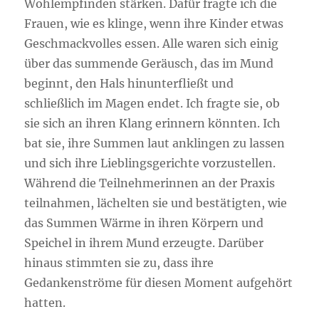
Wohlempfinden stärken. Dafür fragte ich die
Frauen, wie es klinge, wenn ihre Kinder etwas
Geschmackvolles essen. Alle waren sich einig
über das summende Geräusch, das im Mund
beginnt, den Hals hinunterfließt und
schließlich im Magen endet. Ich fragte sie, ob
sie sich an ihren Klang erinnern könnten. Ich
bat sie, ihre Summen laut anklingen zu lassen
und sich ihre Lieblingsgerichte vorzustellen.
Während die Teilnehmerinnen an der Praxis
teilnahmen, lächelten sie und bestätigten, wie
das Summen Wärme in ihren Körpern und
Speichel in ihrem Mund erzeugte. Darüber
hinaus stimmten sie zu, dass ihre
Gedankenströme für diesen Moment aufgehört
hatten.