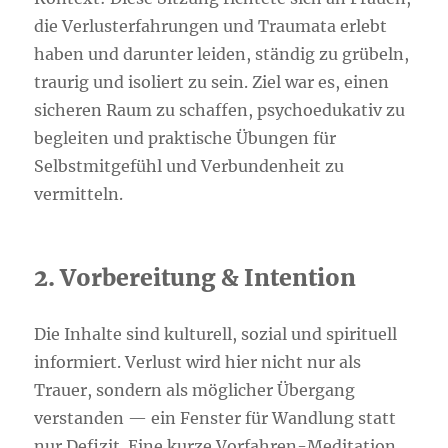
die Verlusterfahrungen und Traumata erlebt
haben und darunter leiden, ständig zu grübeln,
traurig und isoliert zu sein. Ziel war es, einen
sicheren Raum zu schaffen, psychoedukativ zu
begleiten und praktische Übungen für
Selbstmitgefühl und Verbundenheit zu
vermitteln.
2. Vorbereitung & Intention
Die Inhalte sind kulturell, sozial und spirituell
informiert. Verlust wird hier nicht nur als
Trauer, sondern als möglicher Übergang
verstanden — ein Fenster für Wandlung statt
nur Defizit. Eine kurze Vorfahren-Meditation