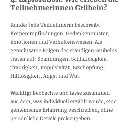
Teilnehmerinnen Grübeln?
Runde: Jede Teilnehmerin beschreibt
Körperempfindungen, Gedankenmuster,
Emotionen und Verhaltensweisen. Als
gemeinsame Folgen des ständigen Grübelns
traten auf: Spannungen, Schlaflosigkeit,
Traurigkeit, Impulsivität, Erschöpfung,
Hilflosigkeit, Angst und Wut.
Wichtig:
Beobachte und fasse zusammen —
aus dem, was individuell erzählt wurde, eine
gemeinsame Erfahrung beschreiben, ohne
persönliche Details preiszugeben.