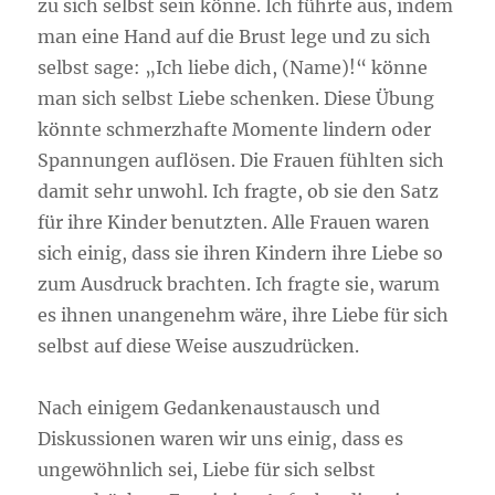
zu sich selbst sein könne. Ich führte aus, indem
man eine Hand auf die Brust lege und zu sich
selbst sage: „Ich liebe dich, (Name)!“ könne
man sich selbst Liebe schenken. Diese Übung
könnte schmerzhafte Momente lindern oder
Spannungen auflösen. Die Frauen fühlten sich
damit sehr unwohl. Ich fragte, ob sie den Satz
für ihre Kinder benutzten. Alle Frauen waren
sich einig, dass sie ihren Kindern ihre Liebe so
zum Ausdruck brachten. Ich fragte sie, warum
es ihnen unangenehm wäre, ihre Liebe für sich
selbst auf diese Weise auszudrücken.
Nach einigem Gedankenaustausch und
Diskussionen waren wir uns einig, dass es
ungewöhnlich sei, Liebe für sich selbst