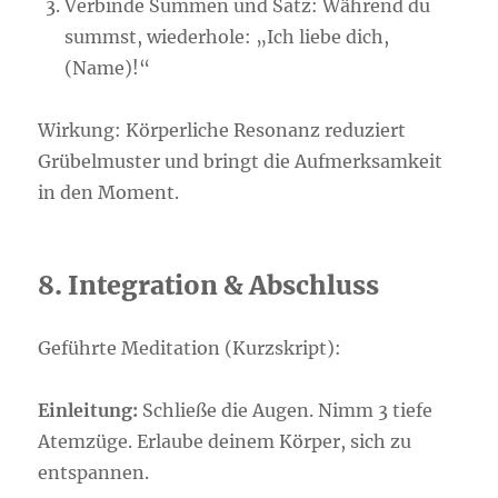
Verbinde Summen und Satz: Während du
summst, wiederhole: „Ich liebe dich,
(Name)!“
Wirkung: Körperliche Resonanz reduziert
Grübelmuster und bringt die Aufmerksamkeit
in den Moment.
8. Integration & Abschluss
Geführte Meditation (Kurzskript):
Einleitung:
Schließe die Augen. Nimm 3 tiefe
Atemzüge. Erlaube deinem Körper, sich zu
entspannen.