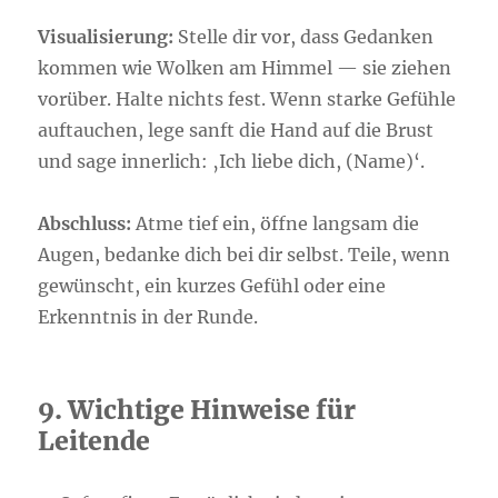
Visualisierung:
Stelle dir vor, dass Gedanken
kommen wie Wolken am Himmel — sie ziehen
vorüber. Halte nichts fest. Wenn starke Gefühle
auftauchen, lege sanft die Hand auf die Brust
und sage innerlich: ‚Ich liebe dich, (Name)‘.
Abschluss:
Atme tief ein, öffne langsam die
Augen, bedanke dich bei dir selbst. Teile, wenn
gewünscht, ein kurzes Gefühl oder eine
Erkenntnis in der Runde.
9. Wichtige Hinweise für
Leitende