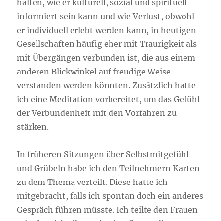
halten, wie er kulturell, sozial und spirituell
informiert sein kann und wie Verlust, obwohl
er individuell erlebt werden kann, in heutigen
Gesellschaften häufig eher mit Traurigkeit als
mit Übergängen verbunden ist, die aus einem
anderen Blickwinkel auf freudige Weise
verstanden werden könnten. Zusätzlich hatte
ich eine Meditation vorbereitet, um das Gefühl
der Verbundenheit mit den Vorfahren zu
stärken.
In früheren Sitzungen über Selbstmitgefühl
und Grübeln habe ich den Teilnehmern Karten
zu dem Thema verteilt. Diese hatte ich
mitgebracht, falls ich spontan doch ein anderes
Gespräch führen müsste. Ich teilte den Frauen