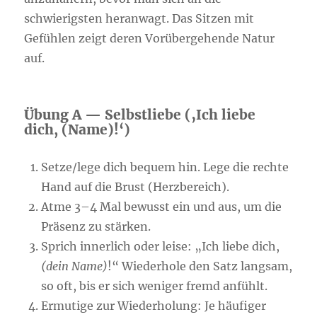
schwierigsten heranwagt. Das Sitzen mit
Gefühlen zeigt deren Vorübergehende Natur
auf.
Übung A — Selbstliebe (‚Ich liebe
dich, (Name)!‘)
Setze/lege dich bequem hin. Lege die rechte
Hand auf die Brust (Herzbereich).
Atme 3–4 Mal bewusst ein und aus, um die
Präsenz zu stärken.
Sprich innerlich oder leise: „Ich liebe dich,
(dein Name)
!“ Wiederhole den Satz langsam,
so oft, bis er sich weniger fremd anfühlt.
Ermutige zur Wiederholung: Je häufiger