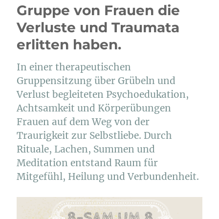
Gruppe von Frauen die
Verluste und Traumata
erlitten haben.
In einer therapeutischen
Gruppensitzung über Grübeln und
Verlust begleiteten Psychoedukation,
Achtsamkeit und Körperübungen
Frauen auf dem Weg von der
Traurigkeit zur Selbstliebe. Durch
Rituale, Lachen, Summen und
Meditation entstand Raum für
Mitgefühl, Heilung und Verbundenheit.