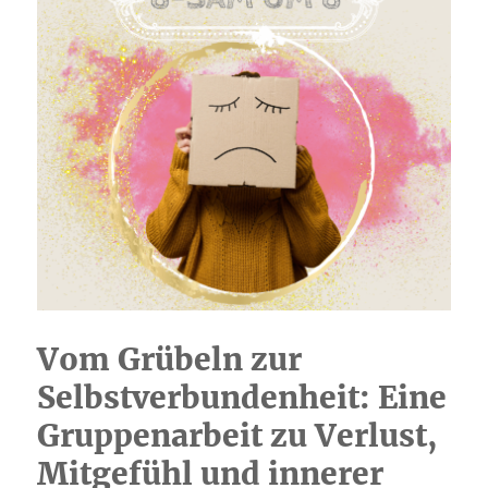
Vom Grübeln zur
Selbstverbundenheit: Eine
Gruppenarbeit zu Verlust,
Mitgefühl und innerer