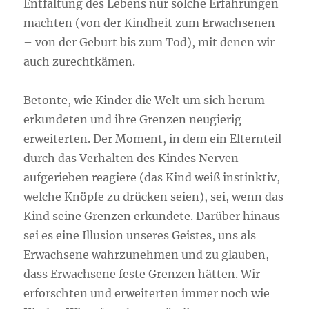
Entfaltung des Lebens nur solche Erfahrungen
machten (von der Kindheit zum Erwachsenen
– von der Geburt bis zum Tod), mit denen wir
auch zurechtkämen.
Betonte, wie Kinder die Welt um sich herum
erkundeten und ihre Grenzen neugierig
erweiterten. Der Moment, in dem ein Elternteil
durch das Verhalten des Kindes Nerven
aufgerieben reagiere (das Kind weiß instinktiv,
welche Knöpfe zu drücken seien), sei, wenn das
Kind seine Grenzen erkundete. Darüber hinaus
sei es eine Illusion unseres Geistes, uns als
Erwachsene wahrzunehmen und zu glauben,
dass Erwachsene feste Grenzen hätten. Wir
erforschten und erweiterten immer noch wie