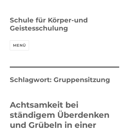
Schule für Körper-und
Geistesschulung
MENÜ
Schlagwort:
Gruppensitzung
Achtsamkeit bei
ständigem Überdenken
und Grübeln in einer