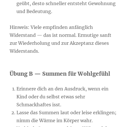
geübt, desto schneller entsteht Gewohnung
und Bedeutung.
Hinweis: Viele empfinden anfänglich
Widerstand — das ist normal. Ermutige sanft
zur Wiederholung und zur Akzeptanz dieses
Widerstands.
Übung B — Summen für Wohlgefühl
Erinnere dich an den Ausdruck, wenn ein
Kind oder du selbst etwas sehr
Schmackhaftes isst.
Lasse das Summen laut oder leise erklingen;
nimm die Wärme im Körper wahr.