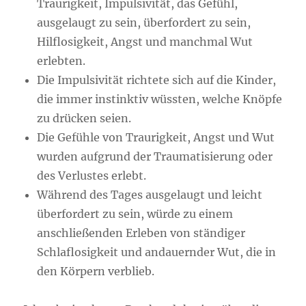
Traurigkeit, Impulsivität, das Gefühl,
ausgelaugt zu sein, überfordert zu sein,
Hilflosigkeit, Angst und manchmal Wut
erlebten.
Die Impulsivität richtete sich auf die Kinder,
die immer instinktiv wüssten, welche Knöpfe
zu drücken seien.
Die Gefühle von Traurigkeit, Angst und Wut
wurden aufgrund der Traumatisierung oder
des Verlustes erlebt.
Während des Tages ausgelaugt und leicht
überfordert zu sein, würde zu einem
anschließenden Erleben von ständiger
Schlaflosigkeit und andauernder Wut, die in
den Körpern verblieb.