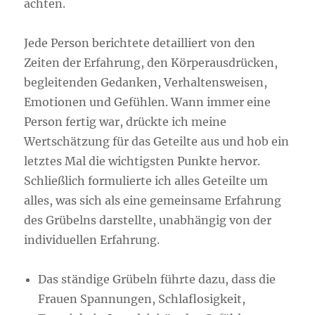
achten.
Jede Person berichtete detailliert von den
Zeiten der Erfahrung, den Körperausdrücken,
begleitenden Gedanken, Verhaltensweisen,
Emotionen und Gefühlen. Wann immer eine
Person fertig war, drückte ich meine
Wertschätzung für das Geteilte aus und hob ein
letztes Mal die wichtigsten Punkte hervor.
Schließlich formulierte ich alles Geteilte um
alles, was sich als eine gemeinsame Erfahrung
des Grübelns darstellte, unabhängig von der
individuellen Erfahrung.
Das ständige Grübeln führte dazu, dass die
Frauen Spannungen, Schlaflosigkeit,