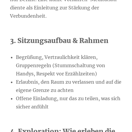
diente als Einleitung zur Stärkung der
Verbundenheit.
3. Sitzungsaufbau & Rahmen
Begrüßung, Vertraulichkeit klären,
Gruppenregeln (Stummschaltung von
Handys, Respekt vor Erzählzeiten)
Erlaubnis, den Raum zu verlassen und auf die
eigene Grenze zu achten
Offene Einladung, nur das zu teilen, was sich
sicher anfühlt
4. Exploration: Wie erleben die