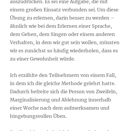
auszudrücken. Es sei eine Aufgabe, die mit
einem großen Einsatz verbunden sei. Um diese
Übung zu erlernen, darin besser zu werden –
ähnlich wie bei dem Erlernen einer Sprache,
dem Gehen, dem Singen oder einem anderen
Verhalten, in dem wir gut sein wollen, müssten
wir es zunächst so häufig wiederholen, dass es
zu einer Gewohnheit würde.
Ich erzählte den Teilnehmern von einem Fall,
in dem ich die gleiche Methode gelehrt hatte.
Dadurch befreite sich die Person von Zweifeln,
Marginalisierung und Ablehnung innerhalb
einer Woche nach dem aufmerksamen und
hingebungsvollen Üben.