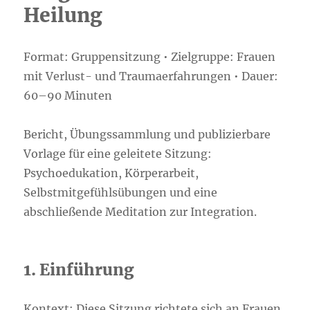
Heilung
Format: Gruppensitzung • Zielgruppe: Frauen
mit Verlust- und Traumaerfahrungen • Dauer:
60–90 Minuten
Bericht, Übungssammlung und publizierbare
Vorlage für eine geleitete Sitzung:
Psychoedukation, Körperarbeit,
Selbstmitgefühlsübungen und eine
abschließende Meditation zur Integration.
1. Einführung
Kontext: Diese Sitzung richtete sich an Frauen,