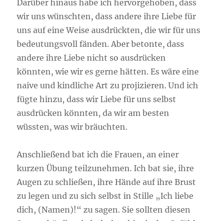
Darüber hinaus habe ich hervorgehoben, dass
wir uns wünschten, dass andere ihre Liebe für
uns auf eine Weise ausdrückten, die wir für uns
bedeutungsvoll fänden. Aber betonte, dass
andere ihre Liebe nicht so ausdrücken
könnten, wie wir es gerne hätten. Es wäre eine
naive und kindliche Art zu projizieren. Und ich
fügte hinzu, dass wir Liebe für uns selbst
ausdrücken könnten, da wir am besten
wüssten, was wir bräuchten.
Anschließend bat ich die Frauen, an einer
kurzen Übung teilzunehmen. Ich bat sie, ihre
Augen zu schließen, ihre Hände auf ihre Brust
zu legen und zu sich selbst in Stille „Ich liebe
dich, (Namen)!“ zu sagen. Sie sollten diesen