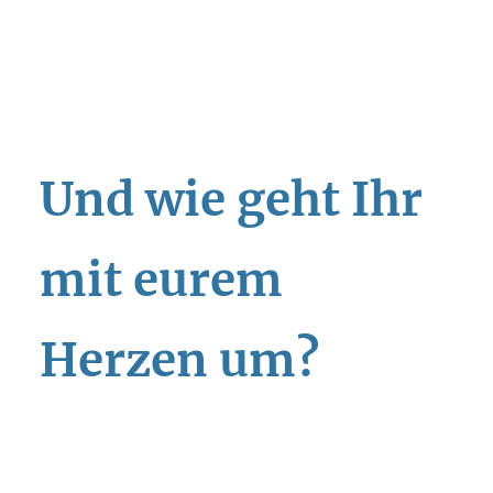
Und wie geht Ihr
mit eurem
Herzen um?