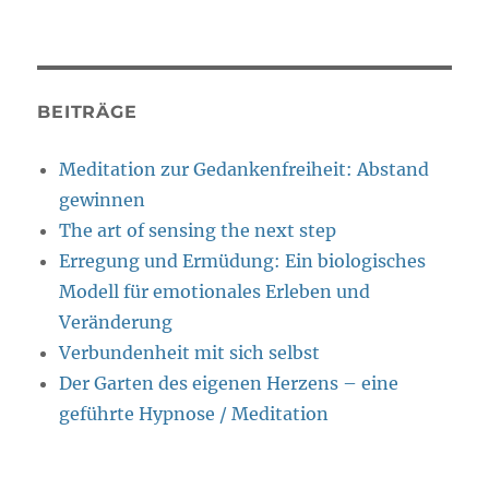
BEITRÄGE
Meditation zur Gedankenfreiheit: Abstand
gewinnen
The art of sensing the next step
Erregung und Ermüdung: Ein biologisches
Modell für emotionales Erleben und
Veränderung
Verbundenheit mit sich selbst
Der Garten des eigenen Herzens – eine
geführte Hypnose / Meditation