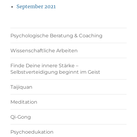
September 2021
Psychologische Beratung & Coaching
Wissenschaftliche Arbeiten
Finde Deine innere Stärke –
Selbstverteidigung beginnt im Geist
Taijiquan
Meditation
Qi-Gong
Psychoedukation