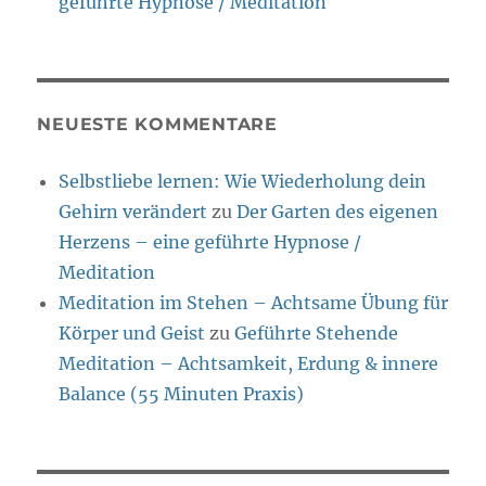
geführte Hypnose / Meditation
NEUESTE KOMMENTARE
Selbstliebe lernen: Wie Wiederholung dein
Gehirn verändert
zu
Der Garten des eigenen
Herzens – eine geführte Hypnose /
Meditation
Meditation im Stehen – Achtsame Übung für
Körper und Geist
zu
Geführte Stehende
Meditation – Achtsamkeit, Erdung & innere
Balance (55 Minuten Praxis)