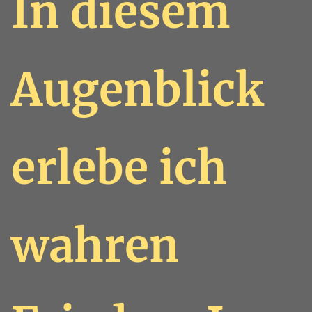
In diesem
Augenblick
erlebe ich
wahren