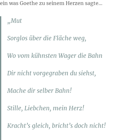
ein was Goethe zu seinem Herzen sagte…
„Mut
Sorglos über die Fläche weg,
Wo vom kühnsten Wager die Bahn
Dir nicht vorgegraben du siehst,
Mache dir selber Bahn!
Stille, Liebchen, mein Herz!
Kracht’s gleich, bricht’s doch nicht!