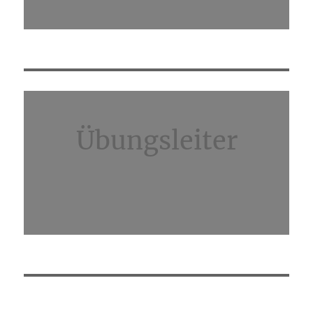
Übungsleiter