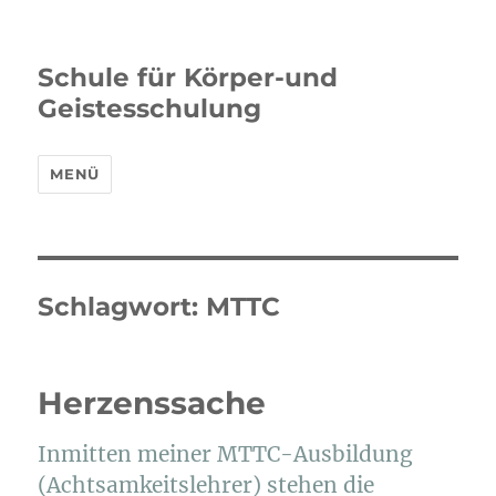
Schule für Körper-und
Geistesschulung
MENÜ
Schlagwort:
MTTC
Herzenssache
Inmitten meiner MTTC-Ausbildung
(Achtsamkeitslehrer) stehen die