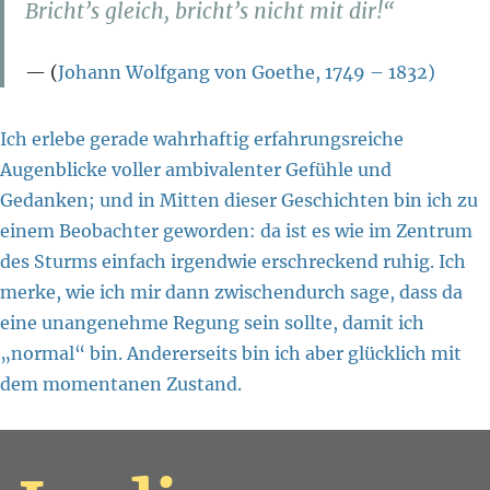
Bricht’s gleich, bricht’s nicht mit dir!“
(
Johann Wolfgang von Goethe, 1749 – 1832)
Ich erlebe gerade wahrhaftig erfahrungsreiche
Augenblicke voller ambivalenter Gefühle und
Gedanken; und in Mitten dieser Geschichten bin ich zu
einem Beobachter geworden: da ist es wie im Zentrum
des Sturms einfach irgendwie erschreckend ruhig. Ich
merke, wie ich mir dann zwischendurch sage, dass da
eine unangenehme Regung sein sollte, damit ich
„normal“ bin. Andererseits bin ich aber glücklich mit
dem momentanen Zustand.