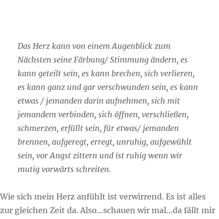
Das Herz kann von einem Augenblick zum
Nächsten seine Färbung/ Stimmung ändern, es
kann geteilt sein, es kann brechen, sich verlieren,
es kann ganz und gar verschwunden sein, es kann
etwas / jemanden darin aufnehmen, sich mit
jemandem verbinden, sich öffnen, verschließen,
schmerzen, erfüllt sein, für etwas/ jemanden
brennen, aufgeregt, erregt, unruhig, aufgewühlt
sein, vor Angst zittern und ist ruhig wenn wir
mutig vorwärts schreiten.
Wie sich mein Herz anfühlt ist verwirrend. Es ist alles
zur gleichen Zeit da. Also…schauen wir mal…da fällt mir