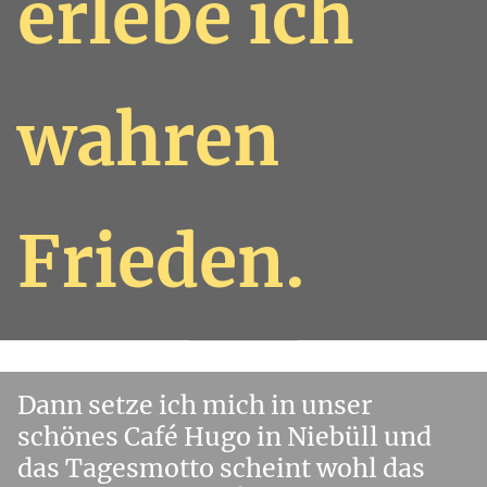
erlebe ich
wahren
Frieden.
Dann setze ich mich in unser
schönes Café Hugo in Niebüll und
das Tagesmotto scheint wohl das