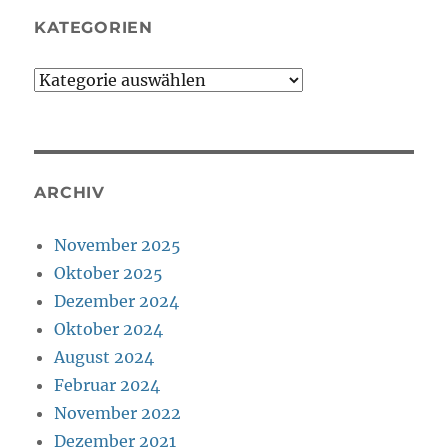
KATEGORIEN
Kategorien
ARCHIV
November 2025
Oktober 2025
Dezember 2024
Oktober 2024
August 2024
Februar 2024
November 2022
Dezember 2021