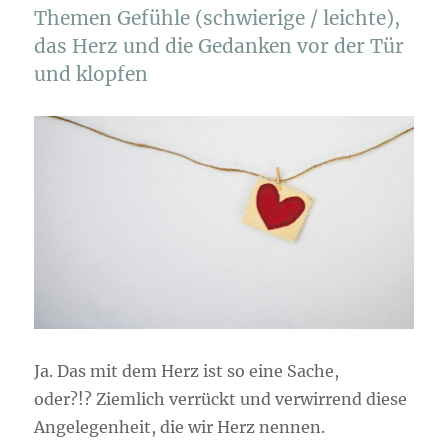
Themen Gefühle (schwierige / leichte),
das Herz und die Gedanken vor der Tür
und klopfen
Ja. Das mit dem Herz ist so eine Sache,
oder?!? Ziemlich verrückt und verwirrend diese
Angelegenheit, die wir Herz nennen.