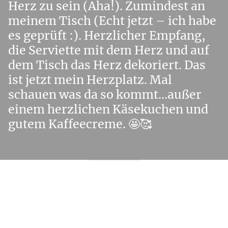
Herz zu sein (Aha!). Zumindest an
meinem Tisch (Echt jetzt – ich habe
es geprüft :). Herzlicher Empfang,
die Serviette mit dem Herz und auf
dem Tisch das Herz dekoriert. Das
ist jetzt mein Herzplatz. Mal
schauen was da so kommt…außer
einem herzlichen Käsekuchen und
gutem Kaffeecreme. 🤩🥰