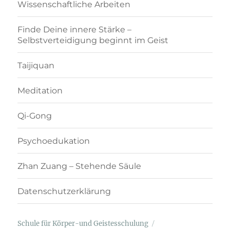
Wissenschaftliche Arbeiten
Finde Deine innere Stärke –
Selbstverteidigung beginnt im Geist
Taijiquan
Meditation
Qi-Gong
Psychoedukation
Zhan Zuang – Stehende Säule
Datenschutzerklärung
Schule für Körper-und Geistesschulung