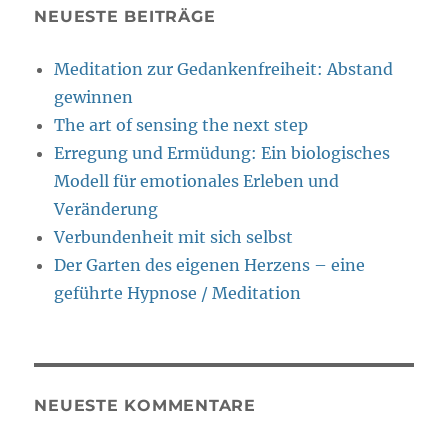
NEUESTE BEITRÄGE
Meditation zur Gedankenfreiheit: Abstand
gewinnen
The art of sensing the next step
Erregung und Ermüdung: Ein biologisches
Modell für emotionales Erleben und
Veränderung
Verbundenheit mit sich selbst
Der Garten des eigenen Herzens – eine
geführte Hypnose / Meditation
NEUESTE KOMMENTARE