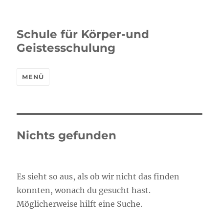
Schule für Körper-und
Geistesschulung
MENÜ
Nichts gefunden
Es sieht so aus, als ob wir nicht das finden
konnten, wonach du gesucht hast.
Möglicherweise hilft eine Suche.