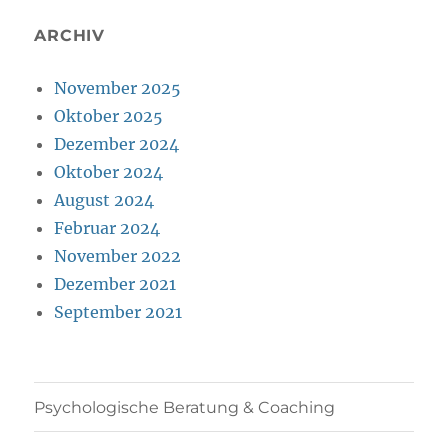
ARCHIV
November 2025
Oktober 2025
Dezember 2024
Oktober 2024
August 2024
Februar 2024
November 2022
Dezember 2021
September 2021
Psychologische Beratung & Coaching