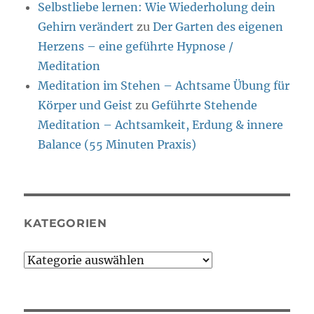
Selbstliebe lernen: Wie Wiederholung dein
Gehirn verändert
zu
Der Garten des eigenen
Herzens – eine geführte Hypnose /
Meditation
Meditation im Stehen – Achtsame Übung für
Körper und Geist
zu
Geführte Stehende
Meditation – Achtsamkeit, Erdung & innere
Balance (55 Minuten Praxis)
KATEGORIEN
Kategorien