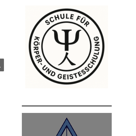
e
SUCHEN