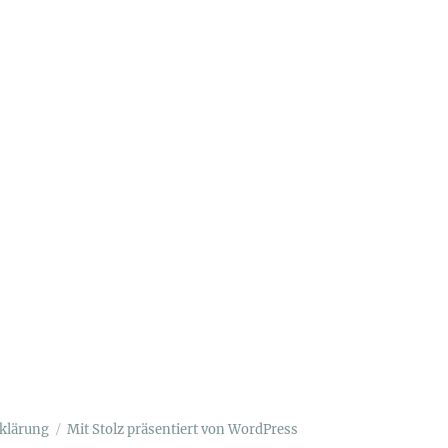
klärung
Mit Stolz präsentiert von WordPress