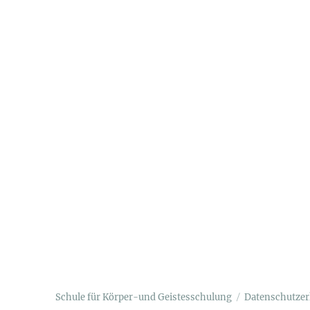
Schule für Körper-und Geistesschulung
Datenschutzer