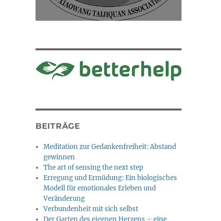
BEITRÄGE
Meditation zur Gedankenfreiheit: Abstand
gewinnen
The art of sensing the next step
Erregung und Ermüdung: Ein biologisches
Modell für emotionales Erleben und
Veränderung
Verbundenheit mit sich selbst
Der Garten des eigenen Herzens – eine