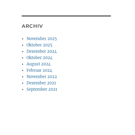
ARCHIV
November 2025
Oktober 2025
Dezember 2024
Oktober 2024
August 2024
Februar 2024
November 2022
Dezember 2021
September 2021