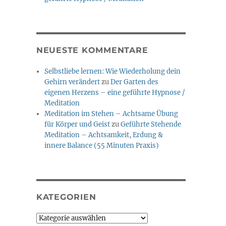
NEUESTE KOMMENTARE
Selbstliebe lernen: Wie Wiederholung dein
Gehirn verändert
zu
Der Garten des
eigenen Herzens – eine geführte Hypnose /
Meditation
Meditation im Stehen – Achtsame Übung
für Körper und Geist
zu
Geführte Stehende
Meditation – Achtsamkeit, Erdung &
innere Balance (55 Minuten Praxis)
KATEGORIEN
Kategorien