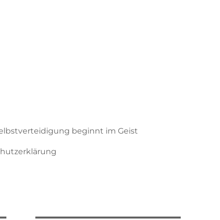
Selbstverteidigung beginnt im Geist
hutzerklärung