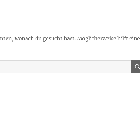
onnten, wonach du gesucht hast. Möglicherweise hilft ein