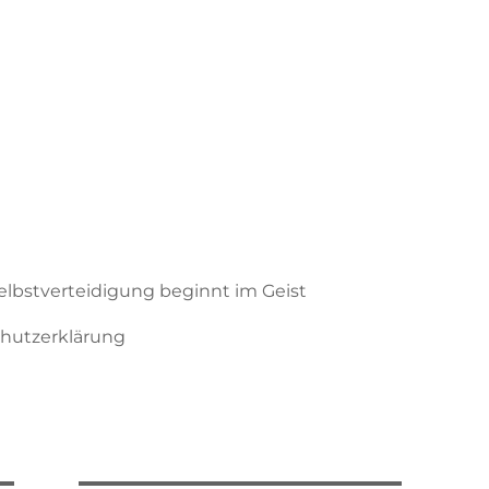
Selbstverteidigung beginnt im Geist
hutzerklärung