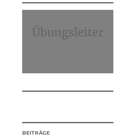
Übungsleiter
BEITRÄGE