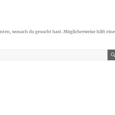
onnten, wonach du gesucht hast. Möglicherweise hilft ein