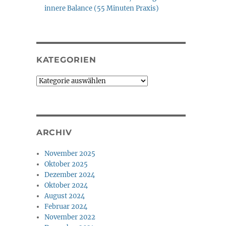
innere Balance (55 Minuten Praxis)
KATEGORIEN
Kategorien
ARCHIV
November 2025
Oktober 2025
Dezember 2024
Oktober 2024
August 2024
Februar 2024
November 2022