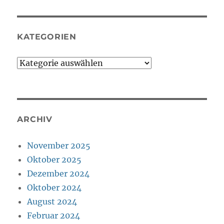
KATEGORIEN
Kategorien
ARCHIV
November 2025
Oktober 2025
Dezember 2024
Oktober 2024
August 2024
Februar 2024