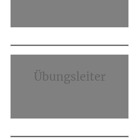
Übungsleiter