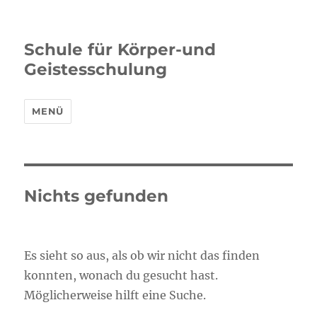
Schule für Körper-und
Geistesschulung
MENÜ
Nichts gefunden
Es sieht so aus, als ob wir nicht das finden
konnten, wonach du gesucht hast.
Möglicherweise hilft eine Suche.