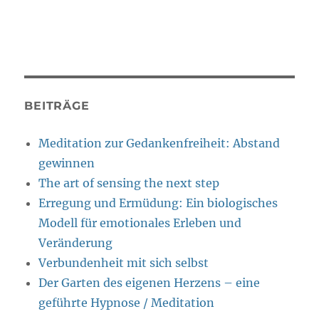
BEITRÄGE
Meditation zur Gedankenfreiheit: Abstand
gewinnen
The art of sensing the next step
Erregung und Ermüdung: Ein biologisches
Modell für emotionales Erleben und
Veränderung
Verbundenheit mit sich selbst
Der Garten des eigenen Herzens – eine
geführte Hypnose / Meditation