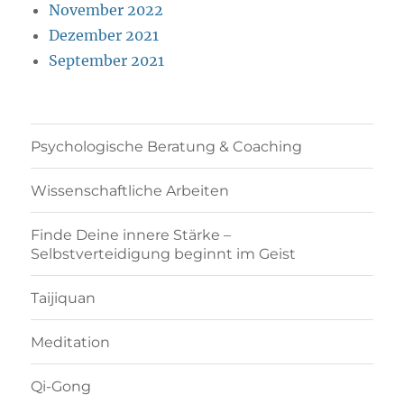
November 2022
Dezember 2021
September 2021
Psychologische Beratung & Coaching
Wissenschaftliche Arbeiten
Finde Deine innere Stärke –
Selbstverteidigung beginnt im Geist
Taijiquan
Meditation
Qi-Gong