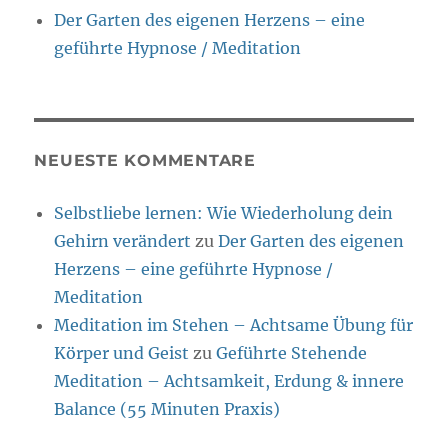
Der Garten des eigenen Herzens – eine
geführte Hypnose / Meditation
NEUESTE KOMMENTARE
Selbstliebe lernen: Wie Wiederholung dein
Gehirn verändert
zu
Der Garten des eigenen
Herzens – eine geführte Hypnose /
Meditation
Meditation im Stehen – Achtsame Übung für
Körper und Geist
zu
Geführte Stehende
Meditation – Achtsamkeit, Erdung & innere
Balance (55 Minuten Praxis)