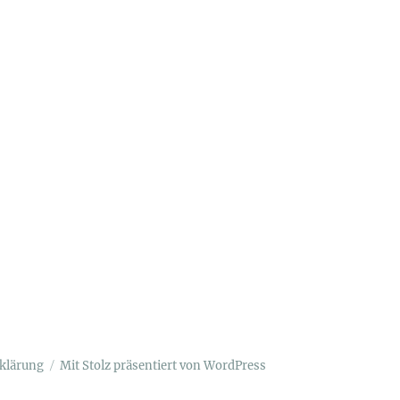
klärung
Mit Stolz präsentiert von WordPress