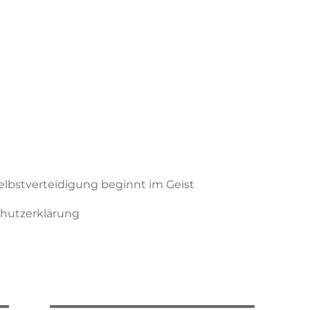
Selbstverteidigung beginnt im Geist
hutzerklärung