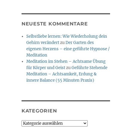
NEUESTE KOMMENTARE
Selbstliebe lernen: Wie Wiederholung dein
Gehirn verändert
zu
Der Garten des
eigenen Herzens – eine geführte Hypnose /
Meditation
Meditation im Stehen – Achtsame Übung
für Körper und Geist
zu
Geführte Stehende
Meditation – Achtsamkeit, Erdung &
innere Balance (55 Minuten Praxis)
KATEGORIEN
Kategorien