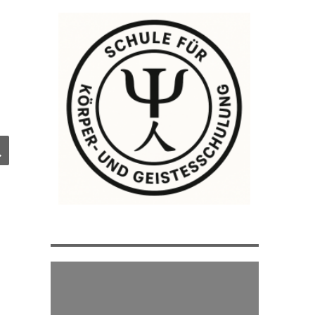
e
SUCHEN