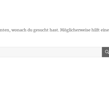
onnten, wonach du gesucht hast. Möglicherweise hilft ein