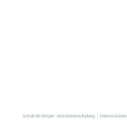
Schule für Körper-und Geistesschulung
Datenschutzer