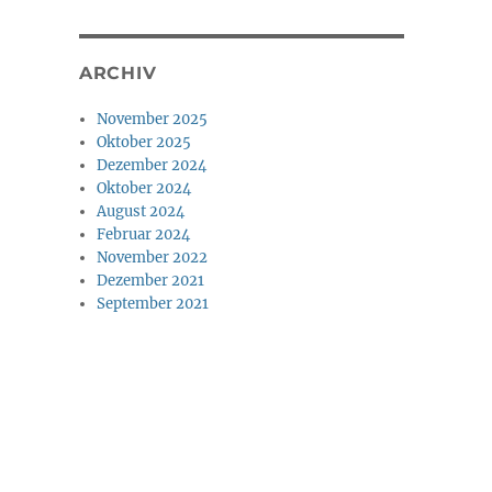
ARCHIV
November 2025
Oktober 2025
Dezember 2024
Oktober 2024
August 2024
Februar 2024
November 2022
Dezember 2021
September 2021