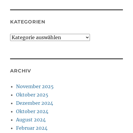
KATEGORIEN
Kategorien
ARCHIV
November 2025
Oktober 2025
Dezember 2024
Oktober 2024
August 2024
Februar 2024