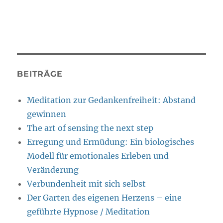
BEITRÄGE
Meditation zur Gedankenfreiheit: Abstand
gewinnen
The art of sensing the next step
Erregung und Ermüdung: Ein biologisches
Modell für emotionales Erleben und
Veränderung
Verbundenheit mit sich selbst
Der Garten des eigenen Herzens – eine
geführte Hypnose / Meditation