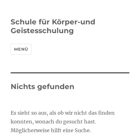
Schule für Körper-und
Geistesschulung
MENÜ
Nichts gefunden
Es sieht so aus, als ob wir nicht das finden
konnten, wonach du gesucht hast.
Möglicherweise hilft eine Suche.