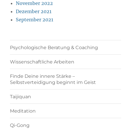
November 2022
Dezember 2021
September 2021
Psychologische Beratung & Coaching
Wissenschaftliche Arbeiten
Finde Deine innere Stärke –
Selbstverteidigung beginnt im Geist
Taijiquan
Meditation
Qi-Gong