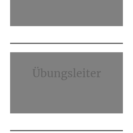
Übungsleiter