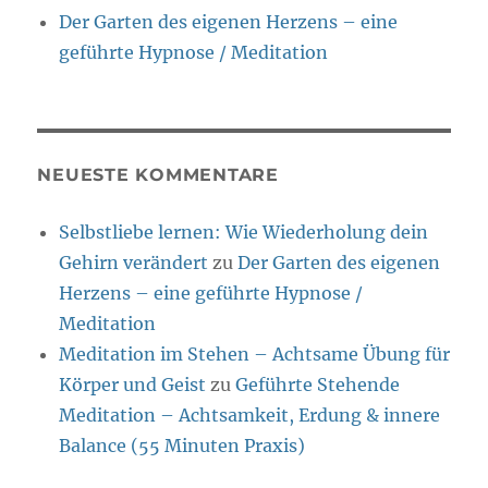
Der Garten des eigenen Herzens – eine
geführte Hypnose / Meditation
NEUESTE KOMMENTARE
Selbstliebe lernen: Wie Wiederholung dein
Gehirn verändert
zu
Der Garten des eigenen
Herzens – eine geführte Hypnose /
Meditation
Meditation im Stehen – Achtsame Übung für
Körper und Geist
zu
Geführte Stehende
Meditation – Achtsamkeit, Erdung & innere
Balance (55 Minuten Praxis)