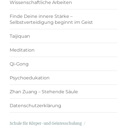
Wissenschaftliche Arbeiten
Finde Deine innere Stärke –
Selbstverteidigung beginnt im Geist
Taijiquan
Meditation
Qi-Gong
Psychoedukation
Zhan Zuang – Stehende Säule
Datenschutzerklärung
Schule für Körper-und Geistesschulung