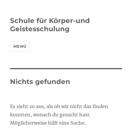
Schule für Körper-und
Geistesschulung
MENÜ
Nichts gefunden
Es sieht so aus, als ob wir nicht das finden
konnten, wonach du gesucht hast.
Möglicherweise hilft eine Suche.