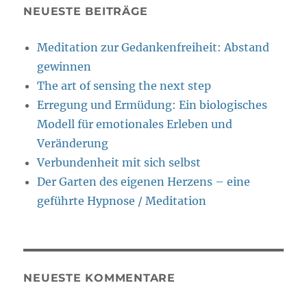
NEUESTE BEITRÄGE
Meditation zur Gedankenfreiheit: Abstand
gewinnen
The art of sensing the next step
Erregung und Ermüdung: Ein biologisches
Modell für emotionales Erleben und
Veränderung
Verbundenheit mit sich selbst
Der Garten des eigenen Herzens – eine
geführte Hypnose / Meditation
NEUESTE KOMMENTARE