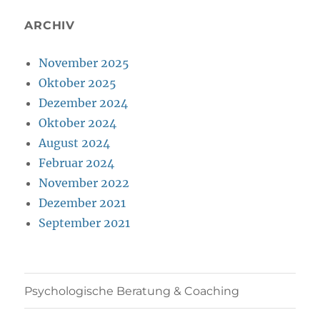
ARCHIV
November 2025
Oktober 2025
Dezember 2024
Oktober 2024
August 2024
Februar 2024
November 2022
Dezember 2021
September 2021
Psychologische Beratung & Coaching