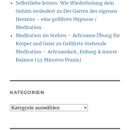
Selbstliebe lernen: Wie Wiederholung dein
Gehirn verändert
zu
Der Garten des eigenen
Herzens – eine geführte Hypnose /
Meditation
Meditation im Stehen – Achtsame Übung für
Körper und Geist
zu
Geführte Stehende
Meditation – Achtsamkeit, Erdung & innere
Balance (55 Minuten Praxis)
KATEGORIEN
Kategorien