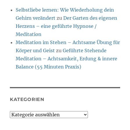
Selbstliebe lernen: Wie Wiederholung dein
Gehirn verändert
zu
Der Garten des eigenen
Herzens – eine geführte Hypnose /
Meditation
Meditation im Stehen – Achtsame Übung für
Körper und Geist
zu
Geführte Stehende
Meditation – Achtsamkeit, Erdung & innere
Balance (55 Minuten Praxis)
KATEGORIEN
Kategorien