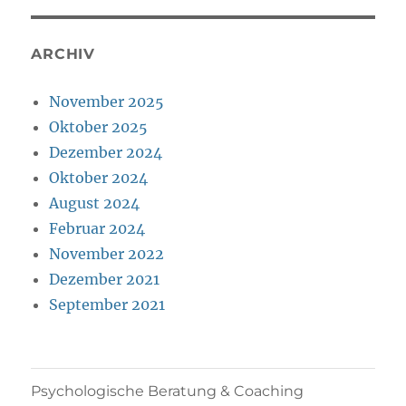
ARCHIV
November 2025
Oktober 2025
Dezember 2024
Oktober 2024
August 2024
Februar 2024
November 2022
Dezember 2021
September 2021
Psychologische Beratung & Coaching