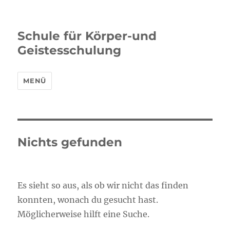
Schule für Körper-und
Geistesschulung
MENÜ
Nichts gefunden
Es sieht so aus, als ob wir nicht das finden
konnten, wonach du gesucht hast.
Möglicherweise hilft eine Suche.