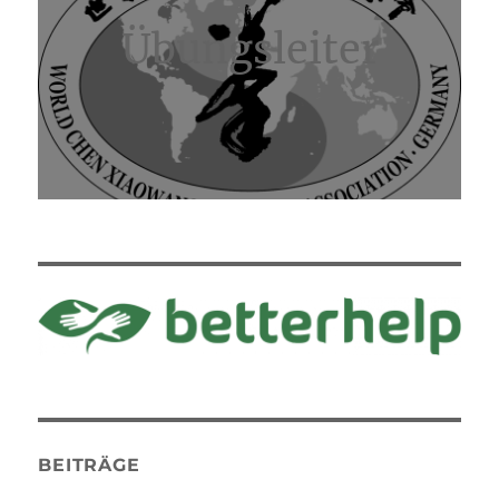
Übungsleiter
BEITRÄGE