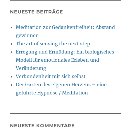
NEUESTE BEITRÄGE
Meditation zur Gedankenfreiheit: Abstand
gewinnen
The art of sensing the next step
Erregung und Ermüdung: Ein biologisches
Modell für emotionales Erleben und
Veränderung
Verbundenheit mit sich selbst
Der Garten des eigenen Herzens – eine
geführte Hypnose / Meditation
NEUESTE KOMMENTARE