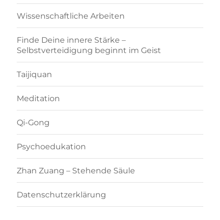
Wissenschaftliche Arbeiten
Finde Deine innere Stärke –
Selbstverteidigung beginnt im Geist
Taijiquan
Meditation
Qi-Gong
Psychoedukation
Zhan Zuang – Stehende Säule
Datenschutzerklärung