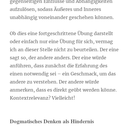
gegenseitigen Einflüsse und Abhängigkeiten
aufzulösen, sodass Äußeres und Inneres
unabhängig voneinander geschehen können.
Ob dies eine fortgeschrittene Übung darstellt
oder einfach nur eine Übung für sich, vermag
ich an dieser Stelle nicht zu beurteilen. Der eine
sagt so, der andere anders. Der eine würde
anführen, dass zunächst die Erfahrung des
einen notwendig sei – ein Geschmack, um das
andere zu verstehen. Der andere würde
anmerken, dass es direkt geübt werden könne.
Kontextrelevanz? Vielleicht!
Dogmatisches Denken als Hindernis