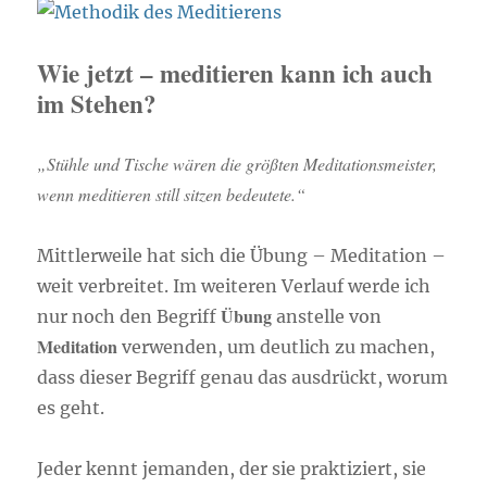
Wie jetzt – meditieren kann ich auch
im Stehen?
„Stühle und Tische wären die größten Meditationsmeister,
wenn meditieren still sitzen bedeutete.“
Mittlerweile hat sich die Übung – Meditation –
weit verbreitet. Im weiteren Verlauf werde ich
Übung
nur noch den Begriff
anstelle von
Meditation
verwenden, um deutlich zu machen,
dass dieser Begriff genau das ausdrückt, worum
es geht.
Jeder kennt jemanden, der sie praktiziert, sie