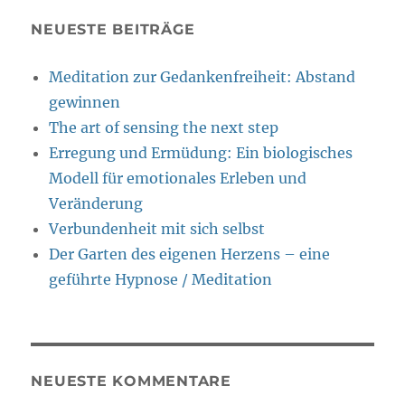
NEUESTE BEITRÄGE
Meditation zur Gedankenfreiheit: Abstand
gewinnen
The art of sensing the next step
Erregung und Ermüdung: Ein biologisches
Modell für emotionales Erleben und
Veränderung
Verbundenheit mit sich selbst
Der Garten des eigenen Herzens – eine
geführte Hypnose / Meditation
NEUESTE KOMMENTARE