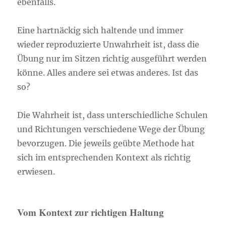
ebenfalls.
Eine hartnäckig sich haltende und immer
wieder reproduzierte Unwahrheit ist, dass die
Übung nur im Sitzen richtig ausgeführt werden
könne. Alles andere sei etwas anderes. Ist das
so?
Die Wahrheit ist, dass unterschiedliche Schulen
und Richtungen verschiedene Wege der Übung
bevorzugen. Die jeweils geübte Methode hat
sich im entsprechenden Kontext als richtig
erwiesen.
Vom Kontext zur richtigen Haltung