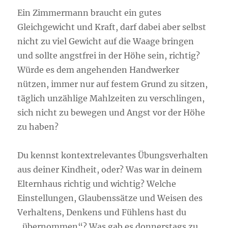
Ein Zimmermann braucht ein gutes
Gleichgewicht und Kraft, darf dabei aber selbst
nicht zu viel Gewicht auf die Waage bringen
und sollte angstfrei in der Höhe sein, richtig?
Würde es dem angehenden Handwerker
nützen, immer nur auf festem Grund zu sitzen,
täglich unzählige Mahlzeiten zu verschlingen,
sich nicht zu bewegen und Angst vor der Höhe
zu haben?
Du kennst kontextrelevantes Übungsverhalten
aus deiner Kindheit, oder? Was war in deinem
Elternhaus richtig und wichtig? Welche
Einstellungen, Glaubenssätze und Weisen des
Verhaltens, Denkens und Fühlens hast du
„übernommen“? Was gab es donnerstags zu