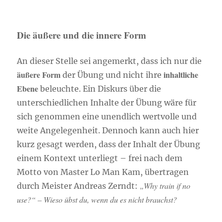
Die äußere und die innere Form
An dieser Stelle sei angemerkt, dass ich nur die
äußere Form
inhaltliche
der Übung und nicht ihre
Ebene
beleuchte. Ein Diskurs über die
unterschiedlichen Inhalte der Übung wäre für
sich genommen eine unendlich wertvolle und
weite Angelegenheit. Dennoch kann auch hier
kurz gesagt werden, dass der Inhalt der Übung
einem Kontext unterliegt – frei nach dem
Motto von Master Lo Man Kam, übertragen
„Why train if no
durch Meister Andreas Zerndt:
use?“ – Wieso übst du, wenn du es nicht brauchst?