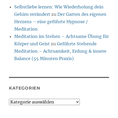
Selbstliebe lernen: Wie Wiederholung dein
Gehirn verändert
zu
Der Garten des eigenen
Herzens – eine geführte Hypnose /
Meditation
Meditation im Stehen – Achtsame Übung für
Körper und Geist
zu
Geführte Stehende
Meditation – Achtsamkeit, Erdung & innere
Balance (55 Minuten Praxis)
KATEGORIEN
Kategorien