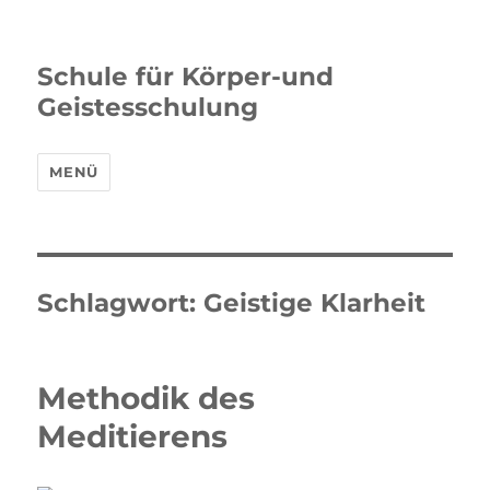
Schule für Körper-und
Geistesschulung
MENÜ
Schlagwort:
Geistige Klarheit
Methodik des
Meditierens