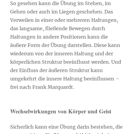
So gesehen kann die Übung im Stehen, im
Gehen oder auch im Liegen geschehen. Das
Verweilen in einer oder mehreren Haltungen,
das langsame, fließende Bewegen durch
Haltungen in andere Positionen kann die
äußere Form der Übung darstellen. Diese kann
wiederum von der inneren Haltung und der
körperlichen Struktur beeinflusst werden. Und
der Einfluss der äußeren Struktur kann
umgekehrt die innere Haltung beeinflussen –
frei nach Frank Marquardt.
Wechselwirkungen von Körper und Geist
Sicherlich kann eine Übung darin bestehen, die