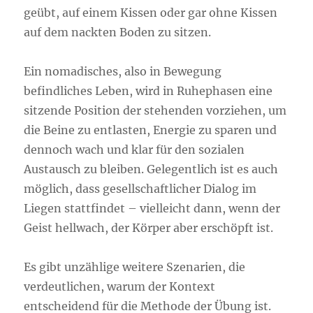
geübt, auf einem Kissen oder gar ohne Kissen
auf dem nackten Boden zu sitzen.
Ein nomadisches, also in Bewegung
befindliches Leben, wird in Ruhephasen eine
sitzende Position der stehenden vorziehen, um
die Beine zu entlasten, Energie zu sparen und
dennoch wach und klar für den sozialen
Austausch zu bleiben. Gelegentlich ist es auch
möglich, dass gesellschaftlicher Dialog im
Liegen stattfindet – vielleicht dann, wenn der
Geist hellwach, der Körper aber erschöpft ist.
Es gibt unzählige weitere Szenarien, die
verdeutlichen, warum der Kontext
entscheidend für die Methode der Übung ist.