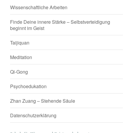
Wissenschaftliche Arbeiten
Finde Deine innere Stärke – Selbstverteidigung
beginnt im Geist
Taijiquan
Meditation
Qi-Gong
Psychoedukation
Zhan Zuang – Stehende Säule
Datenschutzerklärung