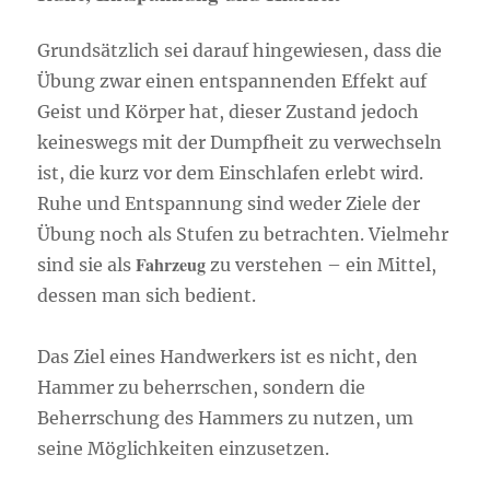
Grundsätzlich sei darauf hingewiesen, dass die
Übung zwar einen entspannenden Effekt auf
Geist und Körper hat, dieser Zustand jedoch
keineswegs mit der Dumpfheit zu verwechseln
ist, die kurz vor dem Einschlafen erlebt wird.
Ruhe und Entspannung sind weder Ziele der
Übung noch als Stufen zu betrachten. Vielmehr
Fahrzeug
sind sie als
zu verstehen – ein Mittel,
dessen man sich bedient.
Das Ziel eines Handwerkers ist es nicht, den
Hammer zu beherrschen, sondern die
Beherrschung des Hammers zu nutzen, um
seine Möglichkeiten einzusetzen.