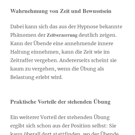
Wahrnehmung von Zeit und Bewusstsein
Dabei kann sich das aus der Hypnose bekannte
Zeitverzerrung
Phänomen der
deutlich zeigen.
Kann der Übende eine annehmende innere
Haltung einnehmen, kann die Zeit wie im
Zeitraffer vergehen. Andererseits scheint sie
kaum zu vergehen, wenn die Übung als
Belastung erlebt wird.
Praktische Vorteile der stehenden Übung
Ein weiterer Vorteil der stehenden Übung
ergibt sich schon aus der Position selbst: Sie
kann überall dort stattfinden, wo der Übende