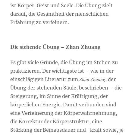
ist Körper, Geist und Seele. Die Übung zielt
darauf, die Gesamtheit der menschlichen
Erfahrung zu verfeinern.
Die stehende Übung – Zhan Zhuang
Es gibt viele Gründe, die Übung im Stehen zu
praktizieren. Der wichtigste ist – wie in der
Zhan Zhuang
einschlägigen Literatur zum
, der
Übung der stehenden Säule, beschrieben – die
Steigerung, im Sinne der Kräftigung, der
körperlichen Energie. Damit verbunden sind
eine Verfeinerung der Körperwahrnehmung,
die Korrektur der Körperstruktur, eine
Stärkung der Beinausdauer und -kraft sowie, je