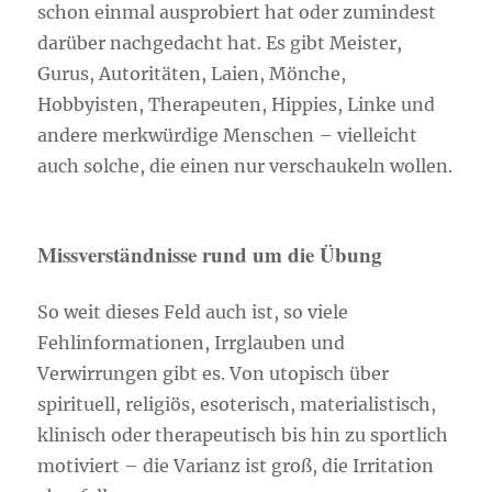
schon einmal ausprobiert hat oder zumindest
darüber nachgedacht hat. Es gibt Meister,
Gurus, Autoritäten, Laien, Mönche,
Hobbyisten, Therapeuten, Hippies, Linke und
andere merkwürdige Menschen – vielleicht
auch solche, die einen nur verschaukeln wollen.
Missverständnisse rund um die Übung
So weit dieses Feld auch ist, so viele
Fehlinformationen, Irrglauben und
Verwirrungen gibt es. Von utopisch über
spirituell, religiös, esoterisch, materialistisch,
klinisch oder therapeutisch bis hin zu sportlich
motiviert – die Varianz ist groß, die Irritation