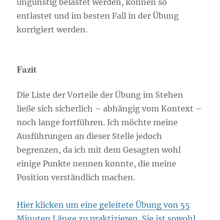
ungünstig belastet werden, können so
entlastet und im besten Fall in der Übung
korrigiert werden.
Fazit
Die Liste der Vorteile der Übung im Stehen
ließe sich sicherlich – abhängig vom Kontext –
noch lange fortführen. Ich möchte meine
Ausführungen an dieser Stelle jedoch
begrenzen, da ich mit dem Gesagten wohl
einige Punkte nennen konnte, die meine
Position verständlich machen.
Hier klicken um eine geleitete Übung von 55
Minuten Länge zu praktizieren. Sie ist sowohl