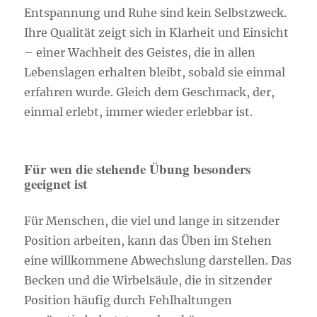
Entspannung und Ruhe sind kein Selbstzweck.
Ihre Qualität zeigt sich in Klarheit und Einsicht
– einer Wachheit des Geistes, die in allen
Lebenslagen erhalten bleibt, sobald sie einmal
erfahren wurde. Gleich dem Geschmack, der,
einmal erlebt, immer wieder erlebbar ist.
Für wen die stehende Übung besonders
geeignet ist
Für Menschen, die viel und lange in sitzender
Position arbeiten, kann das Üben im Stehen
eine willkommene Abwechslung darstellen. Das
Becken und die Wirbelsäule, die in sitzender
Position häufig durch Fehlhaltungen