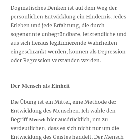
Dogmatisches Denken ist auf dem Weg der
persönlichen Entwicklung ein Hindernis. Jedes
Erleben und jede Erfahrung, die durch
sogenannte unbegründbare, letztendliche und
aus sich heraus legitimierende Wahrheiten
eingeschränkt werden, können als Depression
oder Regression verstanden werden.
Der Mensch als Einheit
Die Übung ist ein Mittel, eine Methode der
Entwicklung des Menschen. Ich wähle den
Mensch
Begriff
hier ausdrücklich, um zu
verdeutlichen, dass es sich nicht nur um die
Entwicklung des Geistes handelt. Der Mensch