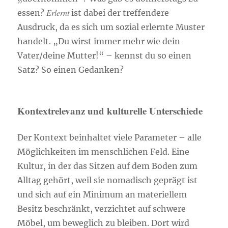
Erlernt
essen?
ist dabei der treffendere
Ausdruck, da es sich um sozial erlernte Muster
handelt. „Du wirst immer mehr wie dein
Vater/deine Mutter!“ – kennst du so einen
Satz? So einen Gedanken?
Kontextrelevanz und kulturelle Unterschiede
Der Kontext beinhaltet viele Parameter – alle
Möglichkeiten im menschlichen Feld. Eine
Kultur, in der das Sitzen auf dem Boden zum
Alltag gehört, weil sie nomadisch geprägt ist
und sich auf ein Minimum an materiellem
Besitz beschränkt, verzichtet auf schwere
Möbel, um beweglich zu bleiben. Dort wird