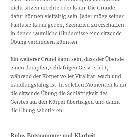
nicht sitzen möchte oder kann. Die Gründe
dafür können vielfältig sein. Jeder möge seiner
Fantasie Raum geben, Szenarien zu erschaffen,
in denen räumliche Hindernisse eine sitzende
Übung verhindern könnten.
Ein weiterer Grund kann sein, dass der Übende
einen dumpfen, schläfrigen Geist erlebt,
während der Körper voller Vitalität, wach und
handlungsfähig ist. In solchen Momenten kann
die sitzende Übung die Schläfrigkeit des
Geistes auf den Körper übertragen und damit
die Übung sabotieren.
Ruhe, Entspannung und Klarheit