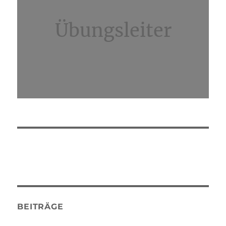
Übungsleiter
BEITRÄGE