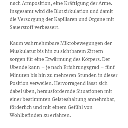
nach Armposition, eine Kräftigung der Arme.
Insgesamt wird die Blutzirkulation und damit
die Versorgung der Kapillaren und Organe mit
Sauerstoff verbessert.
Kaum wahrnehmbare Mikrobewegungen der
Muskulatur bis hin zu sichtbarem Zittern
sorgen für eine Erwärmung des Körpers. Der
Übende kann – je nach Erfahrungsgrad – fünf
Minuten bis hin zu mehreren Stunden in dieser
Position verweilen. Hervorragend lässt sich
dabei üben, herausfordernde Situationen mit
einer bestimmten Geisteshaltung annehmbar,
förderlich und mit einem Gefühl von
Wohlbefinden zu erfahren.