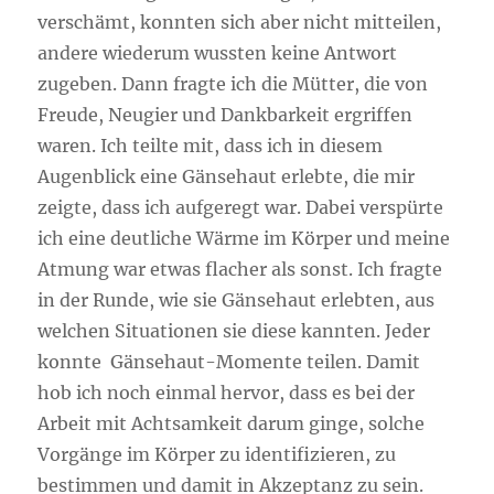
verschämt, konnten sich aber nicht mitteilen,
andere wiederum wussten keine Antwort
zugeben. Dann fragte ich die Mütter, die von
Freude, Neugier und Dankbarkeit ergriffen
waren. Ich teilte mit, dass ich in diesem
Augenblick eine Gänsehaut erlebte, die mir
zeigte, dass ich aufgeregt war. Dabei verspürte
ich eine deutliche Wärme im Körper und meine
Atmung war etwas flacher als sonst. Ich fragte
in der Runde, wie sie Gänsehaut erlebten, aus
welchen Situationen sie diese kannten. Jeder
konnte Gänsehaut-Momente teilen. Damit
hob ich noch einmal hervor, dass es bei der
Arbeit mit Achtsamkeit darum ginge, solche
Vorgänge im Körper zu identifizieren, zu
bestimmen und damit in Akzeptanz zu sein.