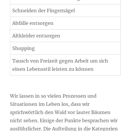
Schneiden der Fingernägel
Abfälle entsorgen
Altkleider entsorgen
Shopping
Tausch von Freizeit gegen Arbeit um sich
einen Lebensstil leisten zu können
Wir lassen in so vielen Prozessen und
Situationen im Leben los, dass wir
sprichwörtlich den Wald vor lauter Bäumen
nicht sehen. Einige der Punkte besprachen wir
ausführlicher. Die Aufteilung in die Kategorien