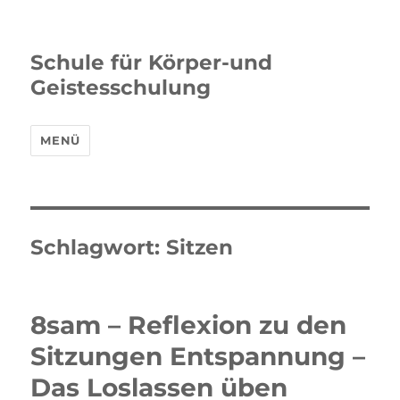
Schule für Körper-und
Geistesschulung
MENÜ
Schlagwort:
Sitzen
8sam – Reflexion zu den
Sitzungen Entspannung –
Das Loslassen üben