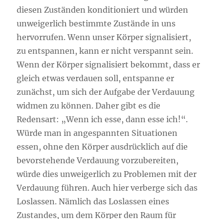
diesen Zuständen konditioniert und würden
unweigerlich bestimmte Zustände in uns
hervorrufen. Wenn unser Körper signalisiert,
zu entspannen, kann er nicht verspannt sein.
Wenn der Körper signalisiert bekommt, dass er
gleich etwas verdauen soll, entspanne er
zunächst, um sich der Aufgabe der Verdauung
widmen zu können. Daher gibt es die
Redensart: „Wenn ich esse, dann esse ich!“.
Würde man in angespannten Situationen
essen, ohne den Körper ausdrücklich auf die
bevorstehende Verdauung vorzubereiten,
würde dies unweigerlich zu Problemen mit der
Verdauung führen. Auch hier verberge sich das
Loslassen. Nämlich das Loslassen eines
Zustandes, um dem Körper den Raum für