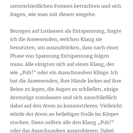
unterschiedlichen Formen betrachten und sich
fragen, wie man mit diesen umgehe.
Bezogen auf Loslassen als Entspannung, fragte
ich die Anwesenden, welchen Klang sie
benutzten, um auszudrücken, dass nach einer
Phase von Spannung Entspannung folgen
muss. Alle einigten sich auf einen Klang, der
wie „Puh!“ oder ein Ausschnauben klinge. Ich
bat die Anwesenden, ihre Hände locker auf ihre
Beine zu legen, die Augen zu schließen, einige
Atemzüge zuzulassen und sich ausschließlich
dabei auf den Atem zu konzentrieren. Vielleicht
würde der Atem an beliebiger Stelle im Körper
stocken. Dann sollten alle den Klang „Puh!“
oder das Ausschnauben ausprobieren. Dabei