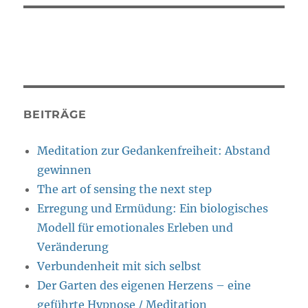
BEITRÄGE
Meditation zur Gedankenfreiheit: Abstand
gewinnen
The art of sensing the next step
Erregung und Ermüdung: Ein biologisches
Modell für emotionales Erleben und
Veränderung
Verbundenheit mit sich selbst
Der Garten des eigenen Herzens – eine
geführte Hypnose / Meditation