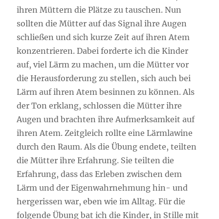
ihren Müttern die Plätze zu tauschen. Nun
sollten die Mütter auf das Signal ihre Augen
schließen und sich kurze Zeit auf ihren Atem
konzentrieren. Dabei forderte ich die Kinder
auf, viel Lärm zu machen, um die Mütter vor
die Herausforderung zu stellen, sich auch bei
Lärm auf ihren Atem besinnen zu können. Als
der Ton erklang, schlossen die Mütter ihre
Augen und brachten ihre Aufmerksamkeit auf
ihren Atem. Zeitgleich rollte eine Lärmlawine
durch den Raum. Als die Übung endete, teilten
die Mütter ihre Erfahrung. Sie teilten die
Erfahrung, dass das Erleben zwischen dem
Lärm und der Eigenwahrnehmung hin- und
hergerissen war, eben wie im Alltag. Für die
folgende Übung bat ich die Kinder, in Stille mit