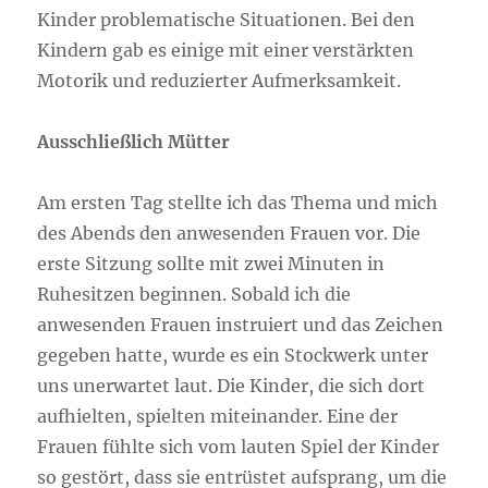
Kinder problematische Situationen. Bei den
Kindern gab es einige mit einer verstärkten
Motorik und reduzierter Aufmerksamkeit.
Ausschließlich Mütter
Am ersten Tag stellte ich das Thema und mich
des Abends den anwesenden Frauen vor. Die
erste Sitzung sollte mit zwei Minuten in
Ruhesitzen beginnen. Sobald ich die
anwesenden Frauen instruiert und das Zeichen
gegeben hatte, wurde es ein Stockwerk unter
uns unerwartet laut. Die Kinder, die sich dort
aufhielten, spielten miteinander. Eine der
Frauen fühlte sich vom lauten Spiel der Kinder
so gestört, dass sie entrüstet aufsprang, um die