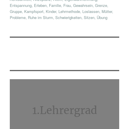
Entspannung
,
Erleben
,
Familie
,
Frau
,
Gewahrsein
,
Grenze
,
Gruppe
,
Kampfsport
,
Kinder
,
Lehrmethode
,
Loslassen
,
Mütter
,
Probleme
,
Ruhe im Sturm
,
Schwierigkeiten
,
Sitzen
,
Übung
1.Lehrergrad