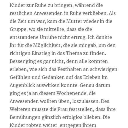
Kinder zur Ruhe zu bringen, während die
restlichen Anwesenden in Ruhe verblieben. Als
die Zeit um war, kam die Mutter wieder in die
Gruppe, wo sie mitteilte, dass sie die
entstandene Unruhe nicht ertrug. Ich dankte
ihr für die Möglichkeit, die sie mir gab, um den
richtigen Einstieg in das Thema zu finden.
Besser ging es gar nicht, denn alle konnten
erleben, wie sich das Festhalten an schwierigen
Gefühlen und Gedanken auf das Erleben im
Augenblick auswirken konnte. Genau darum
ging es ja an diesem Wochenende, die
Anwesenden wollten üben, loszulassen. Des
Weiteren musste die Frau feststellen, dass ihre
Bemühungen gänzlich erfolglos blieben. Die
Kinder tobten weiter, entgegen ihrem