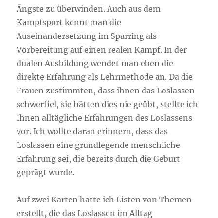
Ängste zu überwinden. Auch aus dem
Kampfsport kennt man die
Auseinandersetzung im Sparring als
Vorbereitung auf einen realen Kampf. In der
dualen Ausbildung wendet man eben die
direkte Erfahrung als Lehrmethode an. Da die
Frauen zustimmten, dass ihnen das Loslassen
schwerfiel, sie hätten dies nie geübt, stellte ich
Ihnen alltägliche Erfahrungen des Loslassens
vor. Ich wollte daran erinnern, dass das
Loslassen eine grundlegende menschliche
Erfahrung sei, die bereits durch die Geburt
geprägt wurde.
Auf zwei Karten hatte ich Listen von Themen
erstellt, die das Loslassen im Alltag