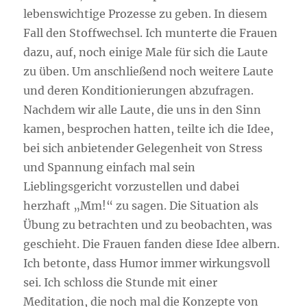
lebenswichtige Prozesse zu geben. In diesem
Fall den Stoffwechsel. Ich munterte die Frauen
dazu, auf, noch einige Male für sich die Laute
zu üben. Um anschließend noch weitere Laute
und deren Konditionierungen abzufragen.
Nachdem wir alle Laute, die uns in den Sinn
kamen, besprochen hatten, teilte ich die Idee,
bei sich anbietender Gelegenheit von Stress
und Spannung einfach mal sein
Lieblingsgericht vorzustellen und dabei
herzhaft „Mm!“ zu sagen. Die Situation als
Übung zu betrachten und zu beobachten, was
geschieht. Die Frauen fanden diese Idee albern.
Ich betonte, dass Humor immer wirkungsvoll
sei. Ich schloss die Stunde mit einer
Meditation, die noch mal die Konzepte von