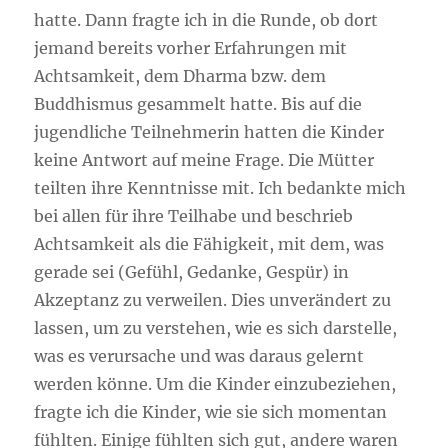
hatte. Dann fragte ich in die Runde, ob dort
jemand bereits vorher Erfahrungen mit
Achtsamkeit, dem Dharma bzw. dem
Buddhismus gesammelt hatte. Bis auf die
jugendliche Teilnehmerin hatten die Kinder
keine Antwort auf meine Frage. Die Mütter
teilten ihre Kenntnisse mit. Ich bedankte mich
bei allen für ihre Teilhabe und beschrieb
Achtsamkeit als die Fähigkeit, mit dem, was
gerade sei (Gefühl, Gedanke, Gespür) in
Akzeptanz zu verweilen. Dies unverändert zu
lassen, um zu verstehen, wie es sich darstelle,
was es verursache und was daraus gelernt
werden könne. Um die Kinder einzubeziehen,
fragte ich die Kinder, wie sie sich momentan
fühlten. Einige fühlten sich gut, andere waren