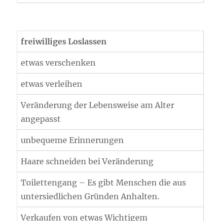
freiwilliges Loslassen
etwas verschenken
etwas verleihen
Veränderung der Lebensweise am Alter
angepasst
unbequeme Erinnerungen
Haare schneiden bei Veränderung
Toilettengang – Es gibt Menschen die aus
untersiedlichen Gründen Anhalten.
Verkaufen von etwas Wichtigem