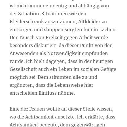
ist nicht immer eindeutig und abhängig von
der Situation. Situationen wie den
Kleiderschrank auszuräumen, Altkleider zu
entsorgen und shoppen sorgten für ein Lachen.
Der Tausch von Freizeit gegen Arbeit wurde
besonders diskutiert, da dieser Punkt von den
Anwesenden als Notwendigkeit empfunden
wurde. Ich hielt dagegen, dass in der heutigen
Gesellschaft auch ein Leben im sozialen Gefüge
möglich sei. Dem stimmten alle zu und
ergänzten, dass die Lebensweise hier
entscheiden Einfluss nähme.
Eine der Frauen wollte an dieser Stelle wissen,
wo die Achtsamkeit ansetzte. Ich erklärte, dass
Achtsamkeit bedeute, dem gegenwärtigen