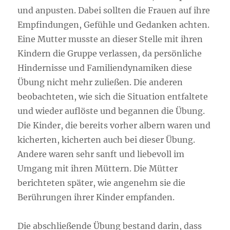
und anpusten. Dabei sollten die Frauen auf ihre
Empfindungen, Gefühle und Gedanken achten.
Eine Mutter musste an dieser Stelle mit ihren
Kindern die Gruppe verlassen, da persönliche
Hindernisse und Familiendynamiken diese
Übung nicht mehr zuließen. Die anderen
beobachteten, wie sich die Situation entfaltete
und wieder auflöste und begannen die Übung.
Die Kinder, die bereits vorher albern waren und
kicherten, kicherten auch bei dieser Übung.
Andere waren sehr sanft und liebevoll im
Umgang mit ihren Müttern. Die Mütter
berichteten später, wie angenehm sie die
Berührungen ihrer Kinder empfanden.
Die abschließende Übung bestand darin, dass