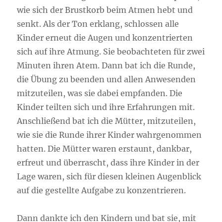
wie sich der Brustkorb beim Atmen hebt und
senkt. Als der Ton erklang, schlossen alle
Kinder erneut die Augen und konzentrierten
sich auf ihre Atmung. Sie beobachteten für zwei
Minuten ihren Atem. Dann bat ich die Runde,
die Übung zu beenden und allen Anwesenden
mitzuteilen, was sie dabei empfanden. Die
Kinder teilten sich und ihre Erfahrungen mit.
Anschließend bat ich die Mütter, mitzuteilen,
wie sie die Runde ihrer Kinder wahrgenommen
hatten. Die Mütter waren erstaunt, dankbar,
erfreut und überrascht, dass ihre Kinder in der
Lage waren, sich für diesen kleinen Augenblick
auf die gestellte Aufgabe zu konzentrieren.
Dann dankte ich den Kindern und bat sie, mit