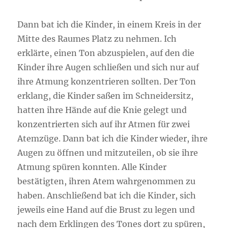
Dann bat ich die Kinder, in einem Kreis in der
Mitte des Raumes Platz zu nehmen. Ich
erklärte, einen Ton abzuspielen, auf den die
Kinder ihre Augen schließen und sich nur auf
ihre Atmung konzentrieren sollten. Der Ton
erklang, die Kinder saßen im Schneidersitz,
hatten ihre Hände auf die Knie gelegt und
konzentrierten sich auf ihr Atmen für zwei
Atemzüge. Dann bat ich die Kinder wieder, ihre
Augen zu öffnen und mitzuteilen, ob sie ihre
Atmung spüren konnten. Alle Kinder
bestätigten, ihren Atem wahrgenommen zu
haben. Anschließend bat ich die Kinder, sich
jeweils eine Hand auf die Brust zu legen und
nach dem Erklingen des Tones dort zu spüren,