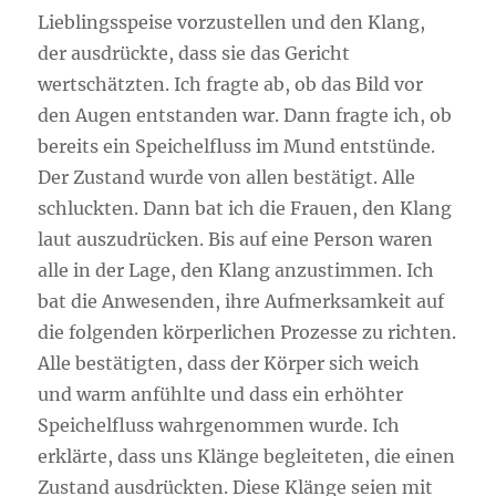
Lieblingsspeise vorzustellen und den Klang,
der ausdrückte, dass sie das Gericht
wertschätzten. Ich fragte ab, ob das Bild vor
den Augen entstanden war. Dann fragte ich, ob
bereits ein Speichelfluss im Mund entstünde.
Der Zustand wurde von allen bestätigt. Alle
schluckten. Dann bat ich die Frauen, den Klang
laut auszudrücken. Bis auf eine Person waren
alle in der Lage, den Klang anzustimmen. Ich
bat die Anwesenden, ihre Aufmerksamkeit auf
die folgenden körperlichen Prozesse zu richten.
Alle bestätigten, dass der Körper sich weich
und warm anfühlte und dass ein erhöhter
Speichelfluss wahrgenommen wurde. Ich
erklärte, dass uns Klänge begleiteten, die einen
Zustand ausdrückten. Diese Klänge seien mit