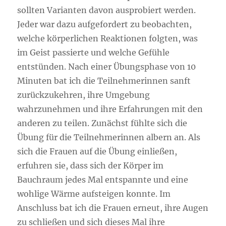
sollten Varianten davon ausprobiert werden.
Jeder war dazu aufgefordert zu beobachten,
welche körperlichen Reaktionen folgten, was
im Geist passierte und welche Gefühle
entstünden. Nach einer Übungsphase von 10
Minuten bat ich die Teilnehmerinnen sanft
zurückzukehren, ihre Umgebung
wahrzunehmen und ihre Erfahrungen mit den
anderen zu teilen. Zunächst fühlte sich die
Übung für die Teilnehmerinnen albern an. Als
sich die Frauen auf die Übung einließen,
erfuhren sie, dass sich der Körper im
Bauchraum jedes Mal entspannte und eine
wohlige Wärme aufsteigen konnte. Im
Anschluss bat ich die Frauen erneut, ihre Augen
zu schließen und sich dieses Mal ihre