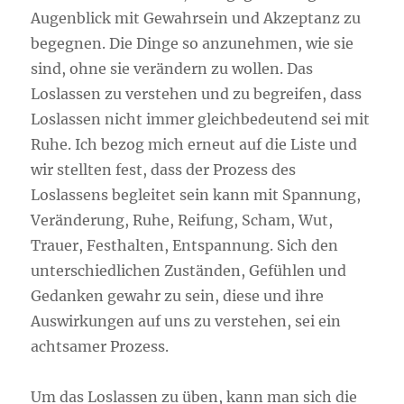
Augenblick mit Gewahrsein und Akzeptanz zu
begegnen. Die Dinge so anzunehmen, wie sie
sind, ohne sie verändern zu wollen. Das
Loslassen zu verstehen und zu begreifen, dass
Loslassen nicht immer gleichbedeutend sei mit
Ruhe. Ich bezog mich erneut auf die Liste und
wir stellten fest, dass der Prozess des
Loslassens begleitet sein kann mit Spannung,
Veränderung, Ruhe, Reifung, Scham, Wut,
Trauer, Festhalten, Entspannung. Sich den
unterschiedlichen Zuständen, Gefühlen und
Gedanken gewahr zu sein, diese und ihre
Auswirkungen auf uns zu verstehen, sei ein
achtsamer Prozess.
Um das Loslassen zu üben, kann man sich die