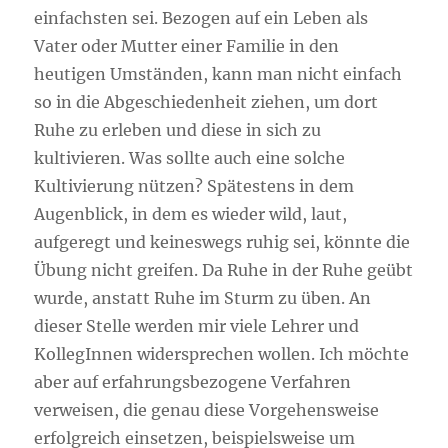
einfachsten sei. Bezogen auf ein Leben als
Vater oder Mutter einer Familie in den
heutigen Umständen, kann man nicht einfach
so in die Abgeschiedenheit ziehen, um dort
Ruhe zu erleben und diese in sich zu
kultivieren. Was sollte auch eine solche
Kultivierung nützen? Spätestens in dem
Augenblick, in dem es wieder wild, laut,
aufgeregt und keineswegs ruhig sei, könnte die
Übung nicht greifen. Da Ruhe in der Ruhe geübt
wurde, anstatt Ruhe im Sturm zu üben. An
dieser Stelle werden mir viele Lehrer und
KollegInnen widersprechen wollen. Ich möchte
aber auf erfahrungsbezogene Verfahren
verweisen, die genau diese Vorgehensweise
erfolgreich einsetzen, beispielsweise um