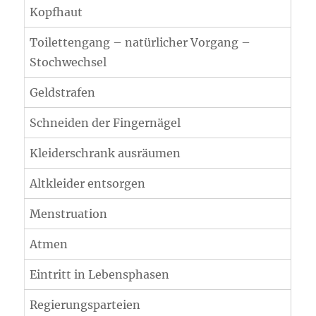
Kopfhaut
Toilettengang – natürlicher Vorgang –
Stochwechsel
Geldstrafen
Schneiden der Fingernägel
Kleiderschrank ausräumen
Altkleider entsorgen
Menstruation
Atmen
Eintritt in Lebensphasen
Regierungsparteien