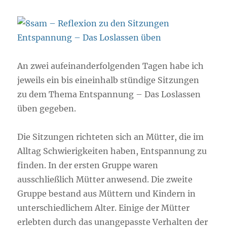
An zwei aufeinanderfolgenden Tagen habe ich
jeweils ein bis eineinhalb stündige Sitzungen
zu dem Thema Entspannung – Das Loslassen
üben gegeben.
Die Sitzungen richteten sich an Mütter, die im
Alltag Schwierigkeiten haben, Entspannung zu
finden. In der ersten Gruppe waren
ausschließlich Mütter anwesend. Die zweite
Gruppe bestand aus Müttern und Kindern in
unterschiedlichem Alter. Einige der Mütter
erlebten durch das unangepasste Verhalten der