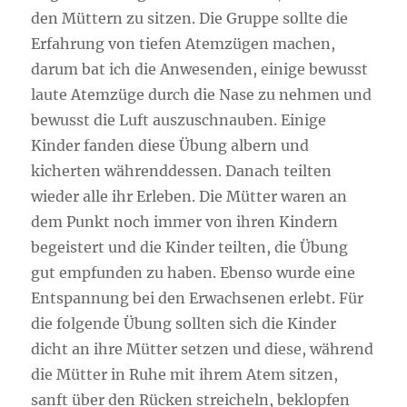
den Müttern zu sitzen. Die Gruppe sollte die
Erfahrung von tiefen Atemzügen machen,
darum bat ich die Anwesenden, einige bewusst
laute Atemzüge durch die Nase zu nehmen und
bewusst die Luft auszuschnauben. Einige
Kinder fanden diese Übung albern und
kicherten währenddessen. Danach teilten
wieder alle ihr Erleben. Die Mütter waren an
dem Punkt noch immer von ihren Kindern
begeistert und die Kinder teilten, die Übung
gut empfunden zu haben. Ebenso wurde eine
Entspannung bei den Erwachsenen erlebt. Für
die folgende Übung sollten sich die Kinder
dicht an ihre Mütter setzen und diese, während
die Mütter in Ruhe mit ihrem Atem sitzen,
sanft über den Rücken streicheln, beklopfen