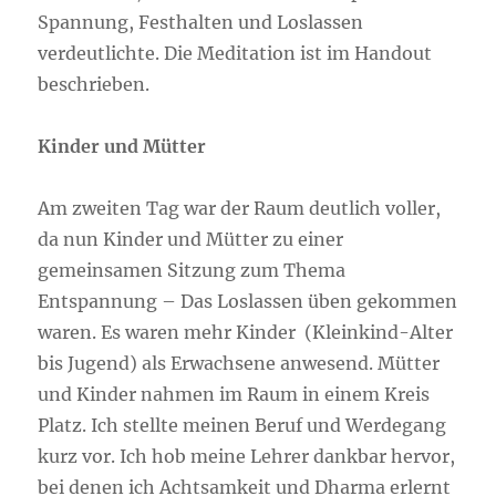
Spannung, Festhalten und Loslassen
verdeutlichte. Die Meditation ist im Handout
beschrieben.
Kinder und Mütter
Am zweiten Tag war der Raum deutlich voller,
da nun Kinder und Mütter zu einer
gemeinsamen Sitzung zum Thema
Entspannung – Das Loslassen üben gekommen
waren. Es waren mehr Kinder (Kleinkind-Alter
bis Jugend) als Erwachsene anwesend. Mütter
und Kinder nahmen im Raum in einem Kreis
Platz. Ich stellte meinen Beruf und Werdegang
kurz vor. Ich hob meine Lehrer dankbar hervor,
bei denen ich Achtsamkeit und Dharma erlernt