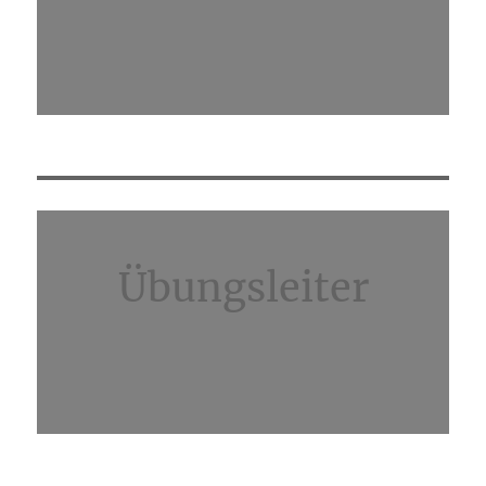
Übungsleiter