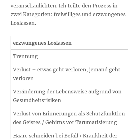
veranschaulichten. Ich teilte den Prozess in
zwei Kategorien: freiwilliges und erzwungenes
Loslassen.
erzwungenes Loslassen
Trennung
Verlust – etwas geht verloren, jemand geht
verloren
Veränderung der Lebensweise aufgrund von
Gesundheitsrisiken
Verlust von Erinnerungen als Schutzfunktion
des Geistes / Gehirns vor Tarumatisierung
Haare schneiden bei Befall / Krankheit der