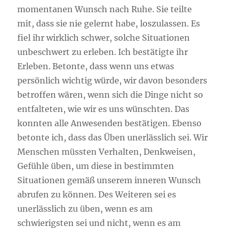
momentanen Wunsch nach Ruhe. Sie teilte
mit, dass sie nie gelernt habe, loszulassen. Es
fiel ihr wirklich schwer, solche Situationen
unbeschwert zu erleben. Ich bestätigte ihr
Erleben. Betonte, dass wenn uns etwas
persönlich wichtig würde, wir davon besonders
betroffen wären, wenn sich die Dinge nicht so
entfalteten, wie wir es uns wünschten. Das
konnten alle Anwesenden bestätigen. Ebenso
betonte ich, dass das Üben unerlässlich sei. Wir
Menschen müssten Verhalten, Denkweisen,
Gefühle üben, um diese in bestimmten
Situationen gemäß unserem inneren Wunsch
abrufen zu können. Des Weiteren sei es
unerlässlich zu üben, wenn es am
schwierigsten sei und nicht, wenn es am