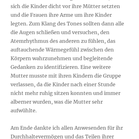
sich die Kinder dicht vor ihre Mütter setzten
und die Frauen ihre Arme um ihre Kinder
legten. Zum Klang des Tones sollten dann alle
die Augen schließen und versuchen, den
Atemrhythmus des anderen zu fühlen, das
auftauchende Wärmegefühl zwischen den
Körpern wahrzunehmen und begleitende
Gedanken zu identifizieren. Eine weitere
Mutter musste mit ihren Kindern die Gruppe
verlassen, da die Kinder nach einer Stunde
nicht mehr ruhig sitzen konnten und immer
alberner wurden, was die Mutter sehr
aufwühlte.
Am Ende dankte ich allen Anwesenden für ihr
Durchhaltevermögen und das Teilen ihrer