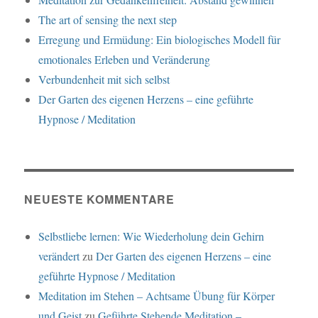
The art of sensing the next step
Erregung und Ermüdung: Ein biologisches Modell für
emotionales Erleben und Veränderung
Verbundenheit mit sich selbst
Der Garten des eigenen Herzens – eine geführte
Hypnose / Meditation
NEUESTE KOMMENTARE
Selbstliebe lernen: Wie Wiederholung dein Gehirn
verändert
zu
Der Garten des eigenen Herzens – eine
geführte Hypnose / Meditation
Meditation im Stehen – Achtsame Übung für Körper
und Geist
zu
Geführte Stehende Meditation –