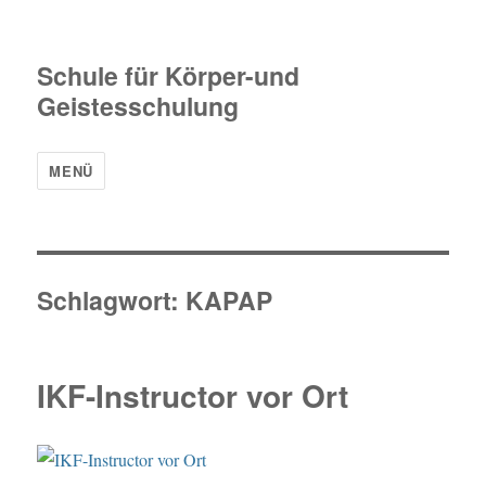
Schule für Körper-und
Geistesschulung
MENÜ
Schlagwort:
KAPAP
IKF-Instructor vor Ort