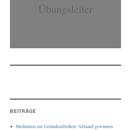
Übungsleiter
BEITRÄGE
Meditation zur Gedankenfreiheit: Abstand gewinnen