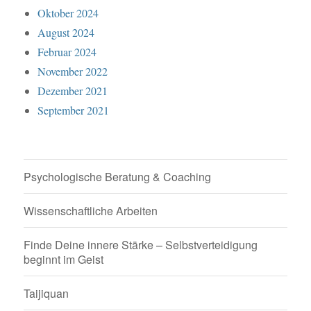
Oktober 2024
August 2024
Februar 2024
November 2022
Dezember 2021
September 2021
Psychologische Beratung & Coaching
Wissenschaftliche Arbeiten
Finde Deine innere Stärke – Selbstverteidigung
beginnt im Geist
Taijiquan