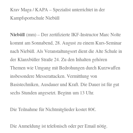
Krav Maga / KAPA – Spezialist unterrichtet in der
Kampfsportschule Niebüll
Niebüll
(mm) – Der zertifizierte IKF-Instructor Marc Nolte
kommt am Sonnabend, 28. August zu einem Kurs-Seminar
nach Niebüll. Als Veranstaltungsort dient die Alte Schule in
der Klanxbüller Straße 24. Zu den Inhalten gehören
Themen wie Umgang mit Bedrohungen durch Kurzwaffen
insbesondere Messerattacken. Vermittlung von
Basistechniken, Ausdauer und Kraft. Die Dauer ist für gut
sechs Stunden angesetzt. Beginn um 13 Uhr.
Die Teilnahme für Nichtmitglieder kostet 80€.
Die Anmeldung ist telefonisch oder per Email nötig.