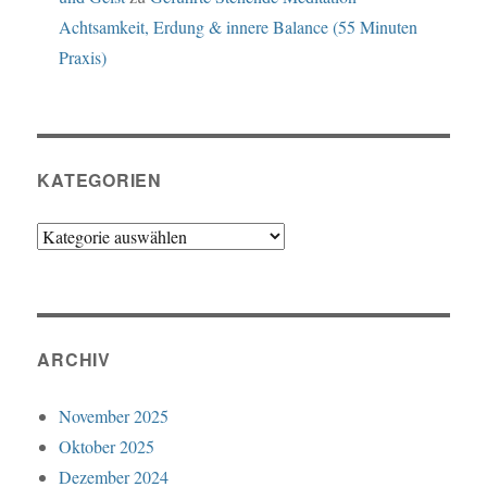
Achtsamkeit, Erdung & innere Balance (55 Minuten
Praxis)
KATEGORIEN
Kategorien
ARCHIV
November 2025
Oktober 2025
Dezember 2024